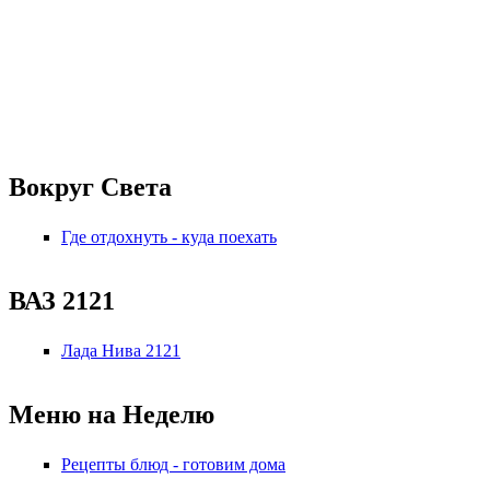
Вокруг Света
Где отдохнуть - куда поехать
ВАЗ 2121
Лада Нива 2121
Меню на Неделю
Рецепты блюд - готовим дома