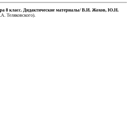
ра 8 класс. Дидактические материалы/ В.И. Жохов, Ю.Н.
А. Теляковского).