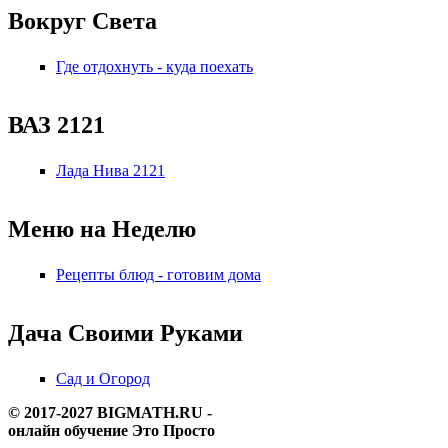
Вокруг Света
Где отдохнуть - куда поехать
ВАЗ 2121
Лада Нива 2121
Меню на Неделю
Рецепты блюд - готовим дома
Дача Своими Руками
Сад и Огород
© 2017-2027 BIGMATH.RU -
онлайн обучение Это Просто