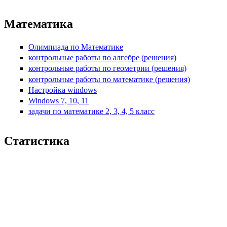
Математика
Олимпиада по Математике
контрольные работы по алгебре (решения)
контрольные работы по геометрии (решения)
контрольные работы по математике (решения)
Настройка windows
Windows 7, 10, 11
задачи по математике 2, 3, 4, 5 класс
Статистика