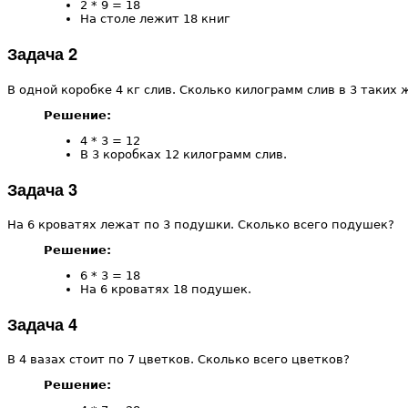
2 * 9 = 18
На столе лежит 18 книг
Задача 2
В одной коробке 4 кг слив. Сколько килограмм слив в 3 таких 
Решение:
4 * 3 = 12
В 3 коробках 12 килограмм слив.
Задача 3
На 6 кроватях лежат по 3 подушки. Сколько всего подушек?
Решение:
6 * 3 = 18
На 6 кроватях 18 подушек.
Задача 4
В 4 вазах стоит по 7 цветков. Сколько всего цветков?
Решение: