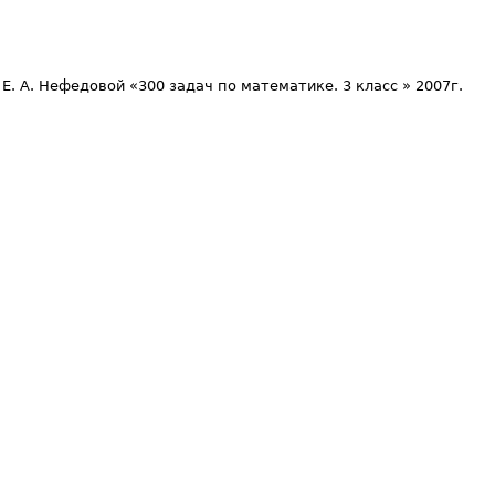
Е. А. Нефедовой «300 задач по математике. 3 класс » 2007г.