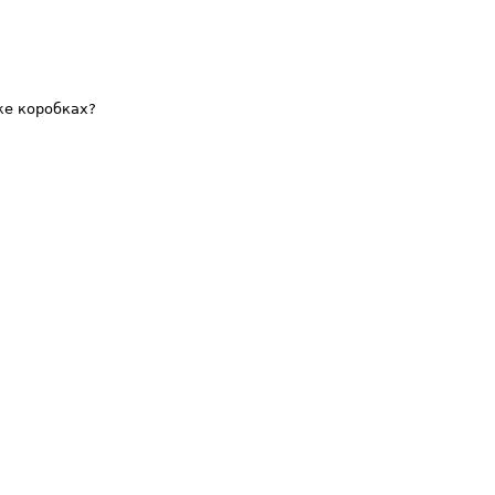
же коробках?