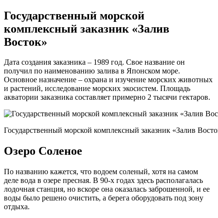
Государственный морской
комплексный заказник «Залив
Восток»
Дата создания заказника – 1989 год. Свое название он
получил по наименованию залива в Японском море.
Основное назначение – охрана и изучение морских животных
и растений, исследование морских экосистем. Площадь
акватории заказника составляет примерно 2 тысячи гектаров.
Государственный морской комплексный заказник «Залив Восто
Озеро Соленое
По названию кажется, что водоем соленый, хотя на самом
деле вода в озере пресная. В 90-х годах здесь располагалась
лодочная станция, но вскоре она оказалась заброшенной, и ее
воды было решено очистить, а берега оборудовать под зону
отдыха.