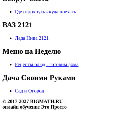
Где отдохнуть - куда поехать
ВАЗ 2121
Лада Нива 2121
Меню на Неделю
Рецепты блюд - готовим дома
Дача Своими Руками
Сад и Огород
© 2017-2027 BIGMATH.RU -
онлайн обучение Это Просто