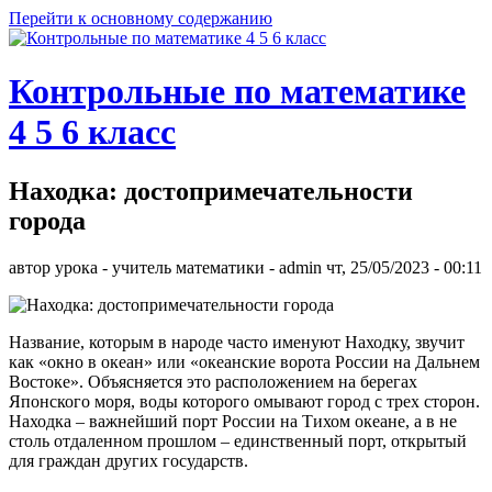
Перейти к основному содержанию
Контрольные по математике
4 5 6 класс
Находка: достопримечательности
города
автор урока - учитель математики -
admin
чт, 25/05/2023
- 00:11
Название, которым в народе часто именуют Находку, звучит
как «окно в океан» или «океанские ворота России на Дальнем
Востоке». Объясняется это расположением на берегах
Японского моря, воды которого омывают город с трех сторон.
Находка – важнейший порт России на Тихом океане, а в не
столь отдаленном прошлом – единственный порт, открытый
для граждан других государств.