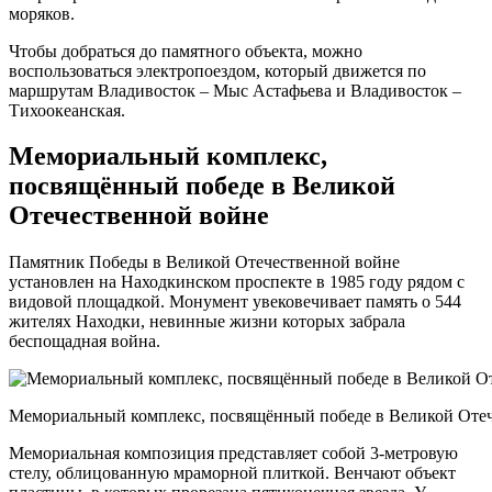
моряков.
Чтобы добраться до памятного объекта, можно
воспользоваться электропоездом, который движется по
маршрутам Владивосток – Мыс Астафьева и Владивосток –
Тихоокеанская.
Мемориальный комплекс,
посвящённый победе в Великой
Отечественной войне
Памятник Победы в Великой Отечественной войне
установлен на Находкинском проспекте в 1985 году рядом с
видовой площадкой. Монумент увековечивает память о 544
жителях Находки, невинные жизни которых забрала
беспощадная война.
Мемориальный комплекс, посвящённый победе в Великой Оте
Мемориальная композиция представляет собой 3-метровую
стелу, облицованную мраморной плиткой. Венчают объект