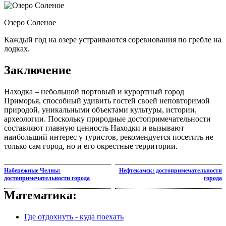
Озеро Соленое
Каждый год на озере устраиваются соревнования по гребле на
лодках.
Заключение
Находка – небольшой портовый и курортный город
Приморья, способный удивить гостей своей неповторимой
природой, уникальными объектами культуры, истории,
археологии. Поскольку природные достопримечательности
составляют главную ценность Находки и вызывают
наибольший интерес у туристов, рекомендуется посетить не
только сам город, но и его окрестные территории.
Набережные Челны:
Нефтекамск: достопримечательности
достопримечательности города
города
Математика:
Где отдохнуть - куда поехать