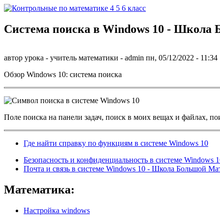
Перейти к основному содержанию
Система поиска в Windows 10 - Школа
Контрольные
по
автор урока - учитель математики -
admin
пн, 05/12/2022
- 11:34
математике 4
Обзор Windows 10: система поиска
5 6 класс
Поле поиска на панели задач, поиск в моих вещах и файлах, пои
Где найти справку по функциям в системе Windows 10
Безопасность и конфиденциальность в системе Windows 
Почта и связь в системе Windows 10 - Школа Большой М
Математика:
Настройка windows