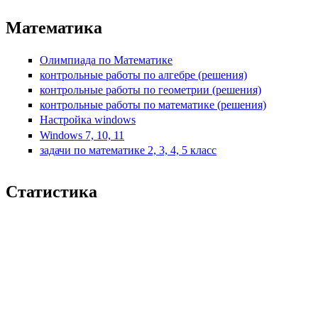
Математика
Олимпиада по Математике
контрольные работы по алгебре (решения)
контрольные работы по геометрии (решения)
контрольные работы по математике (решения)
Настройка windows
Windows 7, 10, 11
задачи по математике 2, 3, 4, 5 класс
Статистика