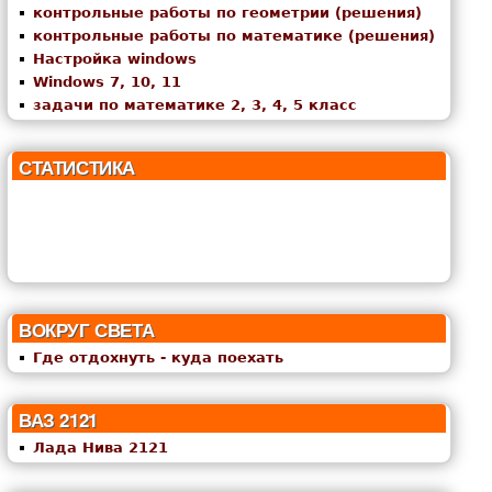
контрольные работы по геометрии (решения)
контрольные работы по математике (решения)
Настройка windows
Windows 7, 10, 11
задачи по математике 2, 3, 4, 5 класс
СТАТИСТИКА
ВОКРУГ СВЕТА
Где отдохнуть - куда поехать
ВАЗ 2121
Лада Нива 2121