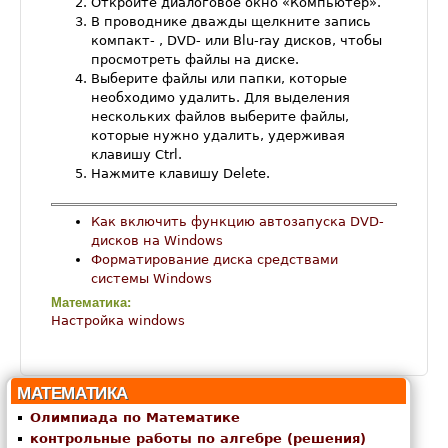
Откройте диалоговое окно «Компьютер».
В проводнике дважды щелкните запись
компакт- , DVD- или Blu-ray дисков, чтобы
просмотреть файлы на диске.
Выберите файлы или папки, которые
необходимо удалить. Для выделения
нескольких файлов выберите файлы,
которые нужно удалить, удерживая
клавишу Ctrl.
Нажмите клавишу Delete.
Как включить функцию автозапуска DVD-
дисков на Windows
Форматирование диска средствами
системы Windows
Математика:
Настройка windows
МАТЕМАТИКА
Олимпиада по Математике
контрольные работы по алгебре (решения)