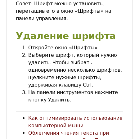
Совет: Шрифт можно установить,
перетащив его в окно «Шрифты» на
панели управления.
Удаление шрифта
Откройте окно «Шрифты».
Выберите шрифт, который нужно
удалить. Чтобы выбрать
одновременно несколько шрифтов,
щелкните нужные шрифты,
удерживая клавишу Ctrl.
На панели инструментов нажмите
кнопку Удалить.
Как оптимизировать использование
компьютерной мыши
Облегчения чтения текста при