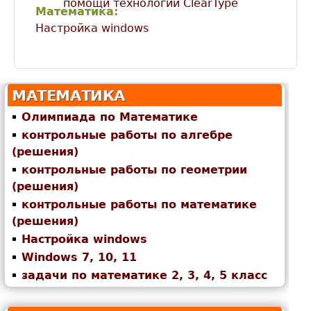
помощи технологии ClearType
Математика:
Настройка windows
МАТЕМАТИКА
Олимпиада по Математике
контрольные работы по алгебре
(решения)
контрольные работы по геометрии
(решения)
контрольные работы по математике
(решения)
Настройка windows
Windows 7, 10, 11
задачи по математике 2, 3, 4, 5 класс