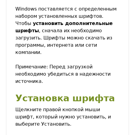
Windows поставляется с определенным
набором установленных шрифтов.
Чтобы
установить дополнительные
шрифты
, сначала их необходимо
загрузить. Шрифты можно скачать из
программы, интернета или сети
компании.
Примечание: Перед загрузкой
необходимо убедиться в надежности
источника.
Установка шрифта
Щелкните правой кнопкой мыши
шрифт, который нужно установить, и
выберите Установить.