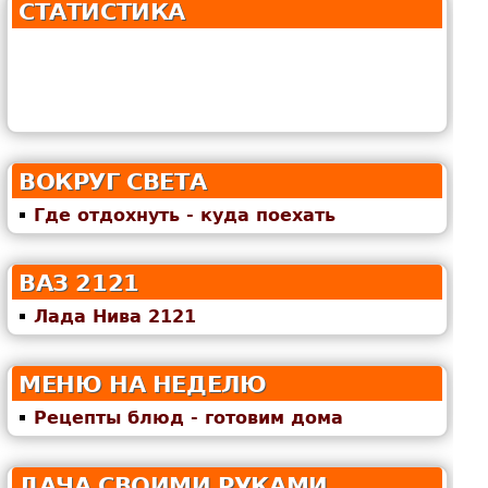
СТАТИСТИКА
ВОКРУГ СВЕТА
Где отдохнуть - куда поехать
ВАЗ 2121
Лада Нива 2121
МЕНЮ НА НЕДЕЛЮ
Рецепты блюд - готовим дома
ДАЧА СВОИМИ РУКАМИ