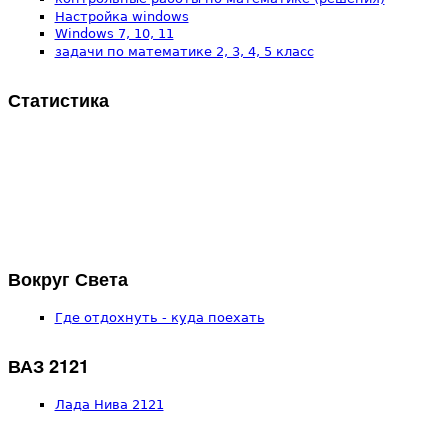
Настройка windows
Windows 7, 10, 11
задачи по математике 2, 3, 4, 5 класс
Статистика
Вокруг Света
Где отдохнуть - куда поехать
ВАЗ 2121
Лада Нива 2121