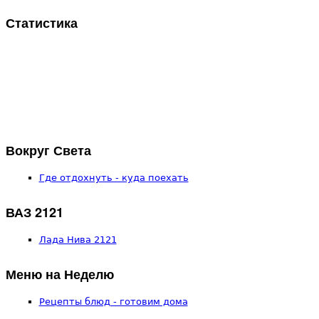
Статистика
Вокруг Света
Где отдохнуть - куда поехать
ВАЗ 2121
Лада Нива 2121
Меню на Неделю
Рецепты блюд - готовим дома