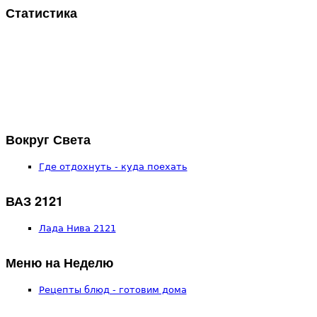
Статистика
Вокруг Света
Где отдохнуть - куда поехать
ВАЗ 2121
Лада Нива 2121
Меню на Неделю
Рецепты блюд - готовим дома