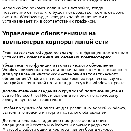
Используйте рекомендованные настройки, тогда,
независимо от того, кто будет пользоваться компьютером,
система Windows будет следить за обновлениями и
устанавливает их в соответствии с графиком.
Управление обновлениями на
компьютерах корпоративной сети
Если вы
системный администратор
, эти функции помогут вам
установить
обновления на сетевых компьютерах
.
Убедитесь, что функция автоматического обновления
Windows включена для установки на всех компьютерах сети.
Для управления настройкой установки автоматического
обновления Windows на каждом компьютере, используйте
настройки групповой политики для службы Windows Update.
Дополнительные сведения о групповой политике ищите на
сайте Microsoft TechNet и выполните поиск по ключевому
слову «групповая политика».
Чтобы получить обновление для различных версий Windows,
выполните поиск в интернет-каталоге обновлений.
Дополнительные сведения о процессе обновления
операционной системы Windows и других продуктов
Microsoft, работающих в корпоративном брандмауэре,