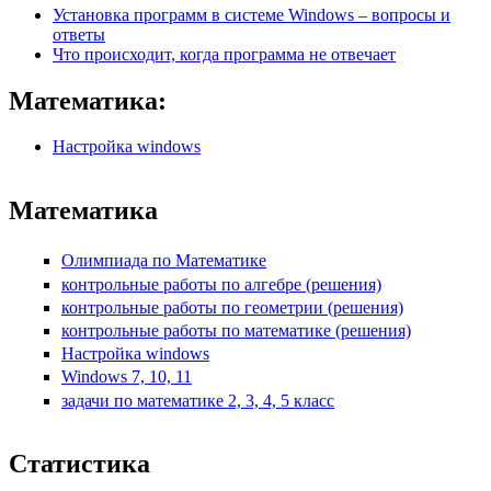
Установка программ в системе Windows – вопросы и
ответы
Что происходит, когда программа не отвечает
Математика:
Настройка windows
Математика
Олимпиада по Математике
контрольные работы по алгебре (решения)
контрольные работы по геометрии (решения)
контрольные работы по математике (решения)
Настройка windows
Windows 7, 10, 11
задачи по математике 2, 3, 4, 5 класс
Статистика