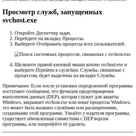
Просмотр служб, запущенных
svchost.exe
Откройте Диспетчер задач.
Перейдите на вкладку Процессы.
Выберите Отображать процессы всех пользователей.
Щелкните правой кнопкой мыши копию svchost.exe и
выберите
Перейти к службам
. Службы, связанные с
процессом, будет выделены на вкладке Службы.
Примечание: Если после установки определенной программы
поступают сообщения, что функция предотвращения
выполнения данных (DEP), которая служит для защиты
Windows, закрывает svchost.exe или иные процессы Windows,
это может быть вызвано службами или расширениями,
созданными этой программе. Узнайте у издателя программы,
существует обновленная совместима с DEP версия
программы, или попробуйте её удалить.