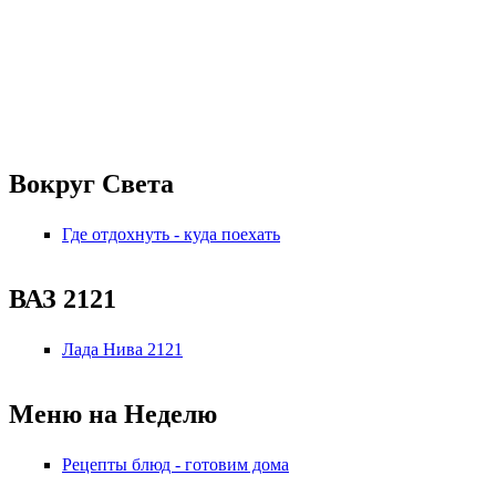
Вокруг Света
Где отдохнуть - куда поехать
ВАЗ 2121
Лада Нива 2121
Меню на Неделю
Рецепты блюд - готовим дома