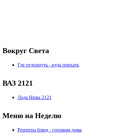
Вокруг Света
Где отдохнуть - куда поехать
ВАЗ 2121
Лада Нива 2121
Меню на Неделю
Рецепты блюд - готовим дома