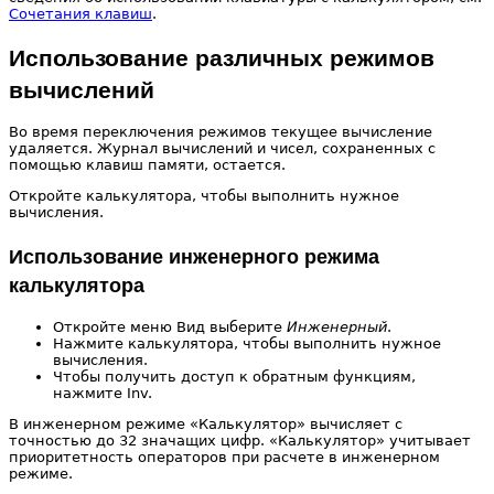
Сочетания клавиш
.
Использование различных режимов
вычислений
Во время переключения режимов текущее вычисление
удаляется. Журнал вычислений и чисел, сохраненных с
помощью клавиш памяти, остается.
Откройте калькулятора, чтобы выполнить нужное
вычисления.
Использование инженерного режима
калькулятора
Откройте меню Вид выберите
Инженерный
.
Нажмите калькулятора, чтобы выполнить нужное
вычисления.
Чтобы получить доступ к обратным функциям,
нажмите Inv.
В инженерном режиме «Калькулятор» вычисляет с
точностью до 32 значащих цифр. «Калькулятор» учитывает
приоритетность операторов при расчете в инженерном
режиме.