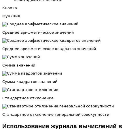
Кнопка
Функция
Среднее арифметическое значений
Среднее арифметическое квадратов значений
Сумма значений
Сумма квадратов значений
Стандартное отклонение
Стандартное отклонение генеральной совокупности
Использование журнала вычислений в