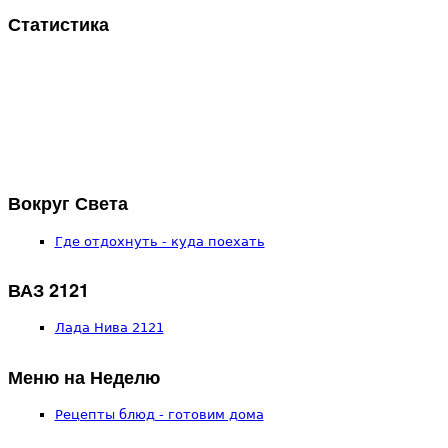
Статистика
Вокруг Света
Где отдохнуть - куда поехать
ВАЗ 2121
Лада Нива 2121
Меню на Неделю
Рецепты блюд - готовим дома