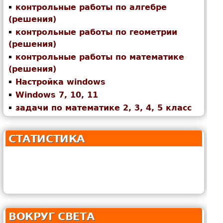
контрольные работы по алгебре
(решения)
контрольные работы по геометрии
(решения)
контрольные работы по математике
(решения)
Настройка windows
Windows 7, 10, 11
задачи по математике 2, 3, 4, 5 класс
СТАТИСТИКА
ВОКРУГ СВЕТА