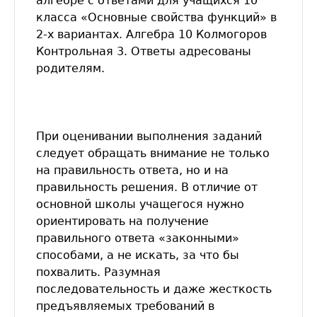
алгебре с ответами для учащихся 10
класса «Основные свойства функций» в
2-х вариантах. Алгебра 10 Колмогоров
Контрольная 3. Ответы адресованы
родителям.
При оценивании выполнения заданий
следует обращать внимание не только
на правильность ответа, но и на
правильность решения. В отличие от
основной школы учащегося нужно
ориентировать на получение
правильного ответа «законными»
способами, а не искать, за что бы
похвалить. Разумная
последовательность и даже жесткость
предъявляемых требований в