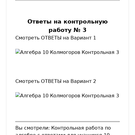
Ответы на контрольную
работу № 3
Смотреть ОТВЕТЫ на Вариант 1
Смотреть ОТВЕТЫ на Вариант 2
Вы смотрели: Контрольная работа по