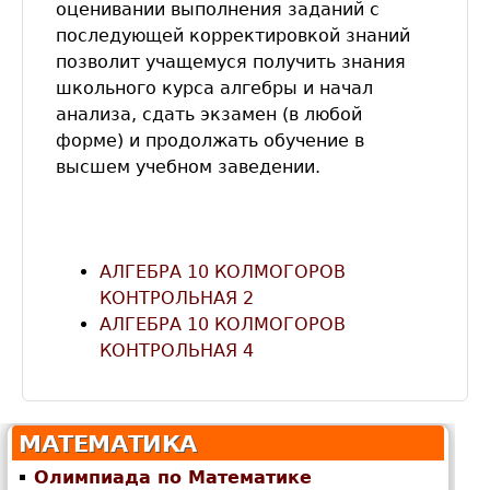
оценивании выполнения заданий с
последующей корректировкой знаний
позволит учащемуся получить знания
школьного курса алгебры и начал
анализа, сдать экзамен (в любой
форме) и продолжать обучение в
высшем учебном заведении.
АЛГЕБРА 10 КОЛМОГОРОВ
КОНТРОЛЬНАЯ 2
АЛГЕБРА 10 КОЛМОГОРОВ
КОНТРОЛЬНАЯ 4
МАТЕМАТИКА
Олимпиада по Математике