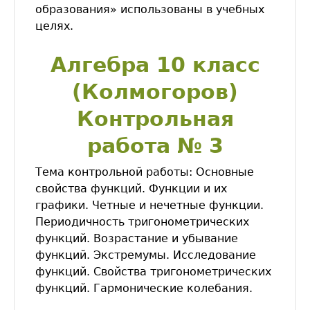
образования» использованы в учебных
целях.
Алгебра 10 класс
(Колмогоров)
Контрольная
работа № 3
Тема контрольной работы: Основные
свойства функций. Функции и их
графики. Четные и нечетные функции.
Периодичность тригонометрических
функций. Возрастание и убывание
функций. Экстремумы. Исследование
функций. Свойства тригонометрических
функций. Гармонические колебания.