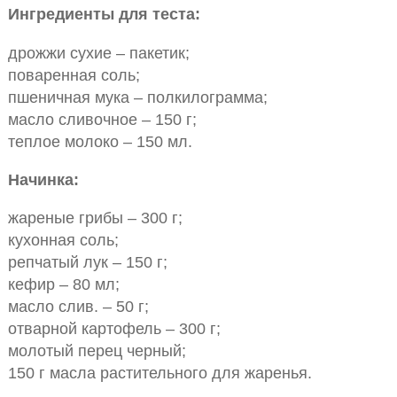
Ингредиенты для теста:
дрожжи сухие – пакетик;
поваренная соль;
пшеничная мука – полкилограмма;
масло сливочное – 150 г;
теплое молоко – 150 мл.
Начинка:
жареные грибы – 300 г;
кухонная соль;
репчатый лук – 150 г;
кефир – 80 мл;
масло слив. – 50 г;
отварной картофель – 300 г;
молотый перец черный;
150 г масла растительного для жаренья.