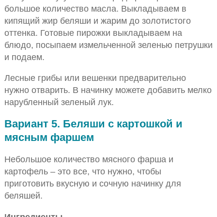
большое количество масла. Выкладываем в
кипящий жир беляши и жарим до золотистого
оттенка. Готовые пирожки выкладываем на
блюдо, посыпаем измельченной зеленью петрушки
и подаем.
Лесные грибы или вешенки предварительно
нужно отварить. В начинку можете добавить мелко
нарубленный зеленый лук.
Вариант 5. Беляши с картошкой и
мясным фаршем
Небольшое количество мясного фарша и
картофель – это все, что нужно, чтобы
приготовить вкусную и сочную начинку для
беляшей.
Ингредиенты