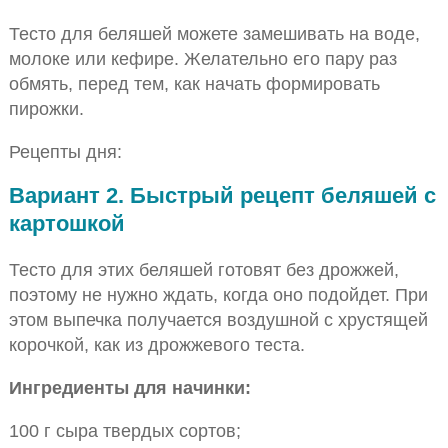
Тесто для беляшей можете замешивать на воде,
молоке или кефире. Желательно его пару раз
обмять, перед тем, как начать формировать
пирожки.
Рецепты дня:
Вариант 2. Быстрый рецепт беляшей с
картошкой
Тесто для этих беляшей готовят без дрожжей,
поэтому не нужно ждать, когда оно подойдет. При
этом выпечка получается воздушной с хрустящей
корочкой, как из дрожжевого теста.
Ингредиенты для начинки:
100 г сыра твердых сортов;