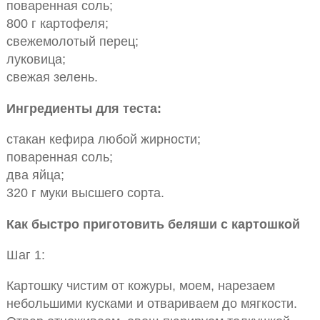
поваренная соль;
800 г картофеля;
свежемолотый перец;
луковица;
свежая зелень.
Ингредиенты для теста:
стакан кефира любой жирности;
поваренная соль;
два яйца;
320 г муки высшего сорта.
Как быстро приготовить беляши с картошкой
Шаг 1:
Картошку чистим от кожуры, моем, нарезаем
небольшими кусками и отвариваем до мягкости.