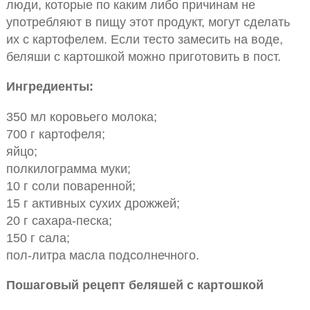
люди, которые по каким либо причинам не
употребляют в пищу этот продукт, могут сделать
их с картофелем. Если тесто замесить на воде,
беляши с картошкой можно приготовить в пост.
Ингредиенты:
350 мл коровьего молока;
700 г картофеля;
яйцо;
полкилограмма муки;
10 г соли поваренной;
15 г активных сухих дрожжей;
20 г сахара-песка;
150 г сала;
пол-литра масла подсолнечного.
Пошаговый рецепт беляшей с картошкой