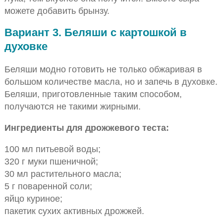
можете добавить брынзу.
Вариант 3. Беляши с картошкой в
духовке
Беляши модно готовить не только обжаривая в
большом количестве масла, но и запечь в духовке.
Беляши, приготовленные таким способом,
получаются не такими жирными.
Ингредиенты для дрожжевого теста:
100 мл питьевой воды;
320 г муки пшеничной;
30 мл растительного масла;
5 г поваренной соли;
яйцо куриное;
пакетик сухих активных дрожжей.