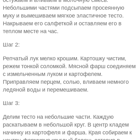
Небольшими частями подсыпаем просеянную
муку и вымешиваем мягкое эластичное тесто.
Накрываем его салфеткой и оставляем его в
теплом месте на час.
Шаг 2:
Репчатый лук мелко крошим. Картошку чистим,
режем тонкой соломкой. Мясной фарш соединяем
с измельченным луком и картофелем.
Приправляем перцем, солью, вливаем немного
ледяной воды и перемешиваем.
Шаг 3:
Делим тесто на небольшие части. Каждую
раскатываем в небольшой круг. В центр кладем
начинку из картофеля и фарша. Края собираем к