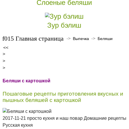
Слоеные беляши
Зур бэлиш
Главная страница
->
->
Выпечка
Беляши
<<
>
>
>
Беляши с картошкой
Пошаговые рецепты приготовления вкусных и
пышных беляшей с картошкой
2017-11-21 просто кухня и наш повар Домашние рецепты
Русская кухня