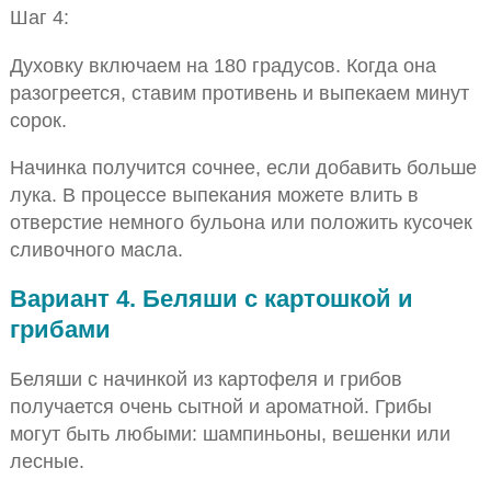
Шаг 4:
Духовку включаем на 180 градусов. Когда она
разогреется, ставим противень и выпекаем минут
сорок.
Начинка получится сочнее, если добавить больше
лука. В процессе выпекания можете влить в
отверстие немного бульона или положить кусочек
сливочного масла.
Вариант 4. Беляши с картошкой и
грибами
Беляши с начинкой из картофеля и грибов
получается очень сытной и ароматной. Грибы
могут быть любыми: шампиньоны, вешенки или
лесные.