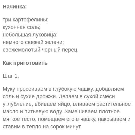
Начинка:
три картофелины;
кухонная соль;
небольшая луковица;
немного свежей зелени;
свежемолотый черный перец.
Как приготовить
Шаг 1:
Муку просеиваем в глубокую чашку, добавляем
соль и сухие дрожжи. Делаем в сухой смеси
углубление, вбиваем яйцо, вливаем растительное
масло и питьевую воду. Замешиваем плотное
мягкое тесто, помещаем его в чашку, накрываем и
ставим в тепло на сорок минут.