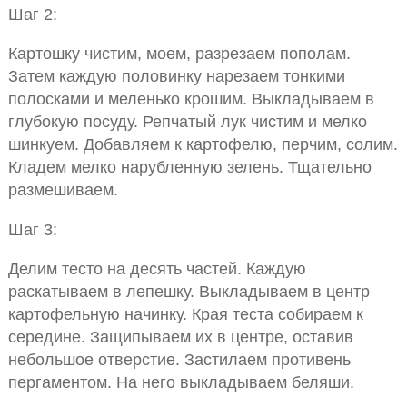
Шаг 2:
Картошку чистим, моем, разрезаем пополам.
Затем каждую половинку нарезаем тонкими
полосками и меленько крошим. Выкладываем в
глубокую посуду. Репчатый лук чистим и мелко
шинкуем. Добавляем к картофелю, перчим, солим.
Кладем мелко нарубленную зелень. Тщательно
размешиваем.
Шаг 3:
Делим тесто на десять частей. Каждую
раскатываем в лепешку. Выкладываем в центр
картофельную начинку. Края теста собираем к
середине. Защипываем их в центре, оставив
небольшое отверстие. Застилаем противень
пергаментом. На него выкладываем беляши.