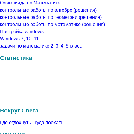
Олимпиада по Математике
контрольные работы по алгебре (решения)
контрольные работы по геометрии (решения)
контрольные работы по математике (решения)
Настройка windows
Windows 7, 10, 11
задачи по математике 2, 3, 4, 5 класс
Статистика
Вокруг Света
Где отдохнуть - куда поехать