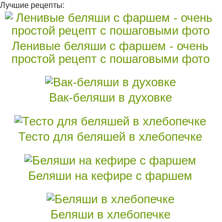
Лучшие рецепты:
Ленивые беляши с фаршем - очень
простой рецепт с пошаговыми фото
Вак-беляши в духовке
Тесто для беляшей в хлебопечке
Беляши на кефире с фаршем
Беляши в хлебопечке