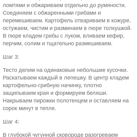
ломтями и обжариваем отдельно до румяности.
Соединяем с обжаренными грибами и
перемешиваем. Картофель отвариваем в кожуре,
остужаем, чистим и разминаем в пюре толкушкой.
В пюре кладем грибы с луком, вливаем кефир,
перчим, солим и тщательно размешиваем.
Шаг 3:
Тесто делим на одинаковые небольшие кусочки.
Раскатываем каждый в лепешку. В центр кладем
картофельно-грибную начинку, плотно
защипываем края и формируем беляши.
Накрываем пирожки полотенцем и оставляем на
сорок минут в тепле.
Шаг 4:
В глубокой чугунной сковороде разогреваем