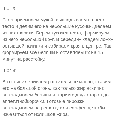
Шаг 3:
Стол присыпаем мукой, выкладываем на него
тесто и делим его на небольшие кусочки. Делаем
из них шарики. Берем кусочек теста, формируем
из него небольшой круг. В середину кладем ложку
остывшей начинки и собираем края в центре. Так
формируем все беляши и оставляем их на 15
минут на расстойку.
Шаг 4:
В сотейник вливаем растительное масло, ставим
его на большой огонь. Как только жир вскипит,
выкладываем беляши и жарим с двух сторон до
аппетитнойкорочки. Готовые пирожки
выкладываем на решетку или салфетку, чтобы
избавиться от излишков жира.