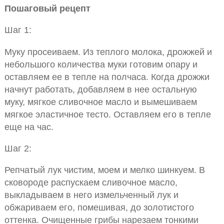
Пошаговый рецепт
Шаг 1:
Муку просеиваем. Из теплого молока, дрожжей и
небольшого количества муки готовим опару и
оставляем ее в тепле на полчаса. Когда дрожжи
начнут работать, добавляем в нее остальную
муку, мягкое сливочное масло и вымешиваем
мягкое эластичное тесто. Оставляем его в тепле
еще на час.
Шаг 2:
Репчатый лук чистим, моем и мелко шинкуем. В
сковороде распускаем сливочное масло,
выкладываем в него измельченный лук и
обжариваем его, помешивая, до золотистого
оттенка. Очищенные грибы нарезаем тонкими