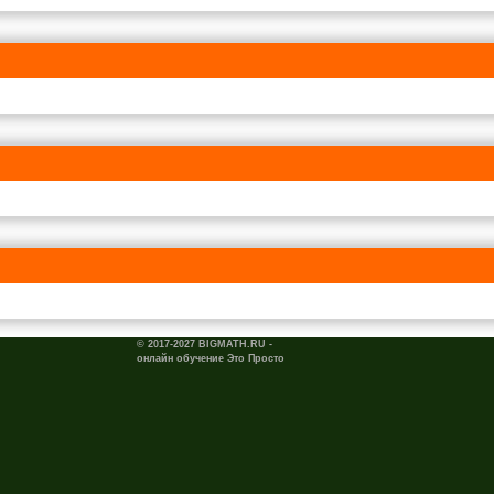
© 2017-2027 BIGMATH.RU -
онлайн обучение Это Просто