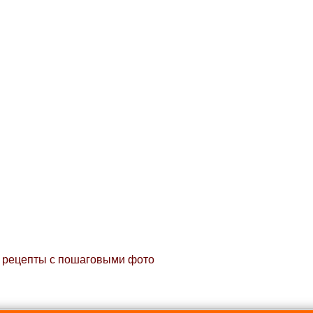
ые рецепты с пошаговыми фото