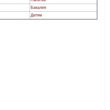
Бакалея
Детям