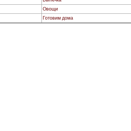
Овощи
Готовим дома