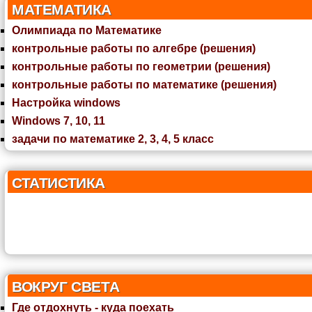
МАТЕМАТИКА
Олимпиада по Математике
контрольные работы по алгебре (решения)
контрольные работы по геометрии (решения)
контрольные работы по математике (решения)
Настройка windows
Windows 7, 10, 11
задачи по математике 2, 3, 4, 5 класс
СТАТИСТИКА
ВОКРУГ СВЕТА
Где отдохнуть - куда поехать