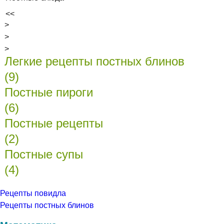
<<
>
>
>
Легкие рецепты постных блинов
(9)
Постные пироги
(6)
Постные рецепты
(2)
Постные супы
(4)
Рецепты повидла
Рецепты постных блинов