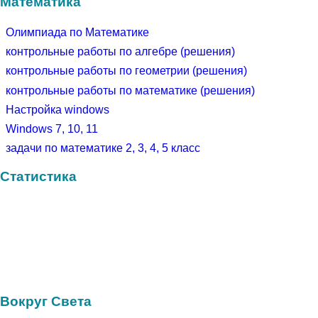
Математика
Олимпиада по Математике
контрольные работы по алгебре (решения)
контрольные работы по геометрии (решения)
контрольные работы по математике (решения)
Настройка windows
Windows 7, 10, 11
задачи по математике 2, 3, 4, 5 класс
Статистика
Вокруг Света