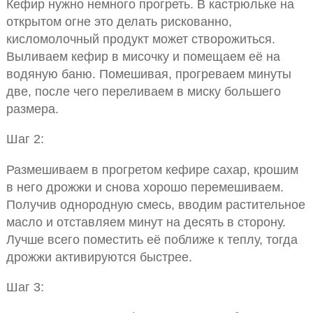
Кефир нужно немного прогреть. В кастрюльке на
открытом огне это делать рискованно,
кисломолочный продукт может створожиться.
Выливаем кефир в мисочку и помещаем её на
водяную баню. Помешивая, прогреваем минуты
две, после чего переливаем в миску большего
размера.
Шаг 2:
Размешиваем в прогретом кефире сахар, крошим
в него дрожжи и снова хорошо перемешиваем.
Получив однородную смесь, вводим растительное
масло и отставляем минут на десять в сторону.
Лучше всего поместить её поближе к теплу, тогда
дрожжи активируются быстрее.
Шаг 3: