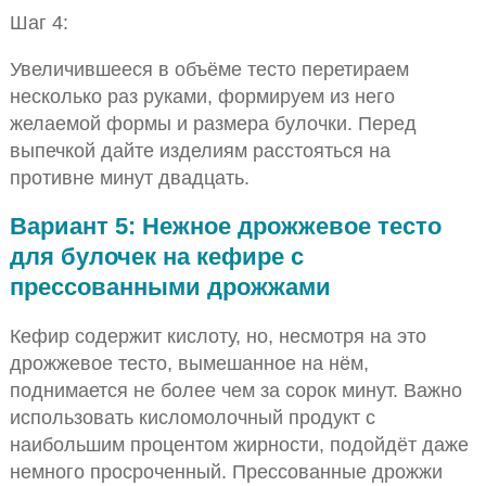
Шаг 4:
Увеличившееся в объёме тесто перетираем
несколько раз руками, формируем из него
желаемой формы и размера булочки. Перед
выпечкой дайте изделиям расстояться на
противне минут двадцать.
Вариант 5: Нежное дрожжевое тесто
для булочек на кефире с
прессованными дрожжами
Кефир содержит кислоту, но, несмотря на это
дрожжевое тесто, вымешанное на нём,
поднимается не более чем за сорок минут. Важно
использовать кисломолочный продукт с
наибольшим процентом жирности, подойдёт даже
немного просроченный. Прессованные дрожжи