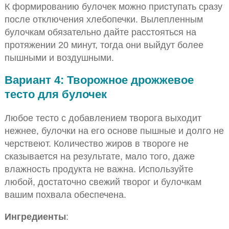
К формированию булочек можно приступать сразу
после отключения хлебопечки. Вылепленным
булочкам обязательно дайте расстояться на
протяжении 20 минут, тогда они выйдут более
пышными и воздушными.
Вариант 4: Творожное дрожжевое
тесто для булочек
Любое тесто с добавлением творога выходит
нежнее, булочки на его основе пышные и долго не
черствеют. Количество жиров в твороге не
сказывается на результате, мало того, даже
влажность продукта не важна. Используйте
любой, достаточно свежий творог и булочкам
вашим похвала обеспечена.
Ингредиенты
: