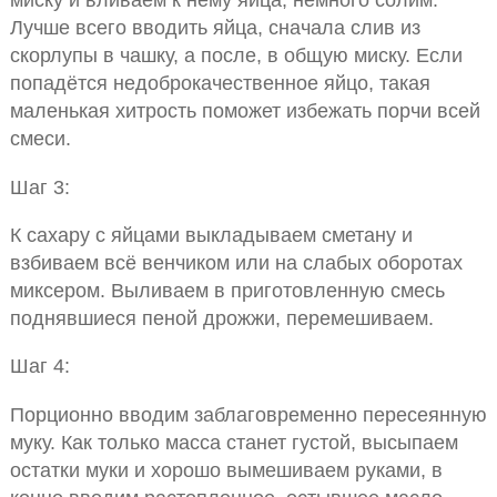
Лучше всего вводить яйца, сначала слив из
скорлупы в чашку, а после, в общую миску. Если
попадётся недоброкачественное яйцо, такая
маленькая хитрость поможет избежать порчи всей
смеси.
Шаг 3:
К сахару с яйцами выкладываем сметану и
взбиваем всё венчиком или на слабых оборотах
миксером. Выливаем в приготовленную смесь
поднявшиеся пеной дрожжи, перемешиваем.
Шаг 4:
Порционно вводим заблаговременно пересеянную
муку. Как только масса станет густой, высыпаем
остатки муки и хорошо вымешиваем руками, в