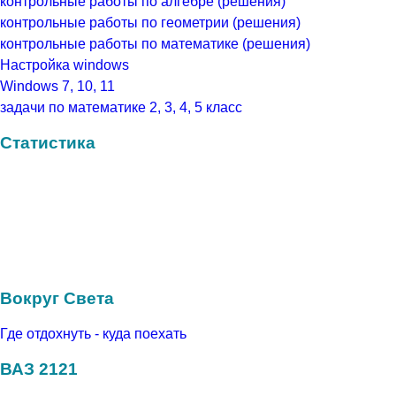
контрольные работы по алгебре (решения)
контрольные работы по геометрии (решения)
контрольные работы по математике (решения)
Настройка windows
Windows 7, 10, 11
задачи по математике 2, 3, 4, 5 класс
Статистика
Вокруг Света
Где отдохнуть - куда поехать
ВАЗ 2121