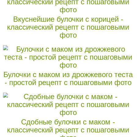
Вкуснейшие булочки с корицей -
классический рецепт с пошаговыми
фото
Булочки с маком из дрожжевого теста
- простой рецепт с пошаговыми фото
Сдобные булочки с маком -
классический рецепт с пошаговыми