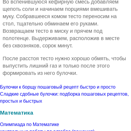
Во вспенившуюся кефирную смесь добавляем
щепоть соли и начинаем порциями вмешивать
муку. Собравшееся комом тесто переносим на
стол, тщательно обминаем его руками.
Возвращаем тесто в миску и прячем под
полотенце. Выдерживаем, расположив в месте
без сквозняков, сорок минут.
После расстоя тесто нужно хорошо обмять, чтобы
выпустить лишний газ и только после этого
формировать из него булочки.
Булочки к борщу пошаговый рецепт быстро и просто
Сладкие сдобные булочки: подборка пошаговых рецептов,
простых и быстрых
Математика
Олимпиада по Математике