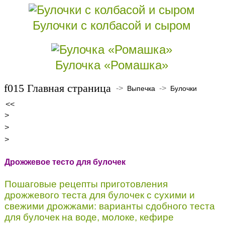
Булочки с колбасой и сыром
Булочка «Ромашка»
Главная страница
->
->
Выпечка
Булочки
<<
>
>
>
Дрожжевое тесто для булочек
Пошаговые рецепты приготовления
дрожжевого теста для булочек с сухими и
свежими дрожжами: варианты сдобного теста
для булочек на воде, молоке, кефире