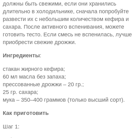
должны быть свежими, если они хранились
длительно в холодильнике, сначала попробуйте
развести их с небольшим количеством кефира и
сахара. После активного вспенивания, можете
готовить тесто. Если смесь не вспенилась, лучше
приобрести свежие дрожжи.
Ингредиенты
:
стакан жирного кефира;
60 мл масла без запаха;
прессованные дрожжи – 20 гр.;
25 гр. сахара;
мука – 350–400 граммов (только высший сорт).
Как приготовить
Шаг 1: