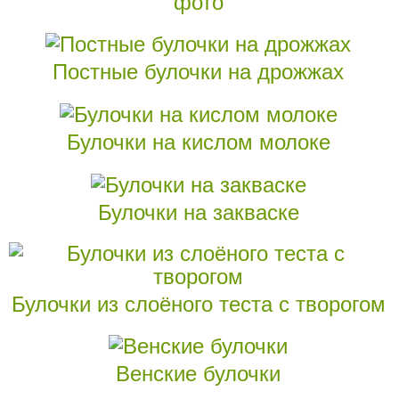
фото
Постные булочки на дрожжах
Булочки на кислом молоке
Булочки на закваске
Булочки из слоёного теста с творогом
Венские булочки