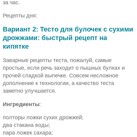
за час.
Рецепты дня:
Вариант 2: Тесто для булочек с сухими
дрожжами: быстрый рецепт на
кипятке
Заварные рецепты теста, пожалуй, самые
простые, если речь заходит о пышных булках и
прочей сладкой выпечке. Совсем несложное
дополнение к технологии, а качество теста
заметно улучшается.
Ингредиенты
:
полторы ложки сухих дрожжей;
два стакана воды;
пара ложек сахара;