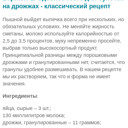
на дрожжах - классический рецепт
Пышной выйдет выпечка всего при нескольких, но
обязательных условиях. Не меняйте жирность
сметаны, молоко используйте калорийностью от
2,5 до 3,5 процентов, муку непременно просейте,
выбрав только высокосортный продукт.
Принципиальной разницы между порошковыми
дрожжами и гранулированными нет, считается, что
гранулы удобнее размешивать. В нашем рецепте
мы их растворяем, так что и форма не имеет
значения.
Ингредиенты
:
яйца, сырые – 3 шт.;
130 миллилитров молока;
дрожжи, гранулированные – 11 граммов;