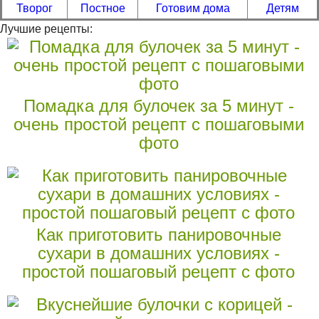
Творог
Постное
Готовим дома
Детям
Лучшие рецепты:
Помадка для булочек за 5 минут -
очень простой рецепт с пошаговыми
фото
Как приготовить панировочные
сухари в домашних условиях -
простой пошаговый рецепт с фото