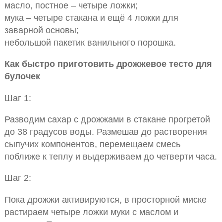
масло, постное – четыре ложки;
мука – четыре стакана и ещё 4 ложки для
заварной основы;
небольшой пакетик ванильного порошка.
Как быстро приготовить дрожжевое тесто для
булочек
Шаг 1:
Разводим сахар с дрожжами в стакане прогретой
до 38 градусов воды. Размешав до растворения
сыпучих компонентов, перемещаем смесь
поближе к теплу и выдерживаем до четверти часа.
Шаг 2:
Пока дрожжи активируются, в просторной миске
растираем четыре ложки муки с маслом и