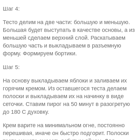
Шаг 4:
Тесто делим на две части: большую и меньшую.
Большая будет выступать в качестве основы, а из
меньшей сделаем верхний слой. Раскатываем
большую часть и выкладываем в разъемную
форму. Формируем бортики.
Шаг 5:
На основу выкладываем яблоки и заливаем их
горячим кремом. Из оставшегося теста делаем
полоски и выкладываем их на начинку в виде
сеточки. Ставим пирог на 50 минут в разогретую
до 180 С духовку.
Крем варите на минимальном огне, постоянно
перешивая, иначе он быстро подгорит. Полоски