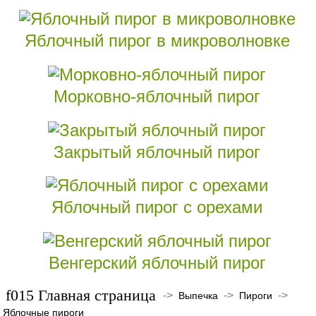
Яблочный пирог в микроволновке
Морковно-яблочный пирог
Закрытый яблочный пирог
Яблочный пирог с орехами
Венгерский яблочный пирог
Главная страница
->
->
->
Выпечка
Пироги
Яблочные пироги