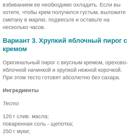
взбиванием ее необходимо охладить. Если вы
хотите, чтобы крем получился густым, выложите
сметану в марлю, подвесьте и оставьте на
несколько часов.
Вариант 3. Хрупкий яблочный пирог с
кремом
Оригинальный пирог с вкусным кремом, орехово-
яблочной начинкой и хрупкой нежной корочкой.
При этом тесто готовят абсолютно без сахара.
Ингредиенты
Тесто
120 г слив. масла;
поваренная соль - щепотка;
250 г муки;