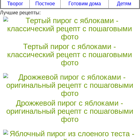
Творог
Постное
Готовим дома
Детям
Лучшие рецепты:
Тертый пирог с яблоками -
классический рецепт с пошаговыми
фото
Дрожжевой пирог с яблоками -
оригинальный рецепт с пошаговыми
фото