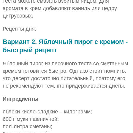
теста можете смазать взбитым яйцом. Для
аромата в крем добавляют ваниль или цедру
цитрусовых.
Рецепты дня:
Вариант 2. Яблочный пирог с кремом -
быстрый рецепт
Яблочный пирог из песочного теста со сметанным
кремом готовится быстро. Однако стоит помнить,
что десерт достаточно питательный, поэтому его
не рекомендуют тем, кто придерживается диеты.
Ингредиенты
яблоки кисло-сладкие – килограмм;
600 г муки пшеничной;
пол-литра сметаны;