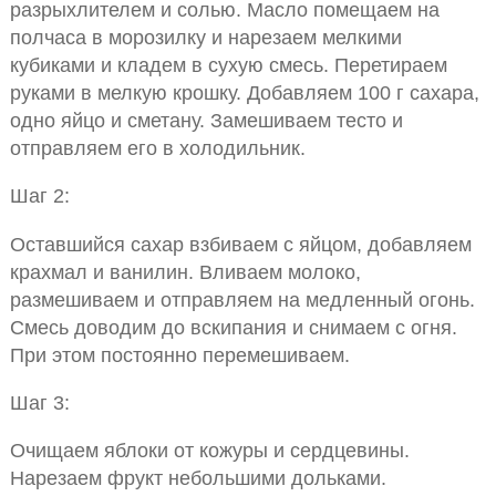
разрыхлителем и солью. Масло помещаем на
полчаса в морозилку и нарезаем мелкими
кубиками и кладем в сухую смесь. Перетираем
руками в мелкую крошку. Добавляем 100 г сахара,
одно яйцо и сметану. Замешиваем тесто и
отправляем его в холодильник.
Шаг 2:
Оставшийся сахар взбиваем с яйцом, добавляем
крахмал и ванилин. Вливаем молоко,
размешиваем и отправляем на медленный огонь.
Смесь доводим до вскипания и снимаем с огня.
При этом постоянно перемешиваем.
Шаг 3:
Очищаем яблоки от кожуры и сердцевины.
Нарезаем фрукт небольшими дольками.