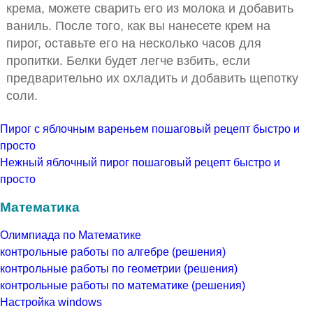
крема, можете сварить его из молока и добавить
ваниль. После того, как вы нанесете крем на
пирог, оставьте его на несколько часов для
пропитки. Белки будет легче взбить, если
предварительно их охладить и добавить щепотку
соли.
Пирог с яблочным вареньем пошаговый рецепт быстро и
просто
Нежный яблочный пирог пошаговый рецепт быстро и
просто
Математика
Олимпиада по Математике
контрольные работы по алгебре (решения)
контрольные работы по геометрии (решения)
контрольные работы по математике (решения)
Настройка windows