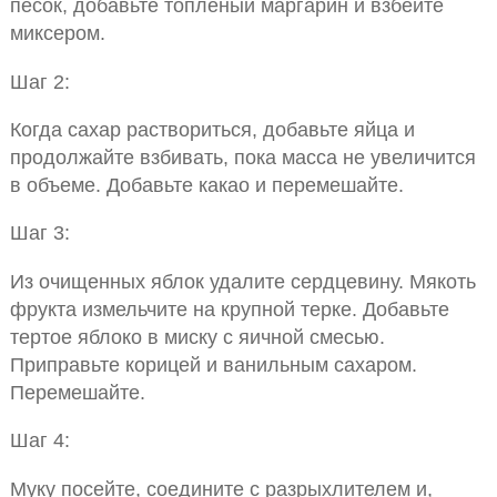
песок, добавьте топленый маргарин и взбейте
миксером.
Шаг 2:
Когда сахар раствориться, добавьте яйца и
продолжайте взбивать, пока масса не увеличится
в объеме. Добавьте какао и перемешайте.
Шаг 3:
Из очищенных яблок удалите сердцевину. Мякоть
фрукта измельчите на крупной терке. Добавьте
тертое яблоко в миску с яичной смесью.
Приправьте корицей и ванильным сахаром.
Перемешайте.
Шаг 4:
Муку посейте, соедините с разрыхлителем и,