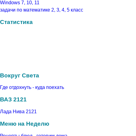
Windows 7, 10, 11
задачи по математике 2, 3, 4, 5 класс
Статистика
Вокруг Света
Где отдохнуть - куда поехать
ВАЗ 2121
Лада Нива 2121
Меню на Неделю
Рецепты блюд - готовим дома