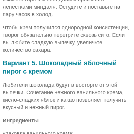
лепестками миндаля. Остудите и поставьте на
пару часов в холод.
Чтобы крем получился однородной консистенции,
творог обязательно перетрите сквозь сито. Если
вы любите сладкую выпечку, увеличьте
количество сахара.
Вариант 5. Шоколадный яблочный
пирог с кремом
Любители шоколада будут в восторге от этой
выпечки. Сочетание нежного ванильного крема,
кисло-сладких яблок и какао позволяет получить
вкусный и нежный пирог.
Ингредиенты
упаковка ванильного крема;