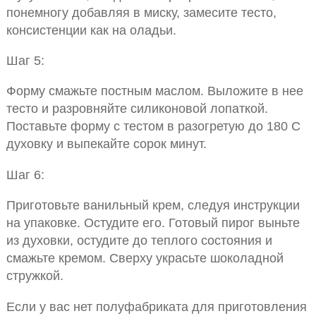
понемногу добавляя в миску, замесите тесто,
консистенции как на оладьи.
Шаг 5:
Форму смажьте постным маслом. Выложите в нее
тесто и разровняйте силиконовой лопаткой.
Поставьте форму с тестом в разогретую до 180 С
духовку и выпекайте сорок минут.
Шаг 6:
Приготовьте ванильный крем, следуя инструкции
на упаковке. Остудите его. Готовый пирог выньте
из духовки, остудите до теплого состояния и
смажьте кремом. Сверху украсьте шоколадной
стружкой.
Если у вас нет полуфабриката для приготовления