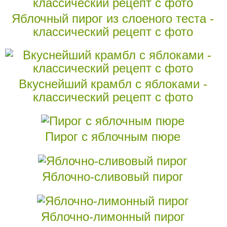
Яблочный пирог из слоеного теста -
классический рецепт с фото
Вкуснейший крамбл с яблоками -
классический рецепт с фото
Пирог с яблочным пюре
Яблочно-сливовый пирог
Яблочно-лимонный пирог