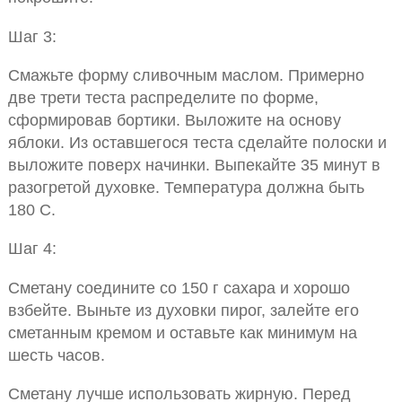
Шаг 3:
Смажьте форму сливочным маслом. Примерно
две трети теста распределите по форме,
сформировав бортики. Выложите на основу
яблоки. Из оставшегося теста сделайте полоски и
выложите поверх начинки. Выпекайте 35 минут в
разогретой духовке. Температура должна быть
180 С.
Шаг 4:
Сметану соедините со 150 г сахара и хорошо
взбейте. Выньте из духовки пирог, залейте его
сметанным кремом и оставьте как минимум на
шесть часов.
Сметану лучше использовать жирную. Перед