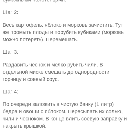
Шаг 2:
Весь картофель, яблоко и морковь зачистить. Тут
же промыть плоды и порубить кубиками (морковь
можно потереть). Перемешать.
Шаг 3:
Раздавить чеснок и мелко рубить чили. В
отдельной миске смешать до однородности
горчицу и соевый соус.
Шаг 4:
По очереди заложить в чистую банку (1 литр)
бедра и овощи с яблоком. Пересыпать их солью,
чили и чесноком. В конце влить соевую заправку и
накрыть крышкой.