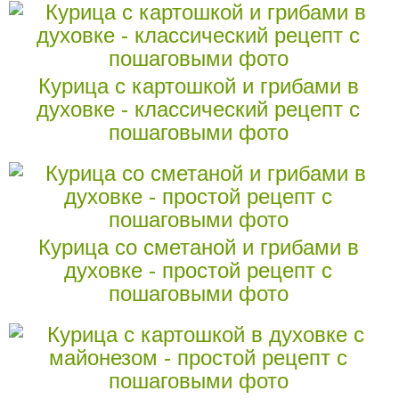
Курица с картошкой и грибами в
духовке - классический рецепт с
пошаговыми фото
Курица со сметаной и грибами в
духовке - простой рецепт с
пошаговыми фото