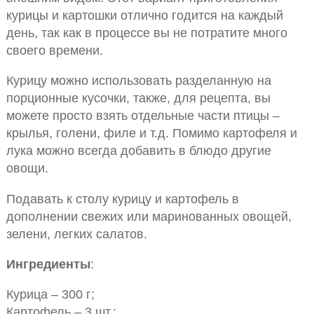
курицы и картошки отлично годится на каждый
день, так как в процессе вы не потратите много
своего времени.
Курицу можно использовать разделанную на
порционные кусочки, также, для рецепта, вы
можете просто взять отдельные части птицы –
крылья, голени, филе и т.д. Помимо картофеля и
лука можно всегда добавить в блюдо другие
овощи.
Подавать к столу курицу и картофель в
дополнении свежих или маринованных овощей,
зелени, легких салатов.
Ингредиенты
:
Курица – 300 г;
Картофель – 3 шт.;