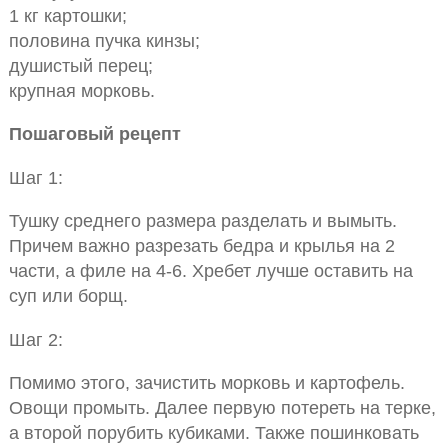
1 кг картошки;
половина пучка кинзы;
душистый перец;
крупная морковь.
Пошаговый рецепт
Шаг 1:
Тушку среднего размера разделать и вымыть.
Причем важно разрезать бедра и крылья на 2
части, а филе на 4-6. Хребет лучше оставить на
суп или борщ.
Шаг 2:
Помимо этого, зачистить морковь и картофель.
Овощи промыть. Далее первую потереть на терке,
а второй порубить кубиками. Также пошинковать