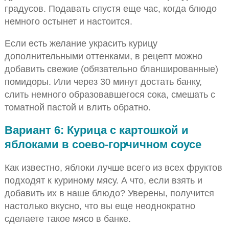
градусов. Подавать спустя еще час, когда блюдо
немного остынет и настоится.
Если есть желание украсить курицу
дополнительными оттенками, в рецепт можно
добавить свежие (обязательно бланшированные)
помидоры. Или через 30 минут достать банку,
слить немного образовавшегося сока, смешать с
томатной пастой и влить обратно.
Вариант 6: Курица с картошкой и
яблоками в соево-горчичном соусе
Как известно, яблоки лучше всего из всех фруктов
подходят к куриному мясу. А что, если взять и
добавить их в наше блюдо? Уверены, получится
настолько вкусно, что вы еще неоднократно
сделаете такое мясо в банке.