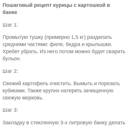
Пошаговый рецепт курицы с картошкой в
банке
Шаг 1:
Промытую тушку (примерно 1,5 кг) разделать
средними частями: филе, бедра и крылышки.
Хребет убрать. Из него потом можно будет сварить
бульон.
Шаг 2:
Свежий картофель очистить. Вымыть и порезать
кубиками. Также крупно натереть зачищенную
свежую морковь.
Шаг 3:
Закладку в стеклянную 3-х литровую банку делать