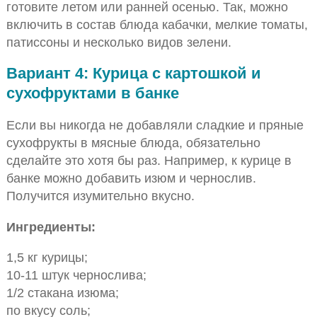
готовите летом или ранней осенью. Так, можно
включить в состав блюда кабачки, мелкие томаты,
патиссоны и несколько видов зелени.
Вариант 4: Курица с картошкой и
сухофруктами в банке
Если вы никогда не добавляли сладкие и пряные
сухофрукты в мясные блюда, обязательно
сделайте это хотя бы раз. Например, к курице в
банке можно добавить изюм и чернослив.
Получится изумительно вкусно.
Ингредиенты:
1,5 кг курицы;
10-11 штук чернослива;
1/2 стакана изюма;
по вкусу соль;