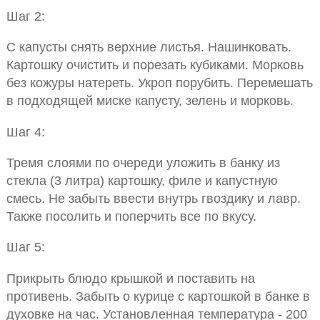
Шаг 2:
С капусты снять верхние листья. Нашинковать.
Картошку очистить и порезать кубиками. Морковь
без кожуры натереть. Укроп порубить. Перемешать
в подходящей миске капусту, зелень и морковь.
Шаг 4:
Тремя слоями по очереди уложить в банку из
стекла (3 литра) картошку, филе и капустную
смесь. Не забыть ввести внутрь гвоздику и лавр.
Также посолить и поперчить все по вкусу.
Шаг 5:
Прикрыть блюдо крышкой и поставить на
противень. Забыть о курице с картошкой в банке в
духовке на час. Установленная температура - 200