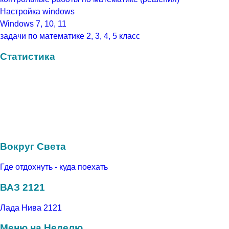
Настройка windows
Windows 7, 10, 11
задачи по математике 2, 3, 4, 5 класс
Статистика
Вокруг Света
Где отдохнуть - куда поехать
ВАЗ 2121
Лада Нива 2121
Меню на Неделю