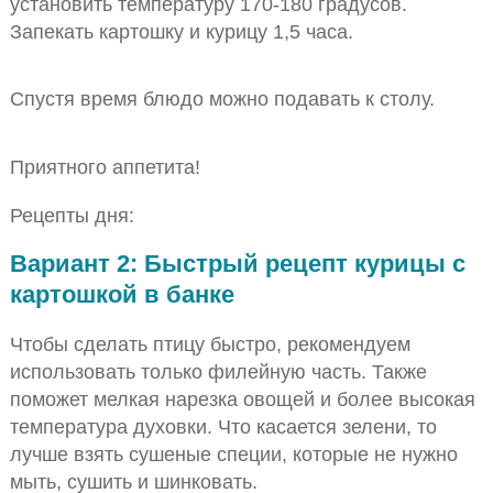
установить температуру 170-180 градусов.
Запекать картошку и курицу 1,5 часа.
Спустя время блюдо можно подавать к столу.
Приятного аппетита!
Рецепты дня:
Вариант 2: Быстрый рецепт курицы с
картошкой в банке
Чтобы сделать птицу быстро, рекомендуем
использовать только филейную часть. Также
поможет мелкая нарезка овощей и более высокая
температура духовки. Что касается зелени, то
лучше взять сушеные специи, которые не нужно
мыть, сушить и шинковать.