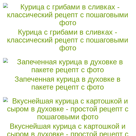
Курица с грибами в сливках -
классический рецепт с пошаговыми
фото
Запеченная курица в духовке в
пакете рецепт с фото
Вкуснейшая курица с картошкой и
сыром в духовке - простой рецепт с