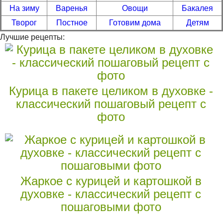
На зиму
Варенья
Овощи
Бакалея
Творог
Постное
Готовим дома
Детям
Лучшие рецепты:
Курица в пакете целиком в духовке -
классический пошаговый рецепт с
фото
Жаркое с курицей и картошкой в
духовке - классический рецепт с
пошаговыми фото