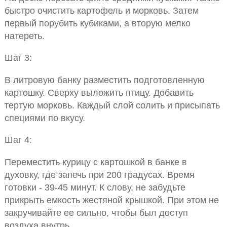
быстро очистить картофель и морковь. Затем
первый порубить кубиками, а вторую мелко
натереть.
Шаг 3:
В литровую банку разместить подготовленную
картошку. Сверху выложить птицу. Добавить
тертую морковь. Каждый слой солить и присыпать
специями по вкусу.
Шаг 4:
Переместить курицу с картошкой в банке в
духовку, где запечь при 200 градусах. Время
готовки - 39-45 минут. К слову, не забудьте
прикрыть емкость жестяной крышкой. При этом не
закручивайте ее сильно, чтобы был доступ
воздуха внутрь.