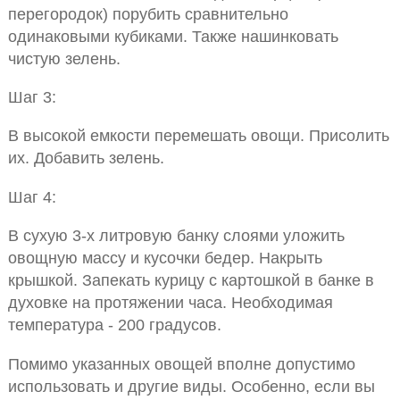
перегородок) порубить сравнительно
одинаковыми кубиками. Также нашинковать
чистую зелень.
Шаг 3:
В высокой емкости перемешать овощи. Присолить
их. Добавить зелень.
Шаг 4:
В сухую 3-х литровую банку слоями уложить
овощную массу и кусочки бедер. Накрыть
крышкой. Запекать курицу с картошкой в банке в
духовке на протяжении часа. Необходимая
температура - 200 градусов.
Помимо указанных овощей вполне допустимо
использовать и другие виды. Особенно, если вы