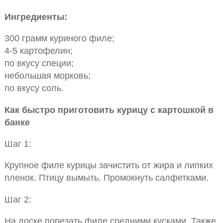
Ингредиенты:
300 грамм куриного филе;
4-5 картофелин;
по вкусу специи;
небольшая морковь;
по вкусу соль.
Как быстро приготовить курицу с картошкой в
банке
Шаг 1:
Крупное филе курицы зачистить от жира и липких
пленок. Птицу вымыть. Промокнуть салфетками.
Шаг 2:
На доске порезать филе средними кусками. Также