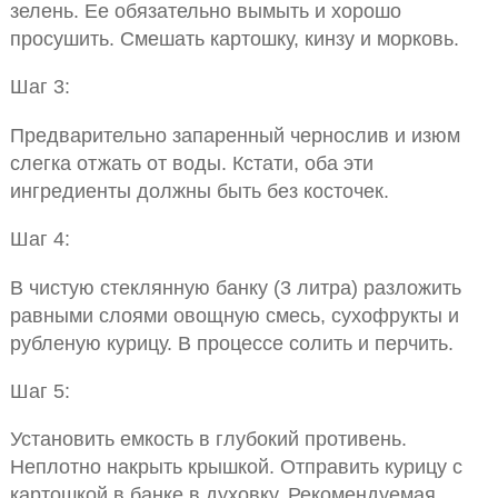
зелень. Ее обязательно вымыть и хорошо
просушить. Смешать картошку, кинзу и морковь.
Шаг 3:
Предварительно запаренный чернослив и изюм
слегка отжать от воды. Кстати, оба эти
ингредиенты должны быть без косточек.
Шаг 4:
В чистую стеклянную банку (3 литра) разложить
равными слоями овощную смесь, сухофрукты и
рубленую курицу. В процессе солить и перчить.
Шаг 5:
Установить емкость в глубокий противень.
Неплотно накрыть крышкой. Отправить курицу с
картошкой в банке в духовку. Рекомендуемая