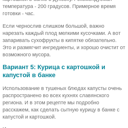
температура - 200 градусов. Примерное время
готовки - час.
Если чернослив слишком большой, важно
нарезать каждый плод мелкими кусочками. А вот
запаривать сухофрукты в кипятке обязательно.
Это и размягчит ингредиенты, и хорошо очистит от
возможного мусора.
Вариант 5: Курица с картошкой и
капустой в банке
Использование в тушеных блюдах капусты очень
распространено во всех кухнях славянского
региона. И в этом рецепте мы подробно
расскажем, как сделать сытную курицу в банке с
капустой и картошкой.