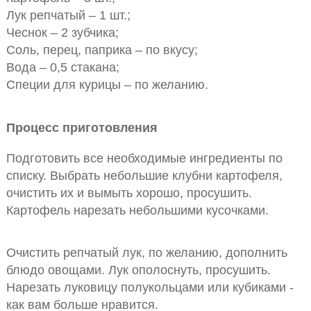
Лук репчатый – 1 шт.;
Чеснок – 2 зубчика;
Соль, перец, паприка – по вкусу;
Вода – 0,5 стакана;
Специи для курицы – по желанию.
Процесс приготовления
Подготовить все необходимые ингредиенты по
списку. Выбрать небольшие клубни картофеля,
очистить их и вымыть хорошо, просушить.
Картофель нарезать небольшими кусочками.
Очистить репчатый лук, по желанию, дополнить
блюдо овощами. Лук ополоснуть, просушить.
Нарезать луковицу полукольцами или кубиками -
как вам больше нравится.