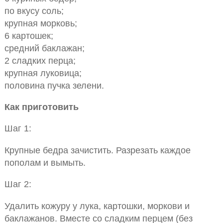
по вкусу соль;
крупная морковь;
6 картошек;
средний баклажан;
2 сладких перца;
крупная луковица;
половина пучка зелени.
Как приготовить
Шаг 1:
Крупные бедра зачистить. Разрезать каждое
пополам и вымыть.
Шаг 2:
Удалить кожуру у лука, картошки, моркови и
баклажанов. Вместе со сладким перцем (без