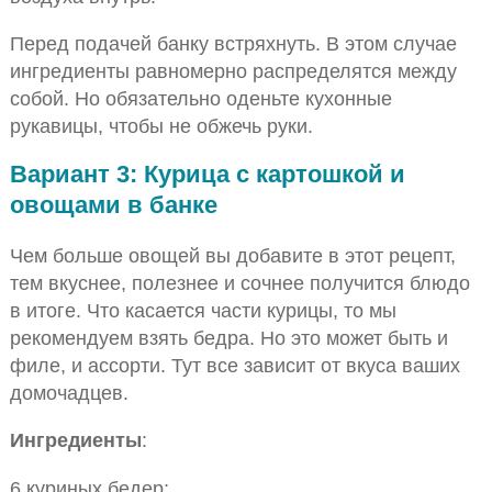
Перед подачей банку встряхнуть. В этом случае
ингредиенты равномерно распределятся между
собой. Но обязательно оденьте кухонные
рукавицы, чтобы не обжечь руки.
Вариант 3: Курица с картошкой и
овощами в банке
Чем больше овощей вы добавите в этот рецепт,
тем вкуснее, полезнее и сочнее получится блюдо
в итоге. Что касается части курицы, то мы
рекомендуем взять бедра. Но это может быть и
филе, и ассорти. Тут все зависит от вкуса ваших
домочадцев.
Ингредиенты
:
6 куриных бедер;