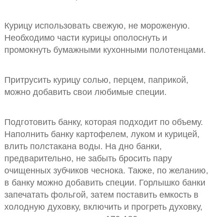
Курицу использовать свежую, не мороженую.
Необходимо части курицы ополоснуть и
промокнуть бумажными кухонными полотенцами.
Притрусить курицу солью, перцем, паприкой,
можно добавить свои любимые специи.
Подготовить банку, которая подходит по объему.
Наполнить банку картофелем, луком и курицей,
влить полстакана воды. На дно банки,
предварительно, не забыть бросить пару
очищенных зубчиков чеснока. Также, по желанию,
в банку можно добавить специи. Горлышко банки
запечатать фольгой, затем поставить емкость в
холодную духовку, включить и прогреть духовку,