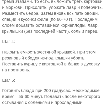
тремя этапами. То есть, выложить треть картошки
и моркови. Присолить, уложить лавр и поперчить.
Разместить бедра. Затем вновь всыпать овощи,
специи и кусочки филе (по 60-70 г). Последним
слоем добавить оставшиеся корнеплоды, лавр,
крылышки (без последней части), соль и перец.
Шаг 4:
Накрыть емкость жестяной крышкой. При этом
резиновый ободок из-под крышки убрать.
Поставить курицу с картошкой в банке в духовку
на противень.
Шаг 5:
Готовить блюдо при 200 градусах. Необходимое
время - 55-60 минут. Подавать после некоторого
остывания с соленьями и прохладными