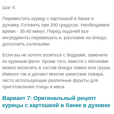
Шаг 5:
Переместить курицу с картошкой в банке в
духовку. Готовить при 200 градусах. Необходимое
время - 35-40 минут. Перед подачей все
ингредиенты перемешать и, разложив на блюдо,
дополнить соленьями.
Если вы не хотите возиться с бедрами, замените
их куриным филе. Кроме того, вместе с яблоками
можно включить в состав блюда лимон или груши.
Именно так и делают многие азиатские повара,
часто использующие различные фрукты для
приготовления птицы и мяса.
Вариант 7: Оригинальный рецепт
курицы с картошкой в банке в духовке