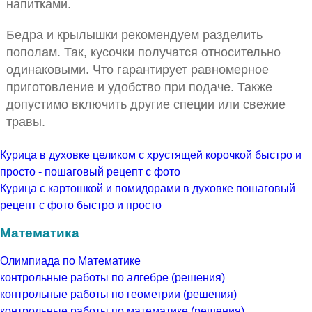
напитками.
Бедра и крылышки рекомендуем разделить
пополам. Так, кусочки получатся относительно
одинаковыми. Что гарантирует равномерное
приготовление и удобство при подаче. Также
допустимо включить другие специи или свежие
травы.
Курица в духовке целиком с хрустящей корочкой быстро и
просто - пошаговый рецепт с фото
Курица с картошкой и помидорами в духовке пошаговый
рецепт с фото быстро и просто
Математика
Олимпиада по Математике
контрольные работы по алгебре (решения)
контрольные работы по геометрии (решения)
контрольные работы по математике (решения)