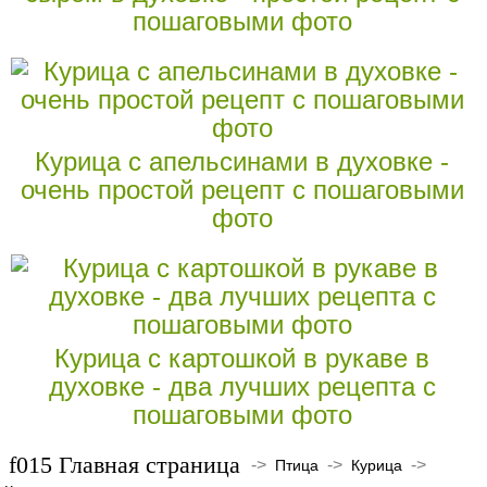
пошаговыми фото
Курица с апельсинами в духовке -
очень простой рецепт с пошаговыми
фото
Курица с картошкой в рукаве в
духовке - два лучших рецепта с
пошаговыми фото
Главная страница
->
->
->
Птица
Курица