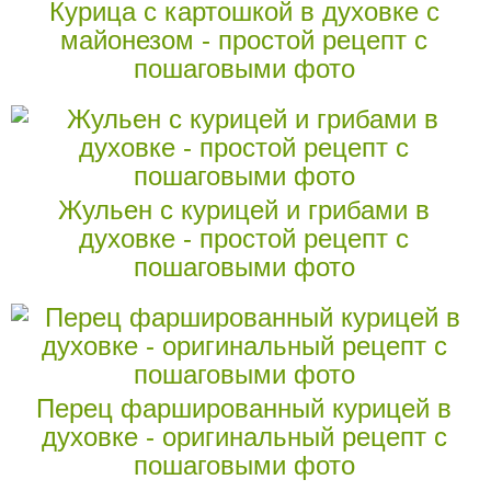
Курица с картошкой в духовке с
майонезом - простой рецепт с
пошаговыми фото
Жульен с курицей и грибами в
духовке - простой рецепт с
пошаговыми фото
Перец фаршированный курицей в
духовке - оригинальный рецепт с
пошаговыми фото