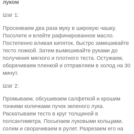
луком
Шаг 1:
Просеиваем два раза муку в широкую чашку.
Посолите и влейте рафинированное масло.
Постепенно вливая кипяток, быстро замешивайте
тесто ложкой. Затем вымешивайте руками до
получения мягкого и плотного теста. Остужаем,
оборачиваем пленкой и отправляем в холод на 30
минут.
Шаг 2:
Промываем, обсушиваем салфеткой и крошим
тонкими колечками пучок зеленого лука.
Раскатываем тесто в круг толщиной в
полсантиметра. Посыпаем луковыми кольцами,
солим и сворачиваем в рулет. Разрезаем его на