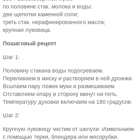
по половине стак. молока и воды;
две щепотки каменной соли;
треть стак. нерафинированного масла;
крупная луковица.
Пошаговый рецепт
Шаг 1:
Половину стакана воды подогреваем.
Переливаем в миску и растворяем в ней дрожжи.
Всыпаем пару ложек муки и размешиваем.
Отставляем опару в сторону минут на пять.
Температуру духовки включаем на 180 градусов.
Шаг 2:
Крупную луковицу чистим от шелухи. Измельчаем
с помощью терки, блендера или мясорубки.