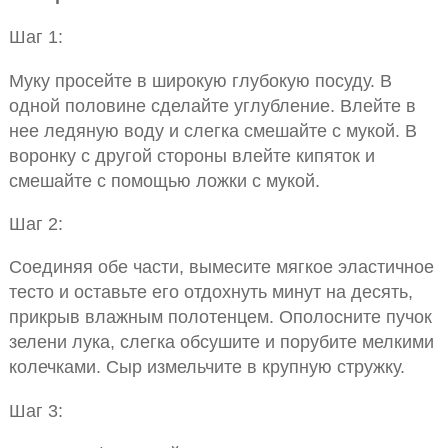
Шаг 1:
Муку просейте в широкую глубокую посуду. В
одной половине сделайте углубление. Влейте в
нее ледяную воду и слегка смешайте с мукой. В
воронку с другой стороны влейте кипяток и
смешайте с помощью ложки с мукой.
Шаг 2:
Соединяя обе части, вымесите мягкое эластичное
тесто и оставьте его отдохнуть минут на десять,
прикрыв влажным полотенцем. Ополосните пучок
зелени лука, слегка обсушите и порубите мелкими
колечками. Сыр измельчите в крупную стружку.
Шаг 3: