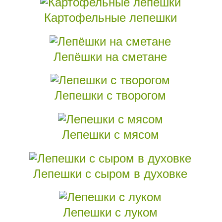
Картофельные лепешки
Лепёшки на сметане
Лепешки с творогом
Лепешки с мясом
Лепешки с сыром в духовке
Лепешки с луком