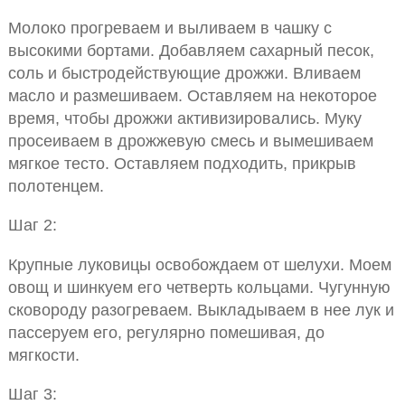
Молоко прогреваем и выливаем в чашку с
высокими бортами. Добавляем сахарный песок,
соль и быстродействующие дрожжи. Вливаем
масло и размешиваем. Оставляем на некоторое
время, чтобы дрожжи активизировались. Муку
просеиваем в дрожжевую смесь и вымешиваем
мягкое тесто. Оставляем подходить, прикрыв
полотенцем.
Шаг 2:
Крупные луковицы освобождаем от шелухи. Моем
овощ и шинкуем его четверть кольцами. Чугунную
сковороду разогреваем. Выкладываем в нее лук и
пассеруем его, регулярно помешивая, до
мягкости.
Шаг 3: