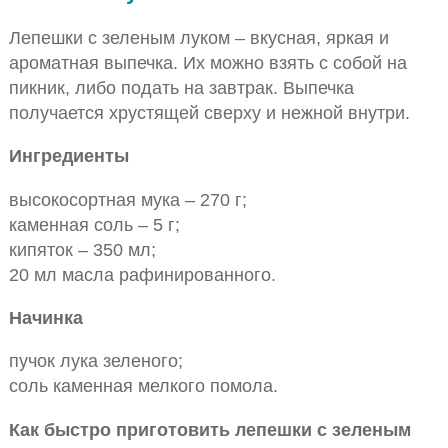
Лепешки с зеленым луком – вкусная, яркая и
ароматная выпечка. Их можно взять с собой на
пикник, либо подать на завтрак. Выпечка
получается хрустящей сверху и нежной внутри.
Ингредиенты
высокосортная мука – 270 г;
каменная соль – 5 г;
кипяток – 350 мл;
20 мл масла рафинированного.
Начинка
пучок лука зеленого;
соль каменная мелкого помола.
Как быстро приготовить лепешки с зеленым