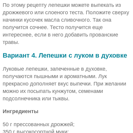
По этому рецепту лепешки можете выпекать из
дрожжевого или слоеного теста. Положите сверху
начинки кусочек масла сливочного. Так она
получится сочнее. Тесто получится еще
интереснее, если в него добавить прованские
травы.
Вариант 4. Лепешки с луком в духовке
Луковые лепешки, запеченные в духовке,
получаются пышными и ароматными. Лук
прекрасно дополняет вкус выпечки. При желании
можно их посыпать кунжутом, семенами
подсолнечника или тыквы.
Ингредиенты
50 г прессованных дрожжей;
350 г высокосортной муки;