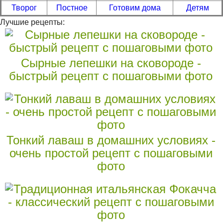
Творог
Постное
Готовим дома
Детям
Лучшие рецепты:
Сырные лепешки на сковороде -
быстрый рецепт с пошаговыми фото
Тонкий лаваш в домашних условиях -
очень простой рецепт с пошаговыми
фото