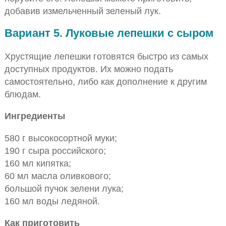
добавив измельченный зеленый лук.
Вариант 5. Луковые лепешки с сыром
Хрустящие лепешки готовятся быстро из самых
доступных продуктов. Их можно подать
самостоятельно, либо как дополнение к другим
блюдам.
Ингредиенты
580 г высокосортной муки;
190 г сыра российского;
160 мл кипятка;
60 мл масла оливкового;
большой пучок зелени лука;
160 мл воды ледяной.
Как приготовить