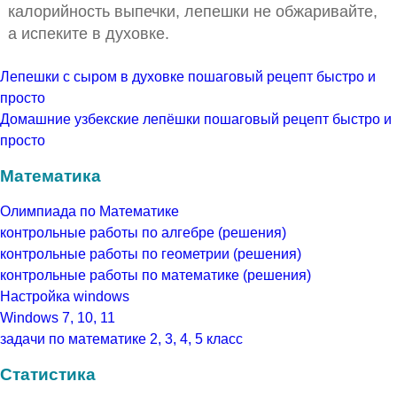
калорийность выпечки, лепешки не обжаривайте,
а испеките в духовке.
Лепешки с сыром в духовке пошаговый рецепт быстро и
просто
Домашние узбекские лепёшки пошаговый рецепт быстро и
просто
Математика
Олимпиада по Математике
контрольные работы по алгебре (решения)
контрольные работы по геометрии (решения)
контрольные работы по математике (решения)
Настройка windows
Windows 7, 10, 11
задачи по математике 2, 3, 4, 5 класс
Статистика