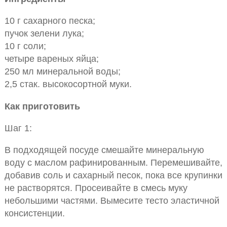
10 г сахарного песка;
пучок зелени лука;
10 г соли;
четыре вареных яйца;
250 мл минеральной воды;
2,5 стак. высокосортной муки.
Как приготовить
Шаг 1:
В подходящей посуде смешайте минеральную
воду с маслом рафинированным. Перемешивайте,
добавив соль и сахарный песок, пока все крупинки
не растворятся. Просеивайте в смесь муку
небольшими частями. Вымесите тесто эластичной
консистенции.