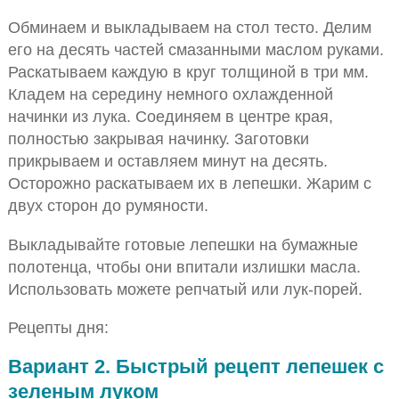
Обминаем и выкладываем на стол тесто. Делим
его на десять частей смазанными маслом руками.
Раскатываем каждую в круг толщиной в три мм.
Кладем на середину немного охлажденной
начинки из лука. Соединяем в центре края,
полностью закрывая начинку. Заготовки
прикрываем и оставляем минут на десять.
Осторожно раскатываем их в лепешки. Жарим с
двух сторон до румяности.
Выкладывайте готовые лепешки на бумажные
полотенца, чтобы они впитали излишки масла.
Использовать можете репчатый или лук-порей.
Рецепты дня:
Вариант 2. Быстрый рецепт лепешек с
зеленым луком