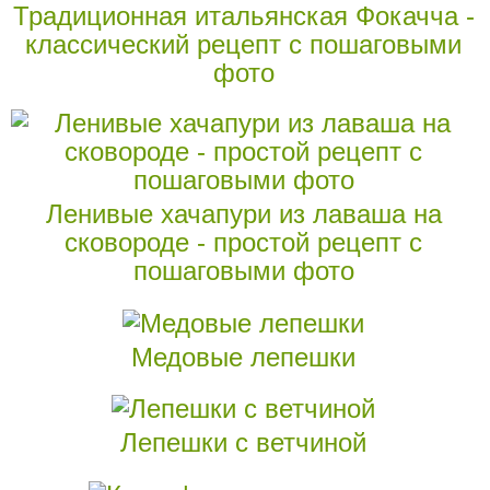
Традиционная итальянская Фокачча -
классический рецепт с пошаговыми
фото
Ленивые хачапури из лаваша на
сковороде - простой рецепт с
пошаговыми фото
Медовые лепешки
Лепешки с ветчиной