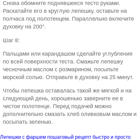
Снова обомните поднявшееся тесто руками.
Раскатайте его в круглую лепешку, оставьте на
полчаса под полотенцем. Параллельно включите
духовку на 200°.
Шаг 8:
Пальцами или карандашом сделайте углубления
по всей поверхности теста. Смажьте лепешку
чесночным маслом с розмарином, посыпьте
морской солью. Отправьте в духовку на 25 минут.
Чтобы лепешка оставалась такой же мягкой и на
следующий день, хорошенько заверните ее в
чистое полотенце. Перед подачей можно
дополнительно смазать хлеб оливковым маслом и
посыпать зеленью.
Лепешки с фаршем пошаговый рецепт быстро и просто