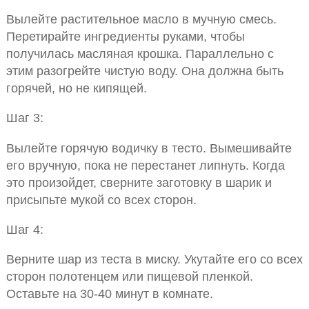
Вылейте растительное масло в мучную смесь.
Перетирайте ингредиенты руками, чтобы
получилась масляная крошка. Параллельно с
этим разогрейте чистую воду. Она должна быть
горячей, но не кипящей.
Шаг 3:
Вылейте горячую водичку в тесто. Вымешивайте
его вручную, пока не перестанет липнуть. Когда
это произойдет, сверните заготовку в шарик и
присыпьте мукой со всех сторон.
Шаг 4:
Верните шар из теста в миску. Укутайте его со всех
сторон полотенцем или пищевой пленкой.
Оставьте на 30-40 минут в комнате.