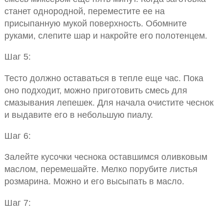
станет однородной, переместите ее на
присыпанную мукой поверхность. Обомните
руками, слепите шар и накройте его полотенцем.
Шаг 5:
Тесто должно оставаться в тепле еще час. Пока
оно подходит, можно приготовить смесь для
смазывания лепешек. Для начала очистите чеснок
и выдавите его в небольшую пиалу.
Шаг 6:
Залейте кусочки чеснока оставшимся оливковым
маслом, перемешайте. Мелко порубите листья
розмарина. Можно и его высыпать в масло.
Шаг 7: