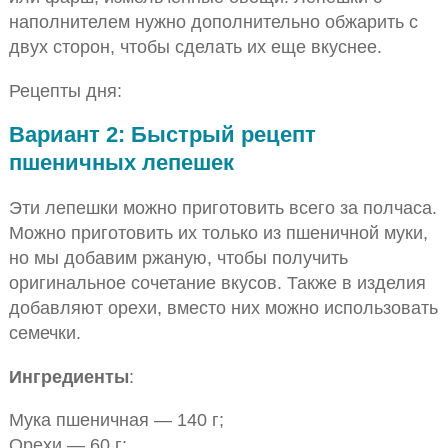
наполнителем нужно дополнительно обжарить с
двух сторон, чтобы сделать их еще вкуснее.
Рецепты дня:
Вариант 2: Быстрый рецепт
пшеничных лепешек
Эти лепешки можно приготовить всего за полчаса.
Можно приготовить их только из пшеничной муки,
но мы добавим ржаную, чтобы получить
оригинальное сочетание вкусов. Также в изделия
добавляют орехи, вместо них можно использовать
семечки.
Ингредиенты
:
Мука пшеничная — 140 г;
Орехи — 60 г;