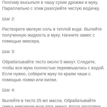
Поэтому высыпьте в чашу сухие дрожжи и муку.
Параллельно с этим разогрейте чистую водичку.
Шаг 2:
Растворите мелкую соль в теплой воде. Вылейте
полученную жидкость в муку. Начните замес с
помощью миксера.
Шаг 3:
Обрабатывайте тесто около 5 минут. Следите,
чтобы вся мука полностью перемешалась с водой.
Если нужно, соберите муку по краям чаши с
помощью ложки или вилки.
Шаг 4:
Вылейте в тесто 25 мл масла. Обрабатывайте
смесь миксером еще пять минут. Когда заготовка