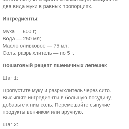
два вида муки в равных пропорциях.
Ингредиенты
:
Мука — 800 г;
Вода — 250 мл;
Масло оливковое — 75 мл;
Соль, разрыхлитель — по 5 г.
Пошаговый рецепт пшеничных лепешек
Шаг 1:
Пропустите муку и разрыхлитель через сито.
Высыпьте ингредиенты в большую посудину,
добавьте к ним соль. Перемешайте сыпучие
продукты венчиком или вручную.
Шаг 2: