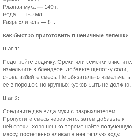
Ржаная мука — 140 г;
Вода — 180 мл;
Разрыхлитель — 8 г.
Как быстро приготовить пшеничные лепешки
Шаг 1:
Подогрейте водичку. Орехи или семечки очистите,
измельчите в блендере. Добавьте щепотку соли,
снова взбейте смесь. Не обязательно измельчать
ее в порошок, но крупных кусков быть не должно.
Шаг 2:
Соедините два вида муки с разрыхлителем.
Пропустите смесь через сито, затем добавьте к
ней орехи. Хорошенько перемешайте полученную
массу, постепенно вливая в нее теплую воду.