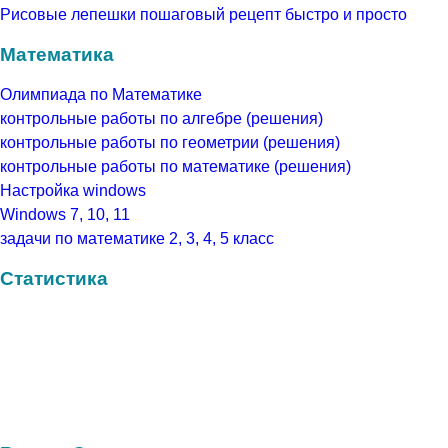
Рисовые лепешки пошаговый рецепт быстро и просто
Математика
Олимпиада по Математике
контрольные работы по алгебре (решения)
контрольные работы по геометрии (решения)
контрольные работы по математике (решения)
Настройка windows
Windows 7, 10, 11
задачи по математике 2, 3, 4, 5 класс
Статистика