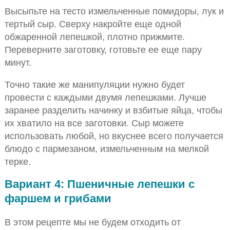
Высыпьте на тесто измельченные помидоры, лук и
тертый сыр. Сверху накройте еще одной
обжаренной лепешкой, плотно прижмите.
Переверните заготовку, готовьте ее еще пару
минут.
Точно такие же манипуляции нужно будет
провести с каждыми двумя лепешками. Лучше
заранее разделить начинку и взбитые яйца, чтобы
их хватило на все заготовки. Сыр можете
использовать любой, но вкуснее всего получается
блюдо с пармезаном, измельченным на мелкой
терке.
Вариант 4: Пшеничные лепешки с
фаршем и грибами
В этом рецепте мы не будем отходить от