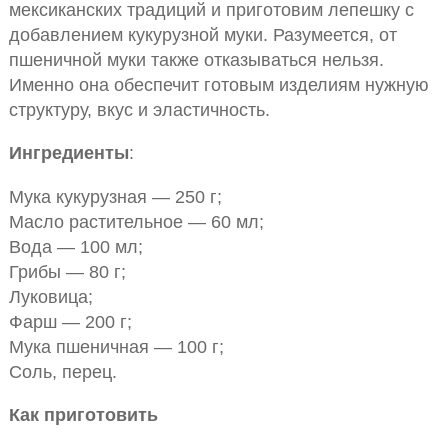
мексиканских традиций и приготовим лепешку с
добавлением кукурузной муки. Разумеется, от
пшеничной муки также отказываться нельзя.
Именно она обеспечит готовым изделиям нужную
структуру, вкус и эластичность.
Ингредиенты
:
Мука кукурузная — 250 г;
Масло растительное — 60 мл;
Вода — 100 мл;
Грибы — 80 г;
Луковица;
Фарш — 200 г;
Мука пшеничная — 100 г;
Соль, перец.
Как приготовить