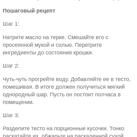
Пошаговый рецепт
Шаг 1:
Натрите масло на терке. Смешайте его с
просеянной мукой и солью. Перетрите
ингредиенты до состояния крошки.
Шаг 2:
Чуть-чуть прогрейте воду. Добавляйте ее в тесто,
помешивая. В итоге должен получиться мягкий
однородный шар. Пусть он постоит полчаса в
помещении.
Шаг 3:
Разделите тесто на порционные кусочки. Тонко
раскатайте их, обжарьте на раскаленной сухой