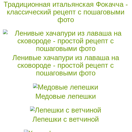
Традиционная итальянская Фокачча -
классический рецепт с пошаговыми
фото
Ленивые хачапури из лаваша на
сковороде - простой рецепт с
пошаговыми фото
Медовые лепешки
Лепешки с ветчиной