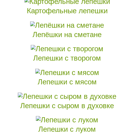
Картофельные лепешки
Лепёшки на сметане
Лепешки с творогом
Лепешки с мясом
Лепешки с сыром в духовке
Лепешки с луком