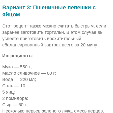
Вариант 3: Пшеничные лепешки с
яйцом
Этот рецепт также можно считать быстрым, если
заранее заготовить тортильи. В этом случае вы
успеете приготовить восхитительный
сбалансированный завтрак всего за 20 минут.
Ингредиенты
:
Мука — 550 г;
Масло сливочное — 60 г;
Вода — 220 мл;
Соль — 10 г;
5 яиц;
2 помидора;
Сыр — 60 г;
Несколько перьев зеленого лука, смесь перцев.