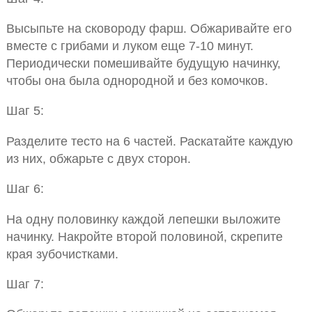
Высыпьте на сковороду фарш. Обжаривайте его
вместе с грибами и луком еще 7-10 минут.
Периодически помешивайте будущую начинку,
чтобы она была однородной и без комочков.
Шаг 5:
Разделите тесто на 6 частей. Раскатайте каждую
из них, обжарьте с двух сторон.
Шаг 6:
На одну половинку каждой лепешки выложите
начинку. Накройте второй половиной, скрепите
края зубочистками.
Шаг 7: