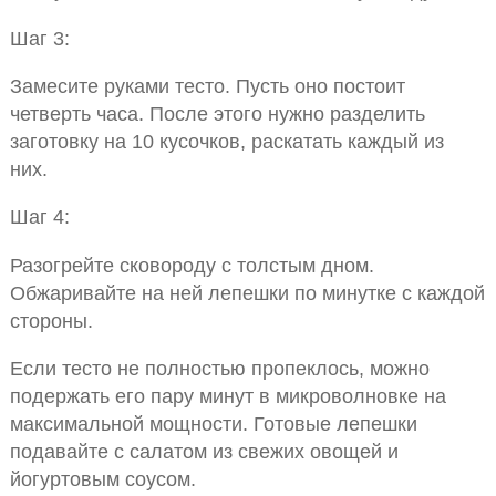
Шаг 3:
Замесите руками тесто. Пусть оно постоит
четверть часа. После этого нужно разделить
заготовку на 10 кусочков, раскатать каждый из
них.
Шаг 4:
Разогрейте сковороду с толстым дном.
Обжаривайте на ней лепешки по минутке с каждой
стороны.
Если тесто не полностью пропеклось, можно
подержать его пару минут в микроволновке на
максимальной мощности. Готовые лепешки
подавайте с салатом из свежих овощей и
йогуртовым соусом.