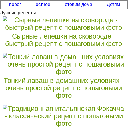
Творог
Постное
Готовим дома
Детям
Лучшие рецепты:
Сырные лепешки на сковороде -
быстрый рецепт с пошаговыми фото
Тонкий лаваш в домашних условиях -
очень простой рецепт с пошаговыми
фото