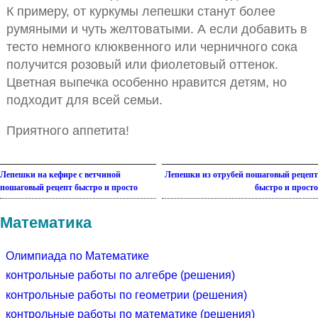
К примеру, от куркумы лепешки станут более
румяными и чуть желтоватыми. А если добавить в
тесто немного клюквенного или черничного сока
получится розовый или фиолетовый оттенок.
Цветная выпечка особенно нравится детям, но
подходит для всей семьи.
Приятного аппетита!
Лепешки на кефире с ветчиной
Лепешки из отрубей пошаговый рецепт
пошаговый рецепт быстро и просто
быстро и просто
Математика
Олимпиада по Математике
контрольные работы по алгебре (решения)
контрольные работы по геометрии (решения)
контрольные работы по математике (решения)