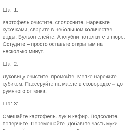
Шаг 1:
Картофель очистите, сполосните. Нарежьте
кусочками, сварите в небольшом количестве
воды. Бульон слейте. А клубни потолките в пюре.
Остудите – просто оставьте открытым на
несколько минут.
Шаг 2:
Луковицу очистите, промойте. Мелко нарежьте
кубиком. Пассеруйте на масле в сковородке – до
румяного оттенка.
Шаг 3:
Смешайте картофель, лук и кефир. Подсолите,
поперчите. Перемешайте. Добавьте часть муки.