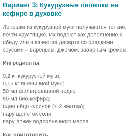
Вариант 3: Кукурузные лепешки на
кефире в духовке
Лепешки из кукурузной муки получаются тонкие,
почти хрустящие. Их подают как дополнение к
обеду или в качестве десерта со сладкими
соусами – вареньем, джемом, заварным кремом.
Ингредиенты
:
0,2 кг кукурузной муки;
0,15 кг пшеничной муки;
50 мл фильтрованной воды;
50 мл био-кефира;
одно яйцо куриное (+ 2 желтка);
пару щепоток соли;
пару ложек подсолнечного масла.
Как приготовить