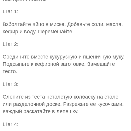
Шаг 1:
Взболтайте яйцо в миске. Добавьте соли, масла,
кефир и воду. Перемешайте.
Шаг 2:
Соедините вместе кукурузную и пшеничную муку.
Подсыпьте к кефирной заготовке. Замешайте
тесто.
Шаг 3:
Слепите из теста нетолстую колбаску на столе
или разделочной доске. Разрежьте ее кусочками.
Каждый раскатайте в лепешку.
Шаг 4: