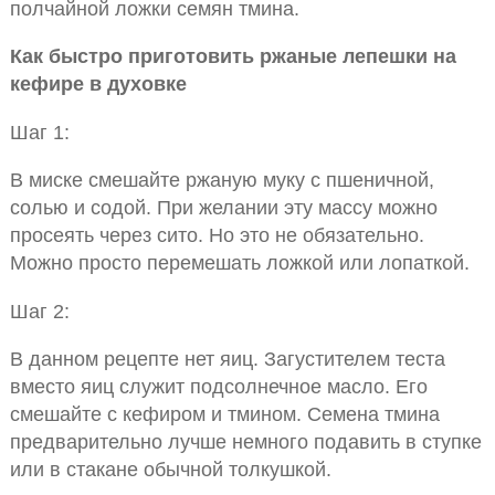
полчайной ложки семян тмина.
Как быстро приготовить ржаные лепешки на
кефире в духовке
Шаг 1:
В миске смешайте ржаную муку с пшеничной,
солью и содой. При желании эту массу можно
просеять через сито. Но это не обязательно.
Можно просто перемешать ложкой или лопаткой.
Шаг 2:
В данном рецепте нет яиц. Загустителем теста
вместо яиц служит подсолнечное масло. Его
смешайте с кефиром и тмином. Семена тмина
предварительно лучше немного подавить в ступке
или в стакане обычной толкушкой.