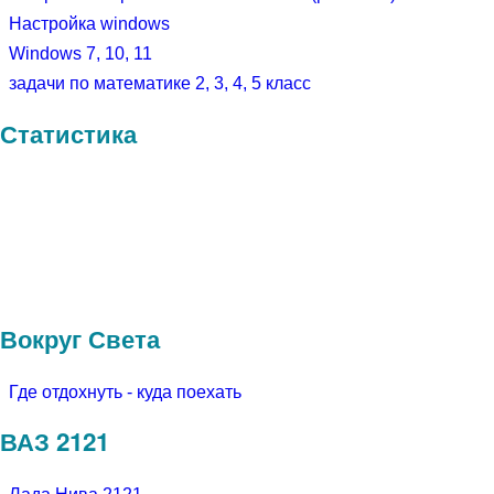
Настройка windows
Windows 7, 10, 11
задачи по математике 2, 3, 4, 5 класс
Статистика
Вокруг Света
Где отдохнуть - куда поехать
ВАЗ 2121