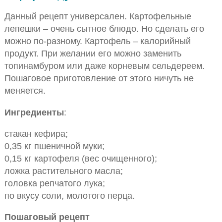
Данный рецепт универсален. Картофельные
лепешки – очень сытное блюдо. Но сделать его
можно по-разному. Картофель – калорийный
продукт. При желании его можно заменить
топинамбуром или даже корневым сельдереем.
Пошаговое приготовление от этого ничуть не
меняется.
Ингредиенты
:
стакан кефира;
0,35 кг пшеничной муки;
0,15 кг картофеля (вес очищенного);
ложка растительного масла;
головка репчатого лука;
по вкусу соли, молотого перца.
Пошаговый рецепт