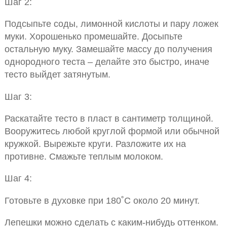
Шаг 2:
Подсыпьте соды, лимонной кислоты и пару ложек
муки. Хорошенько промешайте. Досыпьте
остальную муку. Замешайте массу до получения
однородного теста – делайте это быстро, иначе
тесто выйдет затянутым.
Шаг 3:
Раскатайте тесто в пласт в сантиметр толщиной.
Вооружитесь любой круглой формой или обычной
кружкой. Вырежьте круги. Разложите их на
противне. Смажьте теплым молоком.
Шаг 4:
Готовьте в духовке при 180˚С около 20 минут.
Лепешки можно сделать с каким-нибудь оттенком.