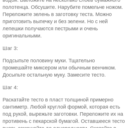
полотенца. Обсушите. Нарубите помельче ножом.
Переложите зелень в заготовку теста. Можно
приготовить выпечку и без зелени. Но с ней
лепешки получаются пестрыми и очень
оригинальными.
Шаг 3:
Подсыпьте половину муки. Тщательно
промешайте миксером или обычным венчиком.
Досыпьте остальную муку. Замесите тесто.
Шаг 4:
Раскатайте тесто в пласт толщиной примерно
сантиметр. Любой круглой формой, которая есть
под рукой, вырежьте заготовки. Переложите их на
противень с пекарской бумагой. Оставшееся тесто