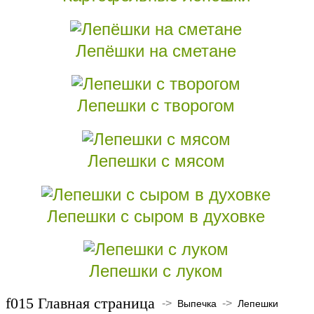
Лепёшки на сметане
Лепешки с творогом
Лепешки с мясом
Лепешки с сыром в духовке
Лепешки с луком
Главная страница
->
->
Выпечка
Лепешки