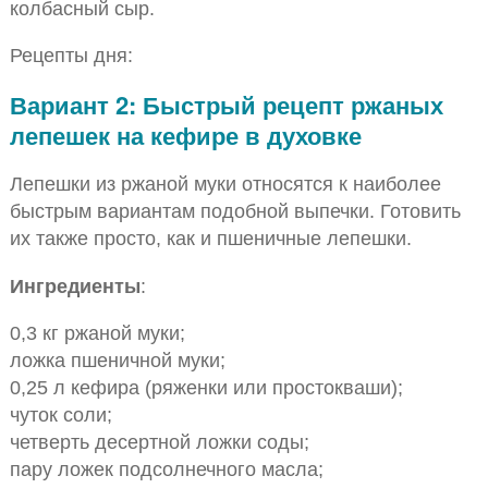
колбасный сыр.
Рецепты дня:
Вариант 2: Быстрый рецепт ржаных
лепешек на кефире в духовке
Лепешки из ржаной муки относятся к наиболее
быстрым вариантам подобной выпечки. Готовить
их также просто, как и пшеничные лепешки.
Ингредиенты
:
0,3 кг ржаной муки;
ложка пшеничной муки;
0,25 л кефира (ряженки или простокваши);
чуток соли;
четверть десертной ложки соды;
пару ложек подсолнечного масла;