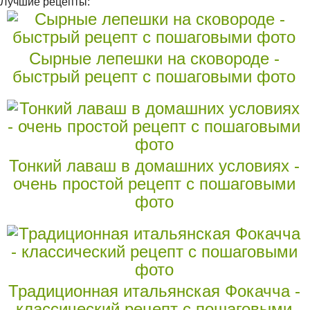
Лучшие рецепты:
Сырные лепешки на сковороде -
быстрый рецепт с пошаговыми фото
Тонкий лаваш в домашних условиях -
очень простой рецепт с пошаговыми
фото
Традиционная итальянская Фокачча -
классический рецепт с пошаговыми