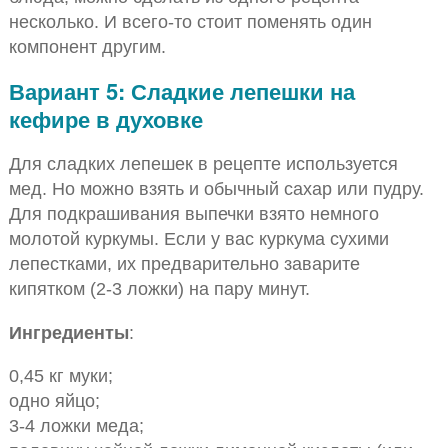
несколько. И всего-то стоит поменять один
компонент другим.
Вариант 5: Сладкие лепешки на
кефире в духовке
Для сладких лепешек в рецепте используется
мед. Но можно взять и обычный сахар или пудру.
Для подкрашивания выпечки взято немного
молотой куркумы. Если у вас куркума сухими
лепестками, их предварительно заварите
кипятком (2-3 ложки) на пару минут.
Ингредиенты
:
0,45 кг муки;
одно яйцо;
3-4 ложки меда;