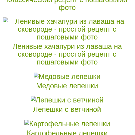
фото
Ленивые хачапури из лаваша на
сковороде - простой рецепт с
пошаговыми фото
Медовые лепешки
Лепешки с ветчиной
Картофельные лепешки