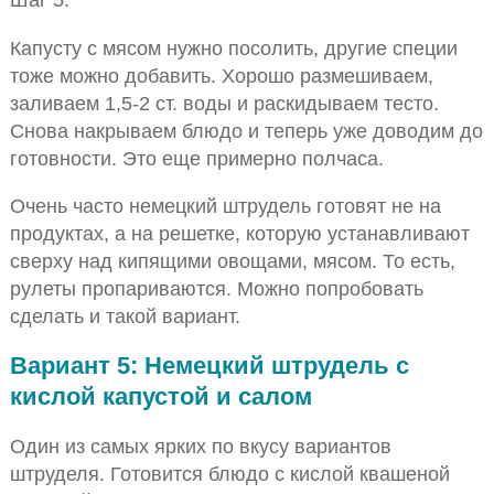
Капусту с мясом нужно посолить, другие специи
тоже можно добавить. Хорошо размешиваем,
заливаем 1,5-2 ст. воды и раскидываем тесто.
Снова накрываем блюдо и теперь уже доводим до
готовности. Это еще примерно полчаса.
Очень часто немецкий штрудель готовят не на
продуктах, а на решетке, которую устанавливают
сверху над кипящими овощами, мясом. То есть,
рулеты пропариваются. Можно попробовать
сделать и такой вариант.
Вариант 5: Немецкий штрудель с
кислой капустой и салом
Один из самых ярких по вкусу вариантов
штруделя. Готовится блюдо с кислой квашеной