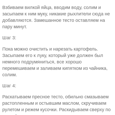
Взбиваем вилкой яйца, вводим воду, солим и
засыпаем к ним муку, никакие рыхлители сюда не
добавляются. Замешанное тесто оставляем на
пару минут.
Шаг 3:
Пока можно очистить и нарезать картофель.
Засыпаем его к луку, который уже должен был
немного подрумяниться, все хорошо
перемешиваем и заливаем кипятком из чайника,
солим.
Шаг 4:
Раскатываем пресное тесто, обильно смазываем
растопленным и остывшим маслом, скручиваем
рулетом и режем кусочки. Раскидываем сверху по