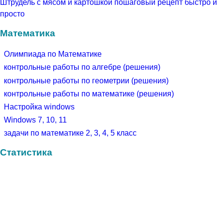
Штрудель с мясом и картошкой пошаговый рецепт быстро и
просто
Математика
Олимпиада по Математике
контрольные работы по алгебре (решения)
контрольные работы по геометрии (решения)
контрольные работы по математике (решения)
Настройка windows
Windows 7, 10, 11
задачи по математике 2, 3, 4, 5 класс
Статистика