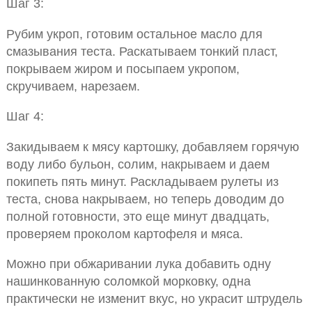
Шаг 3:
Рубим укроп, готовим остальное масло для
смазывания теста. Раскатываем тонкий пласт,
покрываем жиром и посыпаем укропом,
скручиваем, нарезаем.
Шаг 4:
Закидываем к мясу картошку, добавляем горячую
воду либо бульон, солим, накрываем и даем
покипеть пять минут. Раскладываем рулеты из
теста, снова накрываем, но теперь доводим до
полной готовности, это еще минут двадцать,
проверяем проколом картофеля и мяса.
Можно при обжаривании лука добавить одну
нашинкованную соломкой морковку, одна
практически не изменит вкус, но украсит штрудель