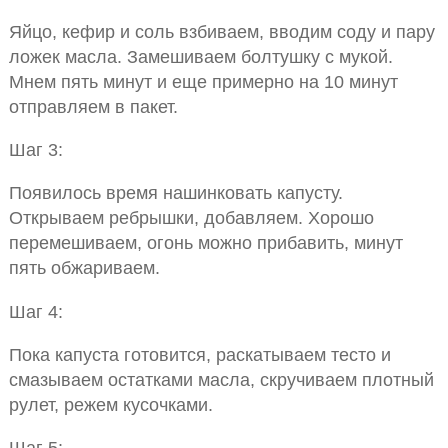
Яйцо, кефир и соль взбиваем, вводим соду и пару
ложек масла. Замешиваем болтушку с мукой.
Мнем пять минут и еще примерно на 10 минут
отправляем в пакет.
Шаг 3:
Появилось время нашинковать капусту.
Открываем ребрышки, добавляем. Хорошо
перемешиваем, огонь можно прибавить, минут
пять обжариваем.
Шаг 4:
Пока капуста готовится, раскатываем тесто и
смазываем остатками масла, скручиваем плотный
рулет, режем кусочками.
Шаг 5: