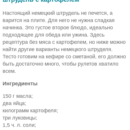
Настоящий немецкий штрудель не печется, а
варится на плите. Для него не нужна сладкая
начинка. Это густое второе блюдо, идеально
подходящее для обеда или ужина. Здесь
рецептура без мяса с картофелем, но ниже можно
найти другие варианты немецкого штруделя.
Тесто готовим на кефире со сметаной, его должно
быть достаточно много, чтобы рулетов хватило
всем.
Ингредиенты
150 г масла;
два яйца;
килограмм картофеля;
три луковицы;
1,5 ч. л. соли;