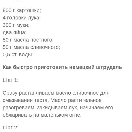
800 г картошки;
4 головки лука;
300 г муки;
два яйца;
50 г масла постного;
50 г масла сливочного;
0,5 ст. воды.
Как быстро приготовить немецкий штрудель
Шаг 1:
Сразу растапливаем масло сливочное для
смазывания теста. Масло растительное
разогреваем, закидываем лук, начинаем его
обжаривать на маленьком огне.
Шаг 2: