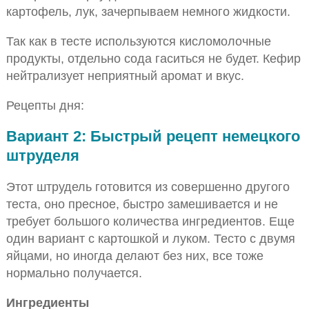
картофель, лук, зачерпываем немного жидкости.
Так как в тесте используются кисломолочные
продукты, отдельно сода гаситься не будет. Кефир
нейтрализует неприятный аромат и вкус.
Рецепты дня:
Вариант 2: Быстрый рецепт немецкого
штруделя
Этот штрудель готовится из совершенно другого
теста, оно пресное, быстро замешивается и не
требует большого количества ингредиентов. Еще
один вариант с картошкой и луком. Тесто с двумя
яйцами, но иногда делают без них, все тоже
нормально получается.
Ингредиенты