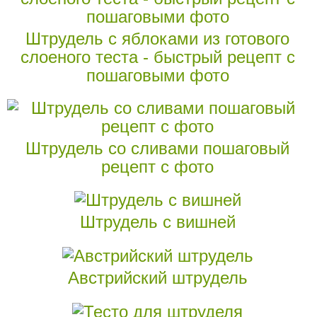
Штрудель с яблоками из готового
слоеного теста - быстрый рецепт с
пошаговыми фото
Штрудель со сливами пошаговый
рецепт с фото
Штрудель с вишней
Австрийский штрудель