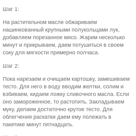
Шаг 1:
На растительном масле обжариваем
нашинкованный крупными полукольцами лук,
добавляем порезанное мясо. Жарим несколько
минут и прикрываем, даем потушиться в своем
соку для мягкости примерно полчаса.
Шаг 2:
Пока нарезаем и очищаем картошку, замешиваем
тесто. Для него в воду вводим желтки, солим и
взбиваем, кидаем ложку сливочного масла. Если
оно замороженное, то растопить. Закладываем
муку, делаем достаточно крутое тесто. Для
облегчения раскатки даем ему полежать в
пакетике минут пятнадцать.