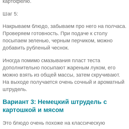
картофелю.
Шаг 5:
Накрываем блюдо, забываем про него на полчаса.
Проверяем готовность. При подаче к столу
посыпаем зеленью, черным перчиком, можно
добавить рубленый чеснок.
Иногда помимо смазывания пласт теста
дополнительно посыпают жареным луком, его
можно взять из общей массы, затем скручивают.
На выходе получается очень сочный и ароматный
штрудель.
Вариант 3: Немецкий штрудель с
картошкой и мясом
Это блюдо очень похоже на классическую