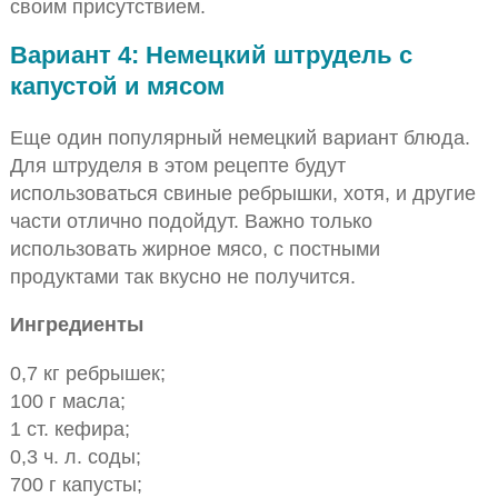
своим присутствием.
Вариант 4: Немецкий штрудель с
капустой и мясом
Еще один популярный немецкий вариант блюда.
Для штруделя в этом рецепте будут
использоваться свиные ребрышки, хотя, и другие
части отлично подойдут. Важно только
использовать жирное мясо, с постными
продуктами так вкусно не получится.
Ингредиенты
0,7 кг ребрышек;
100 г масла;
1 ст. кефира;
0,3 ч. л. соды;
700 г капусты;