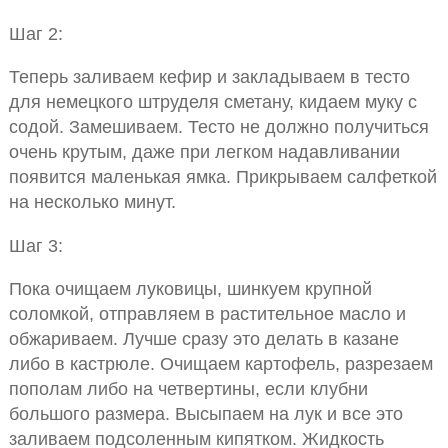
Шаг 2:
Теперь заливаем кефир и закладываем в тесто
для немецкого штруделя сметану, кидаем муку с
содой. Замешиваем. Тесто не должно получиться
очень крутым, даже при легком надавливании
появится маленькая ямка. Прикрываем салфеткой
на несколько минут.
Шаг 3:
Пока очищаем луковицы, шинкуем крупной
соломкой, отправляем в растительное масло и
обжариваем. Лучше сразу это делать в казане
либо в кастрюле. Очищаем картофель, разрезаем
пополам либо на четвертины, если клубни
большого размера. Высыпаем на лук и все это
заливаем подсоленным кипятком. Жидкость