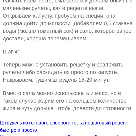
Раскатываем тесто, смазываем и делаем обычные
маленькие рулеты, как в рецепте выше.
Открываем капусту, пробуем на специи, она
должна дойти до мягкости. Добавляем 0,5 стакана
воды (можно томатный сок) и сало, которое ранее
достали, хорошо перемешиваем.
Шаг 4:
Теперь можно установить решетку и разложить
рулеты либо раскидать их просто по капусте.
Накрываем, тушим штрудель 15-20 минут.
Вместо сала можно использовать и мясо, но в
таком случае жарим его на большом количестве
жира и чуть дольше, чтобы довести до готовности.
Штрудель из готового слоеного теста пошаговый рецепт
быстро и просто