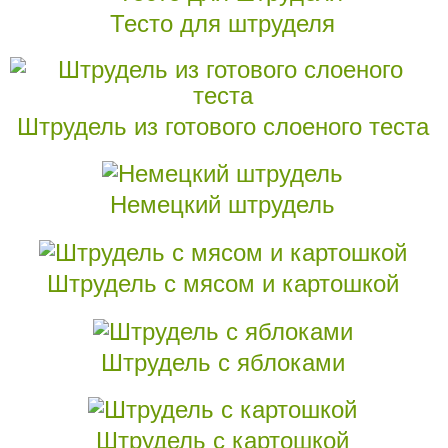
Тесто для штруделя
Штрудель из готового слоеного теста
Немецкий штрудель
Штрудель с мясом и картошкой
Штрудель с яблоками
Штрудель с картошкой