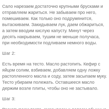
Сало нарезаем достаточно крупными брусками и
отправляем жариться. Не забываем про него,
помешиваем. Как только оно подрумянится,
вытаскиваем. Закидываем лук, даем обжариться,
а затем вводим кислую капусту. Минут через
десять накрываем, тушим не меньше получаса,
при необходимости подливаем немного воды.
Шаг 2:
Есть время на тесто. Масло растопить. Кефир с
яйцом солим, взбиваем, добавляем одну ложку
растопленного масла и соду, затем засыпаем муку.
Тесто убираем полежать. Оставшееся масло
держим возле плиты, чтобы оно не застывало.
Шаг 3: