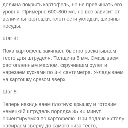
должна покрыть картофель, но не превышать его
уровня. Примерно 600-800 мл, но все зависит от
величины картошки, плотности укладки, ширины
посуды.
Шаг 4:
Пока картофель закипает, быстро раскатываем
тесто для штруделя. Толщина 5 мм. Смазываем
растопленным маслом, скручиваем рулет и
нарезаем кусками по 3-4 сантиметра. Укладываем
на картошку срезом вверх.
Шаг 5:
Теперь накидываем плотную крышку и готовим
немецкий штрудель порядка 35-40 минут,
ориентируемся по картофелю. При подаче к столу
набираем сверху до самого низа тесто,