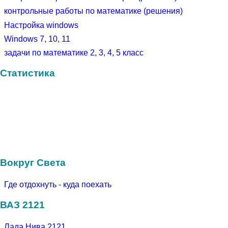
контрольные работы по математике (решения)
Настройка windows
Windows 7, 10, 11
задачи по математике 2, 3, 4, 5 класс
Статистика
Вокруг Света
Где отдохнуть - куда поехать
ВАЗ 2121
Лада Нива 2121