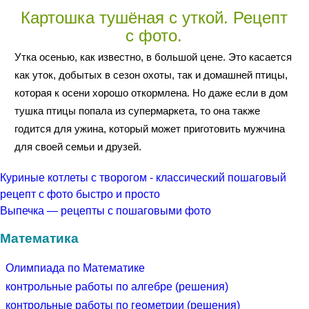
Картошка тушёная с уткой. Рецепт
с фото.
Утка осенью, как известно, в большой цене. Это касается
как уток, добытых в сезон охоты, так и домашней птицы,
которая к осени хорошо откормлена. Но даже если в дом
тушка птицы попала из супермаркета, то она также
годится для ужина, который может приготовить мужчина
для своей семьи и друзей.
Куриные котлеты с творогом - классический пошаговый
рецепт с фото быстро и просто
Выпечка — рецепты с пошаговыми фото
Математика
Олимпиада по Математике
контрольные работы по алгебре (решения)
контрольные работы по геометрии (решения)