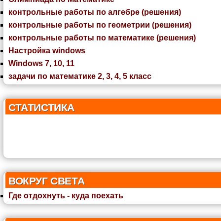
контрольные работы по алгебре (решения)
контрольные работы по геометрии (решения)
контрольные работы по математике (решения)
Настройка windows
Windows 7, 10, 11
задачи по математике 2, 3, 4, 5 класс
СТАТИСТИКА
ВОКРУГ СВЕТА
Где отдохнуть - куда поехать