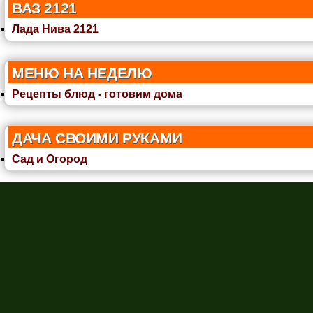
ВАЗ 2121
Лада Нива 2121
МЕНЮ НА НЕДЕЛЮ
Рецепты блюд - готовим дома
ДАЧА СВОИМИ РУКАМИ
Сад и Огород