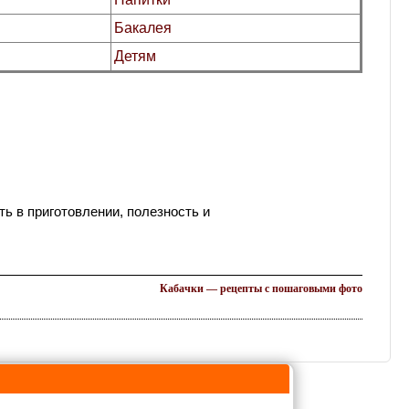
Бакалея
Детям
ь в приготовлении, полезность и
Кабачки — рецепты с пошаговыми фото