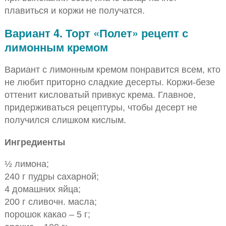
плавиться и коржи не получатся.
Вариант 4. Торт «Полет» рецепт с
лимонным кремом
Вариант с лимонным кремом понравится всем, кто
не любит приторно сладкие десерты. Коржи-безе
оттенит кисловатый привкус крема. Главное,
придерживаться рецептуры, чтобы десерт не
получился слишком кислым.
Ингредиенты
½ лимона;
240 г пудры сахарной;
4 домашних яйца;
200 г сливочн. масла;
порошок какао – 5 г;