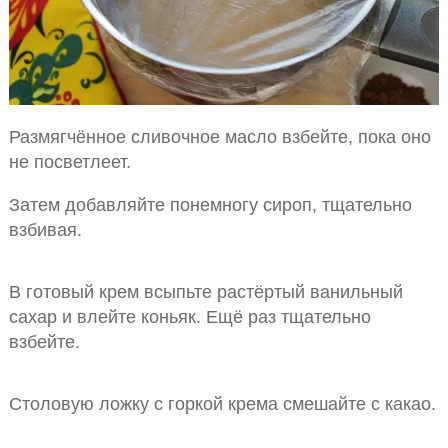
Размягчённое сливочное масло взбейте, пока оно
не посветлеет.
Затем добавляйте понемногу сироп, тщательно
взбивая.
В готовый крем всыпьте растёртый ванильный
сахар и влейте коньяк. Ещё раз тщательно
взбейте.
Столовую ложку с горкой крема смешайте с какао.