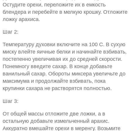
Остудите орехи, переложите их в емкость
блендера и перебейте в мелкую крошку. Отложите
ложку арахиса.
Шаг 2:
Температуру духовки включите на 100 С. В сухую
миску влейте яичные белки и начинайте взбивать,
постепенно увеличивая их до средней скорости.
Понемногу введите сахар. В конце добавьте
ванильный сахар. Обороты миксера увеличьте до
максимума и продолжайте взбивать, пока
крупинки сахара не растворятся полностью.
Шаг 3:
От общей массы отложите две ложки, а в
остальную добавьте измельченный арахис.
Аккуратно вмешайте орехи в меренгу. Возьмите