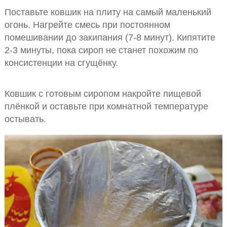
Поставьте ковшик на плиту на самый маленький
огонь. Нагрейте смесь при постоянном
помешивании до закипания (7-8 минут). Кипятите
2-3 минуты, пока сироп не станет похожим по
консистенции на сгущёнку.
Ковшик с готовым сиропом накройте пищевой
плёнкой и оставьте при комнатной температуре
остывать.