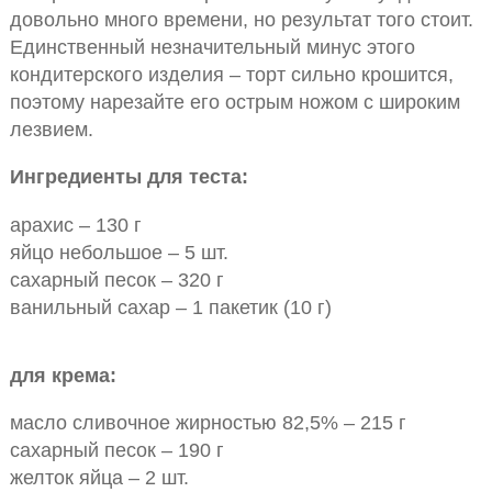
довольно много времени, но результат того стоит.
Единственный незначительный минус этого
кондитерского изделия – торт сильно крошится,
поэтому нарезайте его острым ножом с широким
лезвием.
Ингредиенты для теста:
арахис – 130 г
яйцо небольшое – 5 шт.
сахарный песок – 320 г
ванильный сахар – 1 пакетик (10 г)
для крема:
масло сливочное жирностью 82,5% – 215 г
сахарный песок – 190 г
желток яйца – 2 шт.