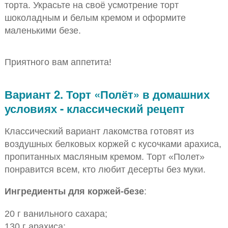
торта. Украсьте на своё усмотрение торт
шоколадным и белым кремом и оформите
маленькими безе.
Приятного вам аппетита!
Вариант 2. Торт «Полёт» в домашних
условиях - классический рецепт
Классический вариант лакомства готовят из
воздушных белковых коржей с кусочками арахиса,
пропитанных масляным кремом. Торт «Полет»
понравится всем, кто любит десерты без муки.
Ингредиенты для коржей-безе
:
20 г ванильного сахара;
130 г арахиса;