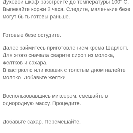
Духовой шкаф разогрейте до температуры 100⁰ C.
Выпекайте коржи 2 часа. Следите, маленькие безе
могут быть готовы раньше.
Готовые безе остудите.
Далее займитесь приготовлением крема Шарлотт.
Для этого сначала сварите сироп из молока,
желтков и сахара.
В кастрюлю или ковшик с толстым дном налейте
молоко. Добавьте желтки.
Воспользовавшись миксером, смешайте в
однородную массу. Процедите.
Добавьте сахар. Перемешайте.