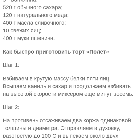
520 г обычного сахара;
120 г натурального меда;
400 г масла сливочного;
10 свежих яиц;
400 г муки пшеничн.
Как быстро приготовить торт «Полет»
Шаг 1:
Взбиваем в крутую массу белки пяти яиц.
Всыпаем ваниль и сахар и продолжаем взбивать
на высокой скорости миксером еще минут восемь.
Шаг 2:
На противень отсаживаем два коржа одинаковой
толщины и диаметра. Отправляем в духовку,
разогретую до 100 С и выпекаем около двух