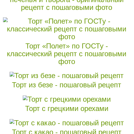
рецепт с пошаговыми фото
Торт «Полет» по ГОСТу -
классический рецепт с пошаговыми
фото
Торт из безе - пошаговый рецепт
Торт с грецкими орехами
Торт с какао - пошаговый рецепт