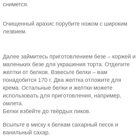
снимется.
Очищенный арахис порубите ножом с широким
лезвием.
Далее займитесь приготовлением безе – коржей и
маленьких безе для украшения торта. Отделите
желтки от белков. Взвесьте белки – вам
понадобится 170 г. Два желтка отложите для
крема. Остальные белки и желтки можете
использовать для приготовления, например,
омлета.
Белки взбейте до твёрдых пиков.
Всыпьте в миску к белкам сахарный песок и
ванильный сахар.