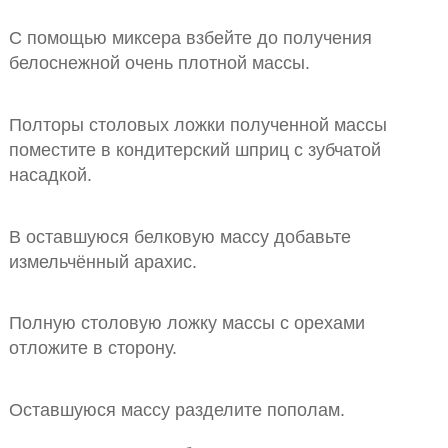
С помощью миксера взбейте до получения
белоснежной очень плотной массы.
Полторы столовых ложки полученной массы
поместите в кондитерский шприц с зубчатой
насадкой.
В оставшуюся белковую массу добавьте
измельчённый арахис.
Полную столовую ложку массы с орехами
отложите в сторону.
Оставшуюся массу разделите пополам.