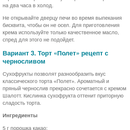
на два часа в холод.
Не открывайте дверцу печи во время выпекания
бисквита, чтобы он не осел. Для приготовления
крема используйте только качественное масло,
спред для этого не подойдет.
Вариант 3. Торт «Полет» рецепт с
черносливом
Сухофрукты позволят разнообразить вкус
классического торта «Полет». Ароматный и
пряный чернослив прекрасно сочетается с кремом
Шалотт. Кислинка сухофрукта оттенит приторную
сладость торта.
Ингредиенты
5 г порошка какао;