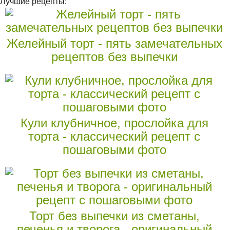
Лучшие рецепты:
Желейный торт - пять замечательных
рецептов без выпечки
Кули клубничное, прослойка для
торта - классический рецепт с
пошаговыми фото
Торт без выпечки из сметаны,
печенья и творога - оригинальный