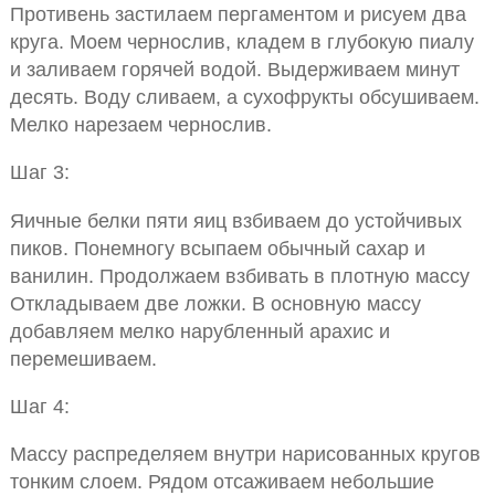
Противень застилаем пергаментом и рисуем два
круга. Моем чернослив, кладем в глубокую пиалу
и заливаем горячей водой. Выдерживаем минут
десять. Воду сливаем, а сухофрукты обсушиваем.
Мелко нарезаем чернослив.
Шаг 3:
Яичные белки пяти яиц взбиваем до устойчивых
пиков. Понемногу всыпаем обычный сахар и
ванилин. Продолжаем взбивать в плотную массу
Откладываем две ложки. В основную массу
добавляем мелко нарубленный арахис и
перемешиваем.
Шаг 4:
Массу распределяем внутри нарисованных кругов
тонким слоем. Рядом отсаживаем небольшие