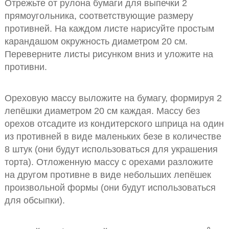
Отрежьте от рулона бумаги для выпечки 2
прямоугольника, соответствующие размеру
противней. На каждом листе нарисуйте простым
карандашом окружность диаметром 20 см.
Переверните листы рисунком вниз и уложите на
противни.
Ореховую массу выложите на бумагу, формируя 2
лепёшки диаметром 20 см каждая. Массу без
орехов отсадите из кондитерского шприца на один
из противней в виде маленьких безе в количестве
8 штук (они будут использоваться для украшения
торта). Отложенную массу с орехами разложите
на другом противне в виде небольших лепёшек
произвольной формы (они будут использоваться
для обсыпки).