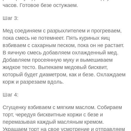
часов. Готовое безе остужаем.
Шаг 3:
Мед соединяем с разрыхлителем и прогреваем,
пока смесь не потемнеет. Пять куриных яиц
взбиваем с сахарным песком, пока он не растает.
В яичную смесь добавляем охлажденный мед.
Добавляем просеянную муку и вымешиваем
жидкое тесто. Выпекаем медовый бисквит,
который будет диаметром, как и безе. Охлаждаем
корж и разрезаем вдоль.
Шаг 4:
Сгущенку взбиваем с мягким маслом. Собираем
торт, чередуя бисквитные коржи с безе и
перемазывая каждый масляным кремом.
Украшаем торт на свое усмотрение и отправляем