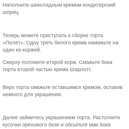
Наполните шоколадным кремом кондитерский
шприц.
Теперь можете приступать к сборке торта
«Полёт». Одну треть белого крема намажьте на
один из коржей.
Сверху положите второй корж. Смажьте бока
торта второй частью крема Шарлотт.
Верх торта смажьте оставшимся кремом, оставив
немного для украшения.
Далее займитесь украшением торта. Растолките
кусочки орехового безе и обсыпьте ими бока