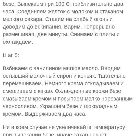
безе. Выпекаем при 100 С приблизительно два
часа. Соединяем желток с молоком и стаканом
мелкого сахара. Ставим на слабый огонь и
доводим до вскипания. Варим, непрерывно
размешивая, две минуты. Снимаем с плиты и
охлаждаем.
Шаг 5:
Взбиваем с ванилином мягкое масло. Вводим
остывший молочный сироп и коньяк. Тщательно
перемешиваем. Немного крема откладываем и
смешиваем с какао. Охлажденные коржи безе
смазываем кремом и посыпаем мелко нарезанным
черносливом. Украшаем безе и шоколадным
кремом. Выдерживаем два часа.
Ни в коем случае не увеличивайте температуру
при выпекании безе, иначе сахар начнет