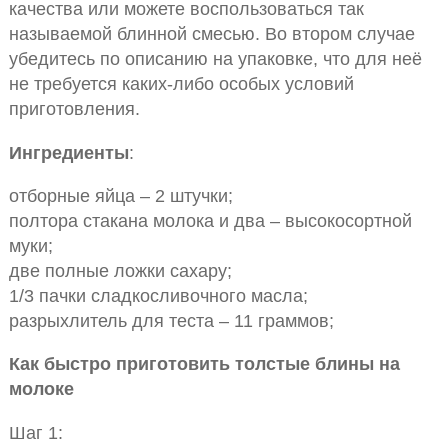
качества или можете воспользоваться так
называемой блинной смесью. Во втором случае
убедитесь по описанию на упаковке, что для неё
не требуется каких-либо особых условий
приготовления.
Ингредиенты
:
отборные яйца – 2 штучки;
полтора стакана молока и два – высокосортной
муки;
две полные ложки сахару;
1/3 пачки сладкосливочного масла;
разрыхлитель для теста – 11 граммов;
Как быстро приготовить толстые блины на
молоке
Шаг 1: