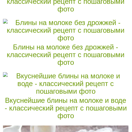
классический рецепт с пошаговыми
фото
Блины на молоке без дрожжей -
классический рецепт с пошаговыми
фото
Вкуснейшие блины на молоке и воде
- классический рецепт с пошаговыми
фото