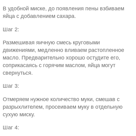
В удобной миске, до появления пены взбиваем
яйца с добавлением сахара.
Шаг 2:
Размешивая яичную смесь круговыми
движениями, медленно вливаем растопленное
масло. Предварительно хорошо остудите его,
соприкасаясь с горячим маслом, яйца могут
свернуться.
Шаг 3:
Отмеряем нужное количество муки, смешав с
разрыхлителем, просеиваем муку в отдельную
сухую миску.
Шаг 4: