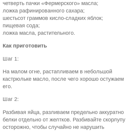
четверть пачки «Фермерского» масла;
ложка рафинированного сахара;
шестьсот граммов кисло-сладких яблок;
пищевая сода;
ложка масла, растительного.
Как приготовить
Шаг 1:
На малом огне, растапливаем в небольшой
кастрюльке масло, после чего хорошо остужаем
его.
Шаг 2:
Разбивая яйца, разливаем предельно аккуратно
белки отдельно от желтков. Разбивайте скорлупу
осторожно, чтобы случайно не нарушить