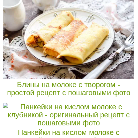
Блины на молоке с творогом -
простой рецепт с пошаговыми фото
Панкейки на кислом молоке с