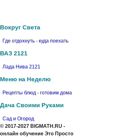
Вокруг Света
Где отдохнуть - куда поехать
ВАЗ 2121
Лада Нива 2121
Меню на Неделю
Рецепты блюд - готовим дома
Дача Своими Руками
Сад и Огород
© 2017-2027 BIGMATH.RU -
онлайн обучение Это Просто