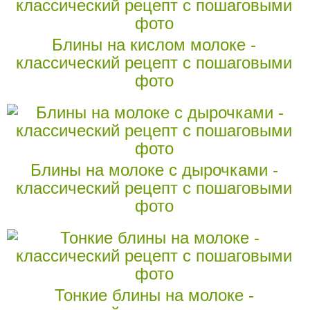
Блины на кислом молоке -
классический рецепт с пошаговыми
фото
Блины на молоке с дырочками -
классический рецепт с пошаговыми
фото
Тонкие блины на молоке -