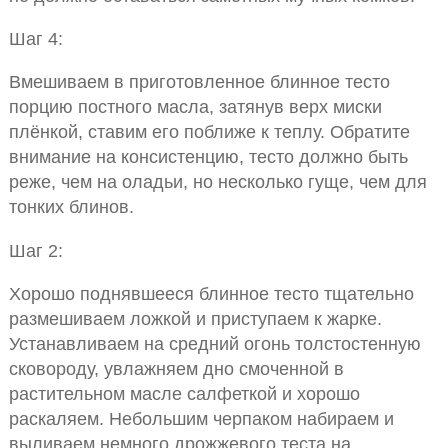
Шаг 4:
Вмешиваем в приготовленное блинное тесто
порцию постного масла, затянув верх миски
плёнкой, ставим его поближе к теплу. Обратите
внимание на консистенцию, тесто должно быть
реже, чем на оладьи, но несколько гуще, чем для
тонких блинов.
Шаг 2:
Хорошо поднявшееся блинное тесто тщательно
размешиваем ложкой и приступаем к жарке.
Устанавливаем на средний огонь толстостенную
сковороду, увлажняем дно смоченной в
растительном масле салфеткой и хорошо
раскаляем. Небольшим черпаком набираем и
выливаем немного дрожжевого теста на