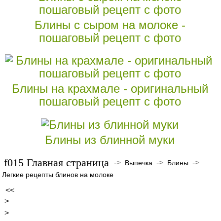
Блины с сыром на молоке -
пошаговый рецепт с фото
Блины на крахмале - оригинальный
пошаговый рецепт с фото
Блины из блинной муки
Главная страница
->
->
->
Выпечка
Блины
Легкие рецепты блинов на молоке
<<
>
>