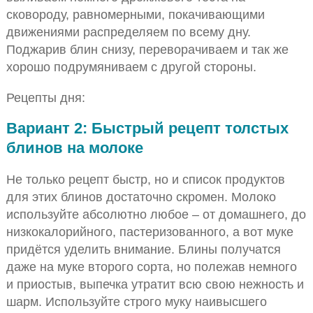
сковороду, равномерными, покачивающими
движениями распределяем по всему дну.
Поджарив блин снизу, переворачиваем и так же
хорошо подрумяниваем с другой стороны.
Рецепты дня:
Вариант 2: Быстрый рецепт толстых
блинов на молоке
Не только рецепт быстр, но и список продуктов
для этих блинов достаточно скромен. Молоко
используйте абсолютно любое – от домашнего, до
низкокалорийного, пастеризованного, а вот муке
придётся уделить внимание. Блины получатся
даже на муке второго сорта, но полежав немного
и приостыв, выпечка утратит всю свою нежность и
шарм. Используйте строго муку наивысшего