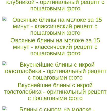
клубникой - оригинальный рецепт с
пошаговыми фото
Овсяные блины на молоке за 15
минут - классический рецепт с
пошаговыми фото
Вкуснейшие блины с икрой
толстолобика - оригинальный рецепт
с пошаговыми фото