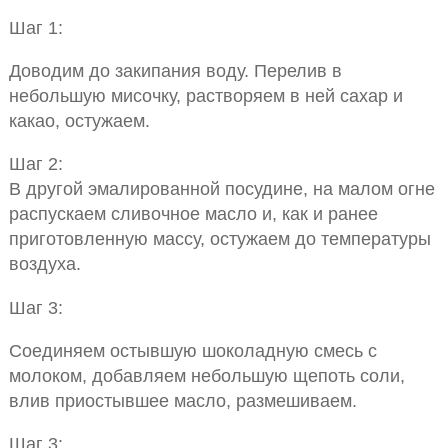
Шаг 1:
Доводим до закипания воду. Перелив в
небольшую мисочку, растворяем в ней сахар и
какао, остужаем.
Шаг 2:
В другой эмалированной посудине, на малом огне
распускаем сливочное масло и, как и ранее
приготовленную массу, остужаем до температуры
воздуха.
Шаг 3:
Соединяем остывшую шоколадную смесь с
молоком, добавляем небольшую щепоть соли,
влив приостывшее масло, размешиваем.
Шаг 3: