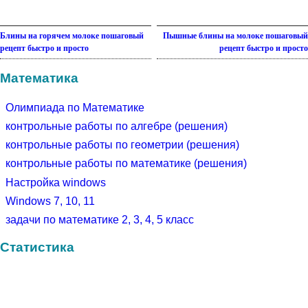
Блины на горячем молоке пошаговый
Пышные блины на молоке пошаговый
рецепт быстро и просто
рецепт быстро и просто
Математика
Олимпиада по Математике
контрольные работы по алгебре (решения)
контрольные работы по геометрии (решения)
контрольные работы по математике (решения)
Настройка windows
Windows 7, 10, 11
задачи по математике 2, 3, 4, 5 класс
Статистика