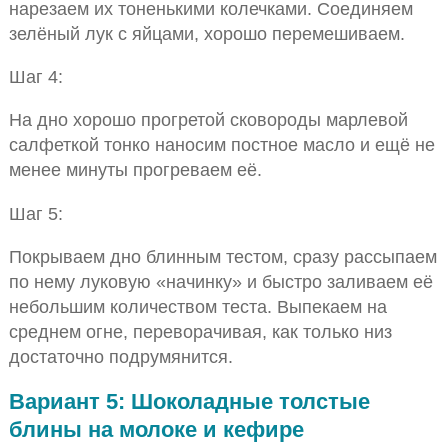
нарезаем их тоненькими колечками. Соединяем
зелёный лук с яйцами, хорошо перемешиваем.
Шаг 4:
На дно хорошо прогретой сковороды марлевой
салфеткой тонко наносим постное масло и ещё не
менее минуты прогреваем её.
Шаг 5:
Покрываем дно блинным тестом, сразу рассыпаем
по нему луковую «начинку» и быстро заливаем её
небольшим количеством теста. Выпекаем на
среднем огне, переворачивая, как только низ
достаточно подрумянится.
Вариант 5: Шоколадные толстые
блины на молоке и кефире