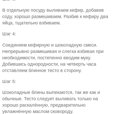
В отдельную посуду выливаем кефир, добавив
соду, хорошо размешиваем. Разбив к кефиру два
яйца, тщательно взбиваем.
Шаг 4:
Соединяем кефирную и шоколадную смеси.
Непрерывно размешивая и слегка взбивая при
необходимости, постепенно вводим муку.
Добившись однородности, на четверть часа
отставляем блинное тесто в сторону.
Шаг 5:
Шоколадные блины выпекаются, так же как и
обычные. Тесто следует выливать только на
хорошо раскалённую, предварительно
увлажнённую маслом сковороду.