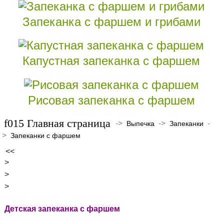
Запеканка с фаршем и грибами
Капустная запеканка с фаршем
Рисовая запеканка с фаршем
Главная страница
->
->
-
Выпечка
Запеканки
>
Запеканки с фаршем
<<
>
>
>
Детская запеканка с фаршем