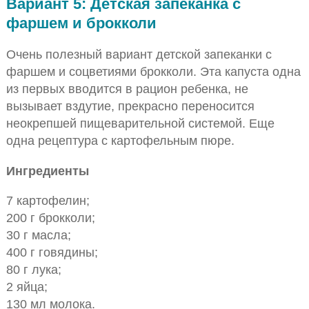
Вариант 5: Детская запеканка с
фаршем и брокколи
Очень полезный вариант детской запеканки с
фаршем и соцветиями брокколи. Эта капуста одна
из первых вводится в рацион ребенка, не
вызывает вздутие, прекрасно переносится
неокрепшей пищеварительной системой. Еще
одна рецептура с картофельным пюре.
Ингредиенты
7 картофелин;
200 г брокколи;
30 г масла;
400 г говядины;
80 г лука;
2 яйца;
130 мл молока.