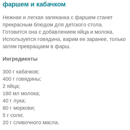
фаршем и кабачком
Нежная и легкая запеканка с фаршем станет
прекрасным блюдом для детского стола.
Готовится она с добавлением яйца и молока.
Используется говядина, варим ее заранее, только
затем превращаем в фарш.
Ингредиенты
300 г кабачков;
400 г говядины;
2 яйца;
180 мл молока;
40 г лука;
80 г моркови;
5 г соли;
20 г сливочного масла.