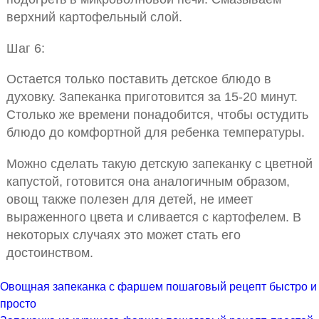
верхний картофельный слой.
Шаг 6:
Остается только поставить детское блюдо в
духовку. Запеканка приготовится за 15-20 минут.
Столько же времени понадобится, чтобы остудить
блюдо до комфортной для ребенка температуры.
Можно сделать такую детскую запеканку с цветной
капустой, готовится она аналогичным образом,
овощ также полезен для детей, не имеет
выраженного цвета и сливается с картофелем. В
некоторых случаях это может стать его
достоинством.
Овощная запеканка с фаршем пошаговый рецепт быстро и
просто