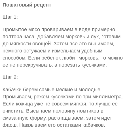
Пошаговый рецепт
Шаг 1:
Промытое мясо провариваем в воде примерно
полтора часа. Добавляем морковь и лук, готовим
до мягкости овощей. Затем все это вынимаем,
немного остужаем и измельчаем удобным
способом. Если ребенок любит морковь, то можно
ее не перекручивать, а порезать кусочками.
Шаг 2:
Кабачки берем самые мелкие и молодые.
Промываем, режем кусочками по три миллиметра.
Если кожица уже не совсем мягкая, то лучше ее
очистить. Высыпаем половину ломтиков в
смазанную форму, раскладываем, затем идет
фарш. Накрываем его остатками кабачков.