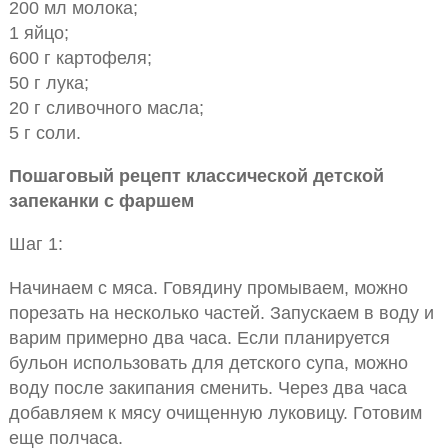
200 мл молока;
1 яйцо;
600 г картофеля;
50 г лука;
20 г сливочного масла;
5 г соли.
Пошаговый рецепт классической детской
запеканки с фаршем
Шаг 1:
Начинаем с мяса. Говядину промываем, можно
порезать на несколько частей. Запускаем в воду и
варим примерно два часа. Если планируется
бульон использовать для детского супа, можно
воду после закипания сменить. Через два часа
добавляем к мясу очищенную луковицу. Готовим
еще полчаса.