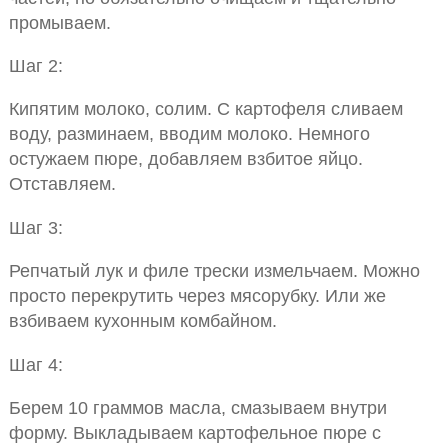
промываем.
Шаг 2:
Кипятим молоко, солим. С картофеля сливаем
воду, разминаем, вводим молоко. Немного
остужаем пюре, добавляем взбитое яйцо.
Отставляем.
Шаг 3:
Репчатый лук и филе трески измельчаем. Можно
просто перекрутить через мясорубку. Или же
взбиваем кухонным комбайном.
Шаг 4:
Берем 10 граммов масла, смазываем внутри
форму. Выкладываем картофельное пюре с