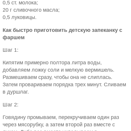
0,5 ст. молока;
20 г сливочного масла;
0,5 луковицы.
Как быстро приготовить детскую запеканку с
фаршем
Шаг 1:
Кипятим примерно полтора литра воды,
добавляем ложку соли и мелкую вермишель.
Размешиваем сразу, чтобы она не слиплась.
Затем провариваем порядка трех минут. Сливаем
в дуршлаг.
Шаг 2:
Говядину промываем, перекручиваем один раз
через мясорубку, а затем второй раз вместе с