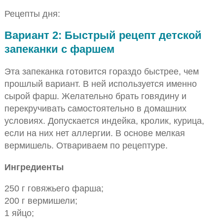
Рецепты дня:
Вариант 2: Быстрый рецепт детской
запеканки с фаршем
Эта запеканка готовится гораздо быстрее, чем
прошлый вариант. В ней используется именно
сырой фарш. Желательно брать говядину и
перекручивать самостоятельно в домашних
условиях. Допускается индейка, кролик, курица,
если на них нет аллергии. В основе мелкая
вермишель. Отвариваем по рецептуре.
Ингредиенты
250 г говяжьего фарша;
200 г вермишели;
1 яйцо;