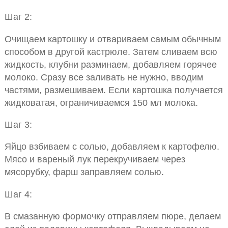
Шаг 2:
Очищаем картошку и отвариваем самым обычным
способом в другой кастрюле. Затем сливаем всю
жидкость, клубни разминаем, добавляем горячее
молоко. Сразу все заливать не нужно, вводим
частями, размешиваем. Если картошка получается
жидковатая, ограничиваемся 150 мл молока.
Шаг 3:
Яйцо взбиваем с солью, добавляем к картофелю.
Мясо и вареный лук перекручиваем через
мясорубку, фарш заправляем солью.
Шаг 4:
В смазанную формочку отправляем пюре, делаем