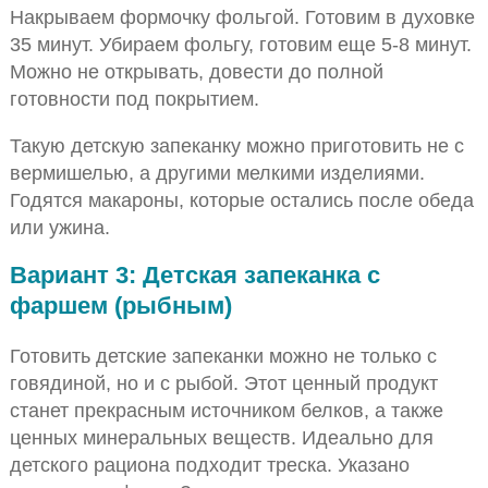
Накрываем формочку фольгой. Готовим в духовке
35 минут. Убираем фольгу, готовим еще 5-8 минут.
Можно не открывать, довести до полной
готовности под покрытием.
Такую детскую запеканку можно приготовить не с
вермишелью, а другими мелкими изделиями.
Годятся макароны, которые остались после обеда
или ужина.
Вариант 3: Детская запеканка с
фаршем (рыбным)
Готовить детские запеканки можно не только с
говядиной, но и с рыбой. Этот ценный продукт
станет прекрасным источником белков, а также
ценных минеральных веществ. Идеально для
детского рациона подходит треска. Указано