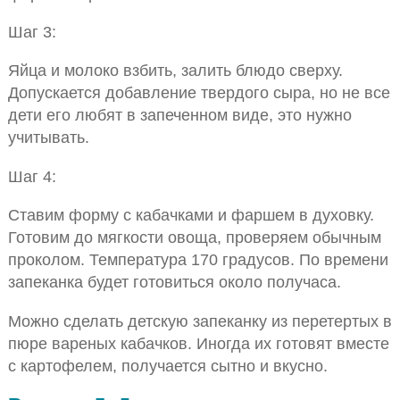
Шаг 3:
Яйца и молоко взбить, залить блюдо сверху.
Допускается добавление твердого сыра, но не все
дети его любят в запеченном виде, это нужно
учитывать.
Шаг 4:
Ставим форму с кабачками и фаршем в духовку.
Готовим до мягкости овоща, проверяем обычным
проколом. Температура 170 градусов. По времени
запеканка будет готовиться около получаса.
Можно сделать детскую запеканку из перетертых в
пюре вареных кабачков. Иногда их готовят вместе
с картофелем, получается сытно и вкусно.