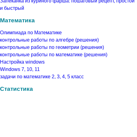
Запеканка из куриного фарша: пошаговый рецепт, простой
и быстрый
Математика
Олимпиада по Математике
контрольные работы по алгебре (решения)
контрольные работы по геометрии (решения)
контрольные работы по математике (решения)
Настройка windows
Windows 7, 10, 11
задачи по математике 2, 3, 4, 5 класс
Статистика