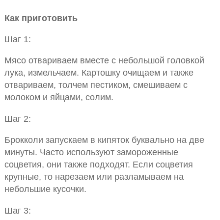
Как приготовить
Шаг 1:
Мясо отвариваем вместе с небольшой головкой
лука, измельчаем. Картошку очищаем и также
отвариваем, толчем пестиком, смешиваем с
молоком и яйцами, солим.
Шаг 2:
Брокколи запускаем в кипяток буквально на две
минуты. Часто используют замороженные
соцветия, они также подходят. Если соцветия
крупные, то нарезаем или разламываем на
небольшие кусочки.
Шаг 3: