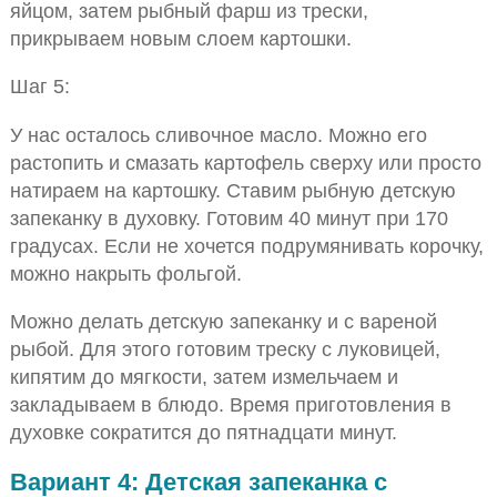
яйцом, затем рыбный фарш из трески,
прикрываем новым слоем картошки.
Шаг 5:
У нас осталось сливочное масло. Можно его
растопить и смазать картофель сверху или просто
натираем на картошку. Ставим рыбную детскую
запеканку в духовку. Готовим 40 минут при 170
градусах. Если не хочется подрумянивать корочку,
можно накрыть фольгой.
Можно делать детскую запеканку и с вареной
рыбой. Для этого готовим треску с луковицей,
кипятим до мягкости, затем измельчаем и
закладываем в блюдо. Время приготовления в
духовке сократится до пятнадцати минут.
Вариант 4: Детская запеканка с