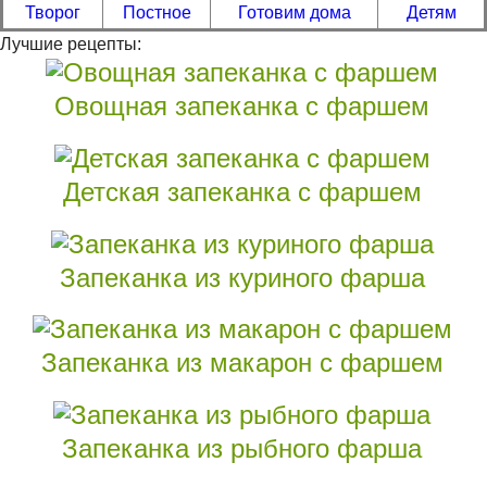
Творог
Постное
Готовим дома
Детям
Лучшие рецепты:
Овощная запеканка с фаршем
Детская запеканка с фаршем
Запеканка из куриного фарша
Запеканка из макарон с фаршем
Запеканка из рыбного фарша