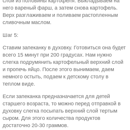
слой из половины картофеля. Выкладываем на
него вареный фарш, а затем снова картофель.
Верх разглаживаем и поливаем растопленным
сливочным маслом.
Шаг 5:
Ставим запеканку в духовку. Готовиться она будет
всего 15 минут при 200 градусах. Нам нужно
слегка подрумянить картофельный верхний слой
и пропечь яйцо. После этого вынимаем, даем
немного остыть, подаем к детскому столу в
теплом виде.
Если запеканка предназначается для детей
старшего возраста, то можно перед отправкой в
духовку слегка посыпать верхний слой тертым
сыром. Для этого количества продуктов
достаточно 20-30 граммов.