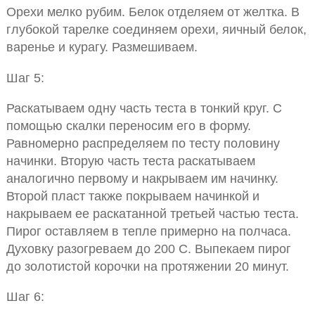
Орехи мелко рубим. Белок отделяем от желтка. В
глубокой тарелке соединяем орехи, яичный белок,
варенье и курагу. Размешиваем.
Шаг 5:
Раскатываем одну часть теста в тонкий круг. С
помощью скалки переносим его в форму.
Равномерно распределяем по тесту половину
начинки. Вторую часть теста раскатываем
аналогично первому и накрываем им начинку.
Второй пласт также покрываем начинкой и
накрываем ее раскатанной третьей частью теста.
Пирог оставляем в тепле примерно на полчаса.
Духовку разогреваем до 200 С. Выпекаем пирог
до золотистой корочки на протяжении 20 минут.
Шаг 6: