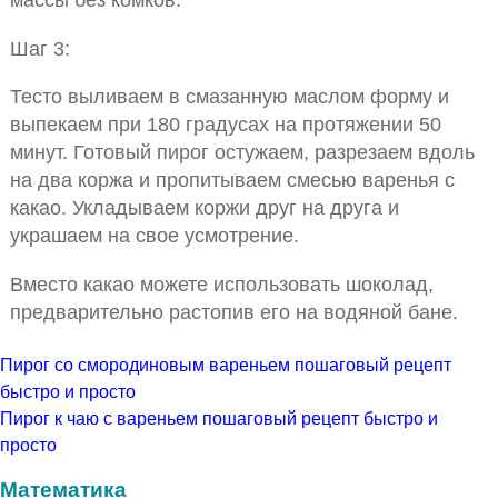
Шаг 3:
Тесто выливаем в смазанную маслом форму и
выпекаем при 180 градусах на протяжении 50
минут. Готовый пирог остужаем, разрезаем вдоль
на два коржа и пропитываем смесью варенья с
какао. Укладываем коржи друг на друга и
украшаем на свое усмотрение.
Вместо какао можете использовать шоколад,
предварительно растопив его на водяной бане.
Пирог со смородиновым вареньем пошаговый рецепт
быстро и просто
Пирог к чаю с вареньем пошаговый рецепт быстро и
просто
Математика