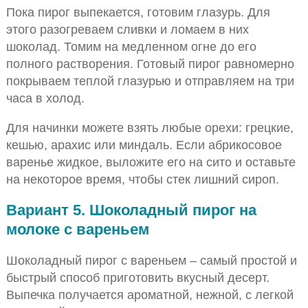
Пока пирог выпекается, готовим глазурь. Для
этого разогреваем сливки и ломаем в них
шоколад. Томим на медленном огне до его
полного растворения. Готовый пирог равномерно
покрываем теплой глазурью и отправляем на три
часа в холод.
Для начинки можете взять любые орехи: грецкие,
кешью, арахис или миндаль. Если абрикосовое
варенье жидкое, выложите его на сито и оставьте
на некоторое время, чтобы стек лишний сироп.
Вариант 5. Шоколадный пирог на
молоке с вареньем
Шоколадный пирог с вареньем – самый простой и
быстрый способ приготовить вкусный десерт.
Выпечка получается ароматной, нежной, с легкой