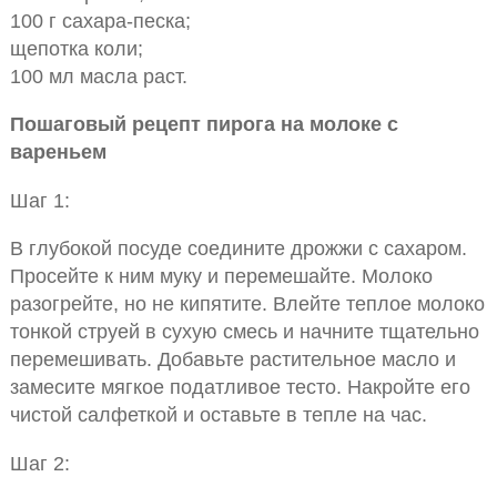
100 г сахара-песка;
щепотка коли;
100 мл масла раст.
Пошаговый рецепт пирога на молоке с
вареньем
Шаг 1:
В глубокой посуде соедините дрожжи с сахаром.
Просейте к ним муку и перемешайте. Молоко
разогрейте, но не кипятите. Влейте теплое молоко
тонкой струей в сухую смесь и начните тщательно
перемешивать. Добавьте растительное масло и
замесите мягкое податливое тесто. Накройте его
чистой салфеткой и оставьте в тепле на час.
Шаг 2: