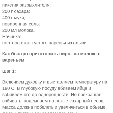
пакетик разрыхлителя;
200 г сахара;
400 г муки;
поваренная соль;
200 мл молока.
Начинка:
полтора стак. густого варенья из алычи.
Как быстро приготовить пирог на молоке с
вареньем
Шаг 1:
Включаем духовку и выставляем температуру на
180 С. В глубокую посуду вбиваем яйца и
взбиваем его до однородности. Не прекращая
взбивать, подсыпаем по ложке сахарный песок.
Масса должна побелеть и увеличиться в объеме.