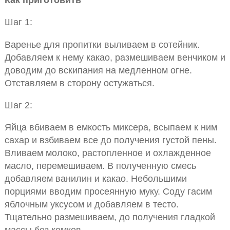
Шаг 1:
Варенье для пропитки выливаем в сотейник.
Добавляем к нему какао, размешиваем венчиком и
доводим до вскипания на медленном огне.
Отставляем в сторону остужаться.
Шаг 2:
Яйца вбиваем в емкость миксера, всыпаем к ним
сахар и взбиваем все до получения густой пены.
Вливаем молоко, растопленное и охлажденное
масло, перемешиваем. В полученную смесь
добавляем ванилин и какао. Небольшими
порциями вводим просеянную муку. Соду гасим
яблочным уксусом и добавляем в тесто.
Тщательно размешиваем, до получения гладкой
массы без комков.