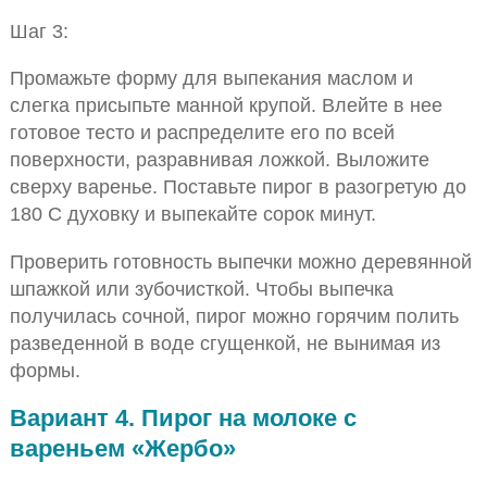
Шаг 3:
Промажьте форму для выпекания маслом и
слегка присыпьте манной крупой. Влейте в нее
готовое тесто и распределите его по всей
поверхности, разравнивая ложкой. Выложите
сверху варенье. Поставьте пирог в разогретую до
180 С духовку и выпекайте сорок минут.
Проверить готовность выпечки можно деревянной
шпажкой или зубочисткой. Чтобы выпечка
получилась сочной, пирог можно горячим полить
разведенной в воде сгущенкой, не вынимая из
формы.
Вариант 4. Пирог на молоке с
вареньем «Жербо»