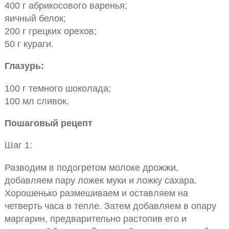
400 г абрикосового варенья;
яичный белок;
200 г грецких орехов;
50 г кураги.
Глазурь:
100 г темного шоколада;
100 мл сливок.
Пошаговый рецепт
Шаг 1:
Разводим в подогретом молоке дрожжи,
добавляем пару ложек муки и ложку сахара.
Хорошенько размешиваем и оставляем на
четверть часа в тепле. Затем добавляем в опару
маргарин, предварительно растопив его и