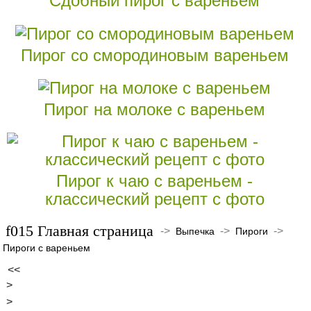
Сдобный пирог с вареньем
Пирог со смородиновым вареньем
Пирог на молоке с вареньем
Пирог к чаю с вареньем -
классический рецепт с фото
Главная страница
->
->
->
Выпечка
Пироги
Пироги с вареньем
<<
>
>