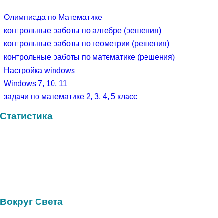
Олимпиада по Математике
контрольные работы по алгебре (решения)
контрольные работы по геометрии (решения)
контрольные работы по математике (решения)
Настройка windows
Windows 7, 10, 11
задачи по математике 2, 3, 4, 5 класс
Статистика
Вокруг Света