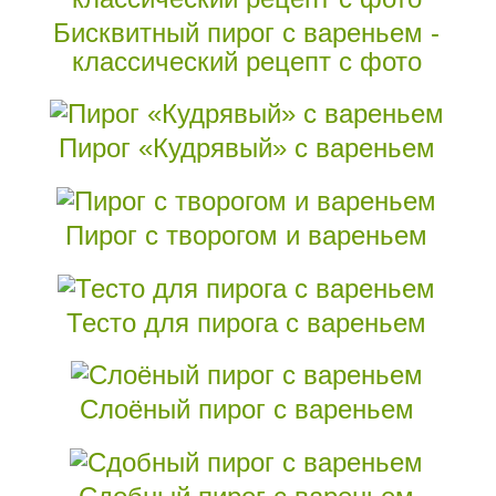
Бисквитный пирог с вареньем -
классический рецепт с фото
Пирог «Кудрявый» с вареньем
Пирог с творогом и вареньем
Тесто для пирога с вареньем
Слоёный пирог с вареньем