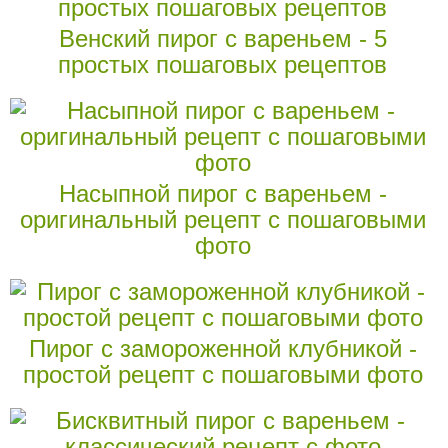
Венский пирог с вареньем - 5
простых пошаговых рецептов
Насыпной пирог с вареньем -
оригинальный рецепт с пошаговыми
фото
Пирог с замороженной клубникой -
простой рецепт с пошаговыми фото