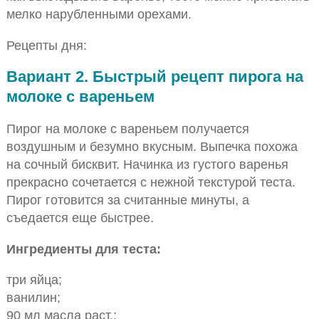
мелко нарубленными орехами.
Рецепты дня:
Вариант 2. Быстрый рецепт пирога на
молоке с вареньем
Пирог на молоке с вареньем получается
воздушным и безумно вкусным. Выпечка похожа
на сочный бисквит. Начинка из густого варенья
прекрасно сочетается с нежной текстурой теста.
Пирог готовится за считанные минуты, а
съедается еще быстрее.
Ингредиенты для теста:
три яйца;
ванилин;
90 мл масла раст.;