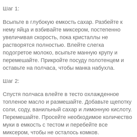
Шаг 1:
Всыпьте в глубокую емкость сахар. Разбейте к
нему яйца и взбивайте миксером, постепенно
увеличивая скорость, пока кристаллы не
растворятся полностью. Влейте слегка
подогретое молоко, всыпьте манную крупу и
перемешайте. Прикройте посуду полотенцем и
оставьте на полчаса, чтобы манка набухла.
Шаг 2:
Спустя полчаса влейте в тесто охлажденное
топленое масло и размешайте. Добавьте щепотку
соли, соду, ванильный сахар и лимонную кислоту.
Перемешайте. Просейте необходимое количество
муки в емкость с тестом и перебейте все
миксером, чтобы не осталось комков.