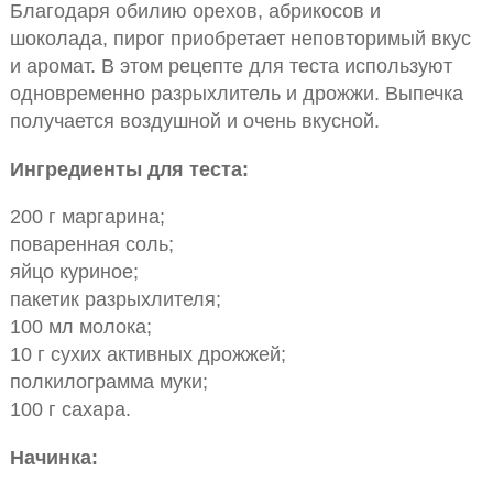
Благодаря обилию орехов, абрикосов и
шоколада, пирог приобретает неповторимый вкус
и аромат. В этом рецепте для теста используют
одновременно разрыхлитель и дрожжи. Выпечка
получается воздушной и очень вкусной.
Ингредиенты для теста:
200 г маргарина;
поваренная соль;
яйцо куриное;
пакетик разрыхлителя;
100 мл молока;
10 г сухих активных дрожжей;
полкилограмма муки;
100 г сахара.
Начинка: