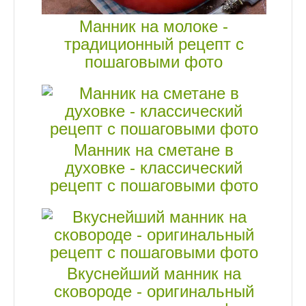
Манник на молоке -
традиционный рецепт с
пошаговыми фото
Манник на сметане в
духовке - классический
рецепт с пошаговыми фото
Вкуснейший манник на
сковороде - оригинальный