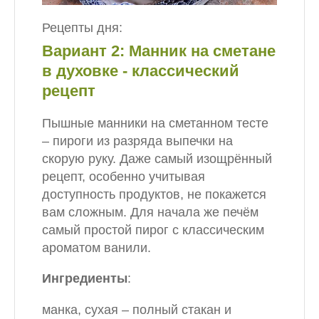
Рецепты дня:
Вариант 2: Манник на сметане
в духовке - классический
рецепт
Пышные манники на сметанном тесте
– пироги из разряда выпечки на
скорую руку. Даже самый изощрённый
рецепт, особенно учитывая
доступность продуктов, не покажется
вам сложным. Для начала же печём
самый простой пирог с классическим
ароматом ванили.
Ингредиенты
:
манка, сухая – полный стакан и