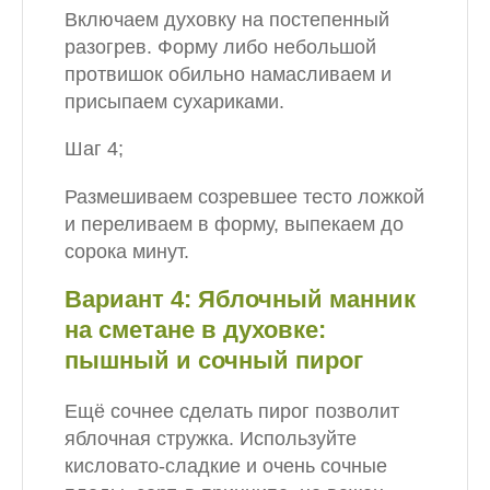
Включаем духовку на постепенный
разогрев. Форму либо небольшой
протвишок обильно намасливаем и
присыпаем сухариками.
Шаг 4;
Размешиваем созревшее тесто ложкой
и переливаем в форму, выпекаем до
сорока минут.
Вариант 4: Яблочный манник
на сметане в духовке:
пышный и сочный пирог
Ещё сочнее сделать пирог позволит
яблочная стружка. Используйте
кисловато-сладкие и очень сочные