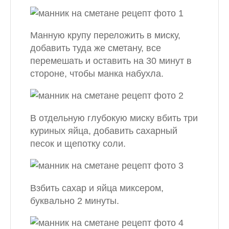
Манную крупу переложить в миску,
добавить туда же сметану, все
перемешать и оставить на 30 минут в
стороне, чтобы манка набухла.
В отдельную глубокую миску вбить три
куриных яйца, добавить сахарный
песок и щепотку соли.
Взбить сахар и яйца миксером,
буквально 2 минуты.