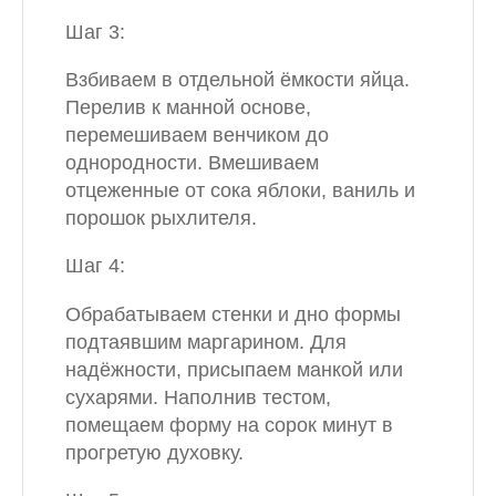
Шаг 3:
Взбиваем в отдельной ёмкости яйца.
Перелив к манной основе,
перемешиваем венчиком до
однородности. Вмешиваем
отцеженные от сока яблоки, ваниль и
порошок рыхлителя.
Шаг 4:
Обрабатываем стенки и дно формы
подтаявшим маргарином. Для
надёжности, присыпаем манкой или
сухарями. Наполнив тестом,
помещаем форму на сорок минут в
прогретую духовку.