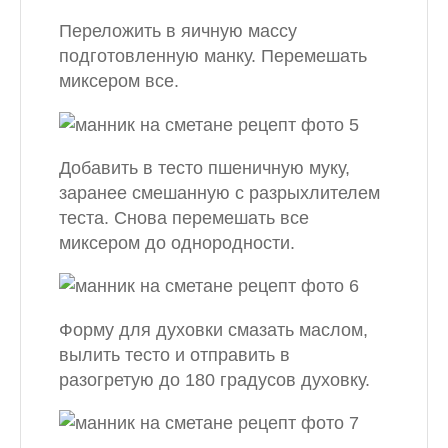
Переложить в яичную массу
подготовленную манку. Перемешать
миксером все.
Добавить в тесто пшеничную муку,
заранее смешанную с разрыхлителем
теста. Снова перемешать все
миксером до однородности.
Форму для духовки смазать маслом,
вылить тесто и отправить в
разогретую до 180 градусов духовку.