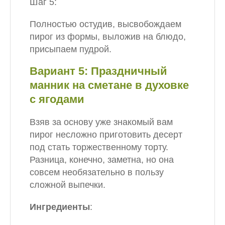
Шаг 5:
Полностью остудив, высвобождаем
пирог из формы, выложив на блюдо,
присыпаем пудрой.
Вариант 5: Праздничный
манник на сметане в духовке
с ягодами
Взяв за основу уже знакомый вам
пирог несложно приготовить десерт
под стать торжественному торту.
Разница, конечно, заметна, но она
совсем необязательно в пользу
сложной выпечки.
Ингредиенты
: