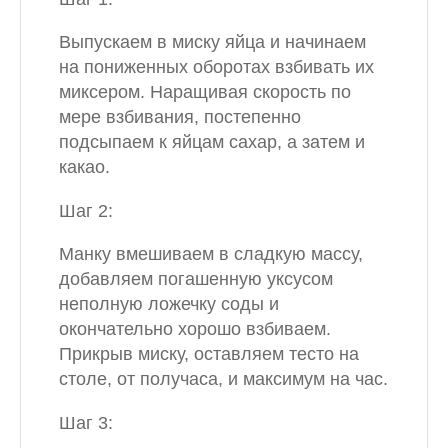
Выпускаем в миску яйца и начинаем
на пониженных оборотах взбивать их
миксером. Наращивая скорость по
мере взбивания, постепенно
подсыпаем к яйцам сахар, а затем и
какао.
Шаг 2:
Манку вмешиваем в сладкую массу,
добавляем погашенную уксусом
неполную ложечку соды и
окончательно хорошо взбиваем.
Прикрыв миску, оставляем тесто на
столе, от получаса, и максимум на час.
Шаг 3: