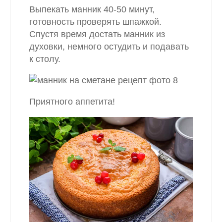
Выпекать манник 40-50 минут,
готовность проверять шпажкой.
Спустя время достать манник из
духовки, немного остудить и подавать
к столу.
Приятного аппетита!