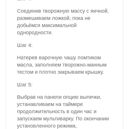
Соединив творожную массу с яичной,
размешиваем ложкой, пока не
добьёмся максимальной
однородности.
Шаг 4:
Натерев варочную чашу ломтиком
масла, заполняем творожно-манным
тестом и плотно закрываем крышку.
Шаг 5:
Выбрав на панели опцию выпечки,
устанавливаем на таймере
продолжительность в один час и
запускаем мультиварку. По окончании
установленного режима,