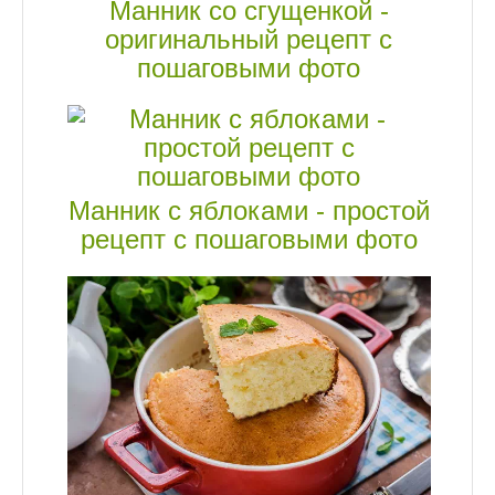
Манник со сгущенкой -
оригинальный рецепт с
пошаговыми фото
Манник с яблоками - простой
рецепт с пошаговыми фото