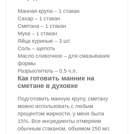
Манная крупа – 1 стакан
Сахар – 1 стакан
Сметана – 1 стакан
Мука – 1 стакан
Яйца куриные – 3 шт.
Соль – щепоть
Масло сливочное – для смазывания
формы
Разрыхлитель – 0,5 ч.л.
Как готовить манник на
сметане в духовке
Подготовить манную крупу, сметану
можно использовать с любым
процентом жирности, у меня была
15%. Все ингредиенты отмеряем
обычным стаканом, объемом 250 мл.