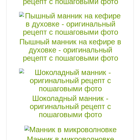
рецепт с пошаговыми фото
Пышный манник на кефире в
духовке - оригинальный
рецепт с пошаговыми фото
Шоколадный манник -
оригинальный рецепт с
пошаговыми фото
Манник в микроволновке