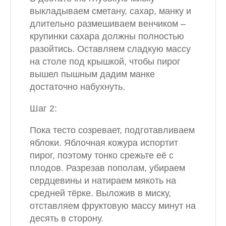
выкладываем сметану, сахар, манку и
длительно размешиваем венчиком –
крупинки сахара должны полностью
разойтись. Оставляем сладкую массу
на столе под крышкой, чтобы пирог
вышел пышным дадим манке
достаточно набухнуть.
Шаг 2:
Пока тесто созревает, подготавливаем
яблоки. Яблочная кожура испортит
пирог, поэтому тонко срежьте её с
плодов. Разрезав пополам, убираем
сердцевины и натираем мякоть на
средней тёрке. Выложив в миску,
отставляем фруктовую массу минут на
десять в сторону.