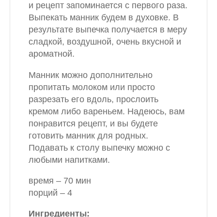
и рецепт запоминается с первого раза.
Выпекать манник будем в духовке. В
результате выпечка получается в меру
сладкой, воздушной, очень вкусной и
ароматной.
Манник можно дополнительно
пропитать молоком или просто
разрезать его вдоль, прослоить
кремом либо вареньем. Надеюсь, вам
понравится рецепт, и вы будете
готовить манник для родных.
Подавать к столу выпечку можно с
любыми напитками.
время – 70 мин
порций – 4
Ингредиенты: