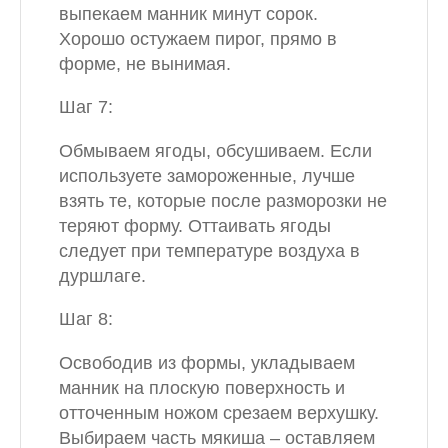
выпекаем манник минут сорок.
Хорошо остужаем пирог, прямо в
форме, не вынимая.
Шаг 7:
Обмываем ягоды, обсушиваем. Если
используете замороженные, лучше
взять те, которые после разморозки не
теряют форму. Оттаивать ягоды
следует при температуре воздуха в
дуршлаге.
Шаг 8:
Освободив из формы, укладываем
манник на плоскую поверхность и
отточенным ножом срезаем верхушку.
Выбираем часть мякиша – оставляем