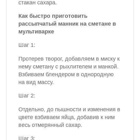
стакан сахара.
Как быстро приготовить
рассыпчатый манник на сметане в
мультиварке
Шаг 1:
Протерев творог, добавляем в миску к
нему сметану с рыхлителем и манкой.
Взбиваем блендером в однородную
на вид массу.
Шаг 2:
Отдельно, до пышности и изменения в
цвете взбиваем яйца, добавив к ним
весь отмерянный сахар.
Шаг 3: