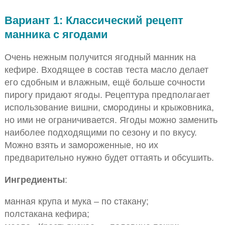
Вариант 1: Классический рецепт
манника с ягодами
Очень нежным получится ягодный манник на
кефире. Входящее в состав теста масло делает
его сдобным и влажным, ещё больше сочности
пирогу придают ягоды. Рецептура предполагает
использование вишни, смородины и крыжовника,
но ими не ограничивается. Ягоды можно заменить
наиболее подходящими по сезону и по вкусу.
Можно взять и замороженные, но их
предварительно нужно будет оттаять и обсушить.
Ингредиенты
:
манная крупа и мука – по стакану;
полстакана кефира;