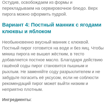
Остудив, освобождаем из формы и
перекладываем на сервировочное блюдо. Верх
пирога можно оформить пудрой.
Вариант 4: Постный манник с ягодами
клюквы и яблоком
Необыкновенно вкусный манник с клюквой.
Постный пирог готовится на воде и без яиц. Чтобы
мякиш пирога не вышел жёстким, в тесто
добавляется постное масло. Благодаря действию
гашёной соды пирог становится пышным и
рыхлым. Не заменяйте соду разрыхлителем и не
забудьте погасить её уксусом, если не соблюсти
рекомендаций пирог может выйти низким и
неприятно плотным.
Ингредиенты
: