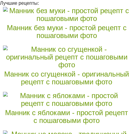
Лучшие рецепты:
Манник без муки - простой рецепт с
пошаговыми фото
Манник со сгущенкой - оригинальный
рецепт с пошаговыми фото
Манник с яблоками - простой рецепт
с пошаговыми фото