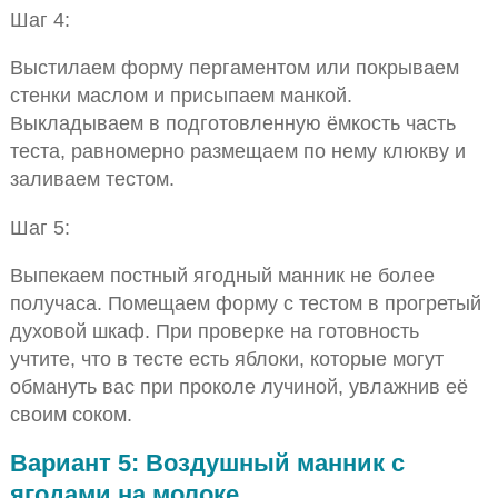
Шаг 4:
Выстилаем форму пергаментом или покрываем
стенки маслом и присыпаем манкой.
Выкладываем в подготовленную ёмкость часть
теста, равномерно размещаем по нему клюкву и
заливаем тестом.
Шаг 5:
Выпекаем постный ягодный манник не более
получаса. Помещаем форму с тестом в прогретый
духовой шкаф. При проверке на готовность
учтите, что в тесте есть яблоки, которые могут
обмануть вас при проколе лучиной, увлажнив её
своим соком.
Вариант 5: Воздушный манник с
ягодами на молоке