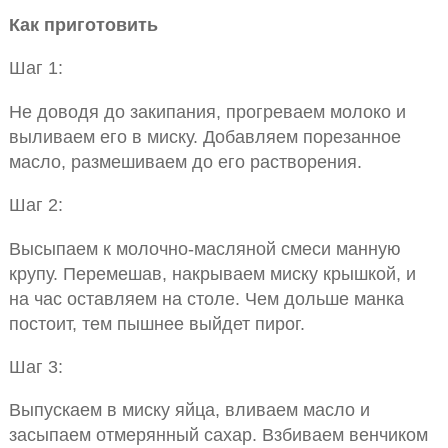
Как приготовить
Шаг 1:
Не доводя до закипания, прогреваем молоко и
выливаем его в миску. Добавляем порезанное
масло, размешиваем до его растворения.
Шаг 2:
Высыпаем к молочно-масляной смеси манную
крупу. Перемешав, накрываем миску крышкой, и
на час оставляем на столе. Чем дольше манка
постоит, тем пышнее выйдет пирог.
Шаг 3:
Выпускаем в миску яйца, вливаем масло и
засыпаем отмерянный сахар. Взбиваем венчиком