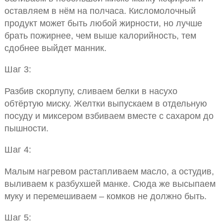
оставляем в нём на полчаса. Кисломолочный
продукт может быть любой жирности, но лучше
брать пожирнее, чем выше калорийность, тем
сдобнее выйдет манник.
Шаг 3:
Разбив скорлупу, сливаем белки в насухо
обтёртую миску. Желтки выпускаем в отдельную
посуду и миксером взбиваем вместе с сахаром до
пышности.
Шаг 4:
Малым нагревом растапливаем масло, а остудив,
выливаем к разбухшей манке. Сюда же высыпаем
муку и перемешиваем – комков не должно быть.
Шаг 5: