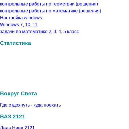
контрольные работы по геометрии (решения)
контрольные работы по математике (решения)
Настройка windows
Windows 7, 10, 11
задачи по математике 2, 3, 4, 5 класс
Статистика
Вокруг Света
Где отдохнуть - куда поехать
ВАЗ 2121
Лада Нива 2121