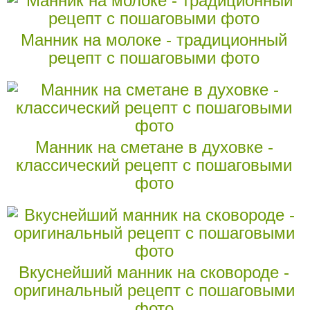
Манник на молоке - традиционный
рецепт с пошаговыми фото
Манник на сметане в духовке -
классический рецепт с пошаговыми
фото
Вкуснейший манник на сковороде -
оригинальный рецепт с пошаговыми
фото