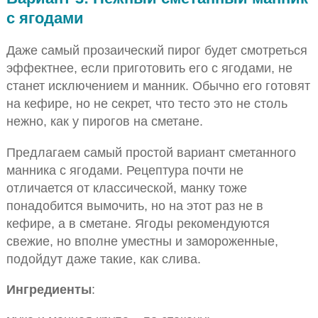
с ягодами
Даже самый прозаический пирог будет смотреться
эффектнее, если приготовить его с ягодами, не
станет исключением и манник. Обычно его готовят
на кефире, но не секрет, что тесто это не столь
нежно, как у пирогов на сметане.
Предлагаем самый простой вариант сметанного
манника с ягодами. Рецептура почти не
отличается от классической, манку тоже
понадобится вымочить, но на этот раз не в
кефире, а в сметане. Ягоды рекомендуются
свежие, но вполне уместны и замороженные,
подойдут даже такие, как слива.
Ингредиенты
: