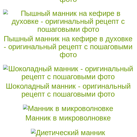
Пышный манник на кефире в духовке
- оригинальный рецепт с пошаговыми
фото
Шоколадный манник - оригинальный
рецепт с пошаговыми фото
Манник в микроволновке