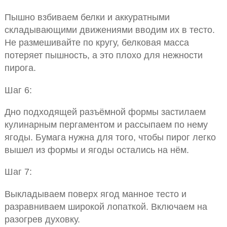
Пышно взбиваем белки и аккуратными
складывающими движениями вводим их в тесто.
Не размешивайте по кругу, белковая масса
потеряет пышность, а это плохо для нежности
пирога.
Шаг 6:
Дно подходящей разъёмной формы застилаем
кулинарным пергаментом и рассыпаем по нему
ягоды. Бумага нужна для того, чтобы пирог легко
вышел из формы и ягоды остались на нём.
Шаг 7:
Выкладываем поверх ягод манное тесто и
разравниваем широкой лопаткой. Включаем на
разогрев духовку.