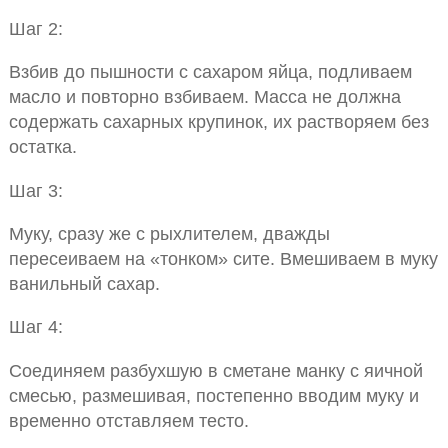
Шаг 2:
Взбив до пышности с сахаром яйца, подливаем
масло и повторно взбиваем. Масса не должна
содержать сахарных крупинок, их растворяем без
остатка.
Шаг 3:
Муку, сразу же с рыхлителем, дважды
пересеиваем на «тонком» сите. Вмешиваем в муку
ванильный сахар.
Шаг 4:
Соединяем разбухшую в сметане манку с яичной
смесью, размешивая, постепенно вводим муку и
временно отставляем тесто.