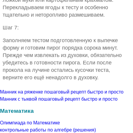
Перекладываем ягоды к тесту и особенно
тщательно и неторопливо размешиваем.
Шаг 7:
Заполняем тестом подготовленную к выпечке
форму и готовим пирог порядка сорока минут.
Прежде чем извлекать из духовки, обязательно
убедитесь в готовности пирога. Если после
прокола на лучине остались кусочки теста,
верните его ещё ненадолго в духовку.
Манник на ряженке пошаговый рецепт быстро и просто
Манник с тыквой пошаговый рецепт быстро и просто
Математика
Олимпиада по Математике
контрольные работы по алгебре (решения)