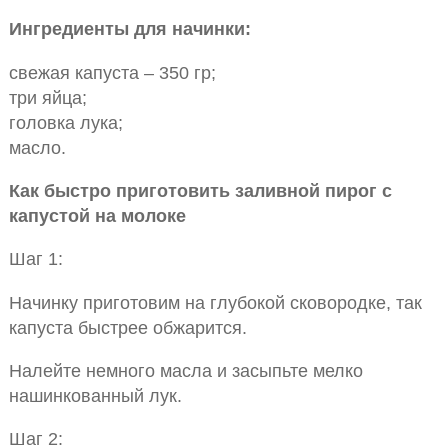
Ингредиенты для начинки:
свежая капуста – 350 гр;
три яйца;
головка лука;
масло.
Как быстро приготовить заливной пирог с
капустой на молоке
Шаг 1:
Начинку приготовим на глубокой сковородке, так
капуста быстрее обжарится.
Налейте немного масла и засыпьте мелко
нашинкованный лук.
Шаг 2: