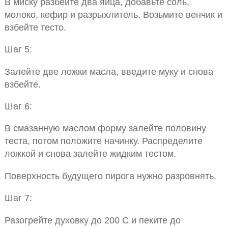
В миску разбейте два яйца, добавьте соль,
молоко, кефир и разрыхлитель. Возьмите венчик и
взбейте тесто.
Шаг 5:
Залейте две ложки масла, введите муку и снова
взбейте.
Шаг 6:
В смазанную маслом форму залейте половину
теста, потом положите начинку. Распределите
ложкой и снова залейте жидким тестом.
Поверхность будущего пирога нужно разровнять.
Шаг 7:
Разогрейте духовку до 200 С и пеките до