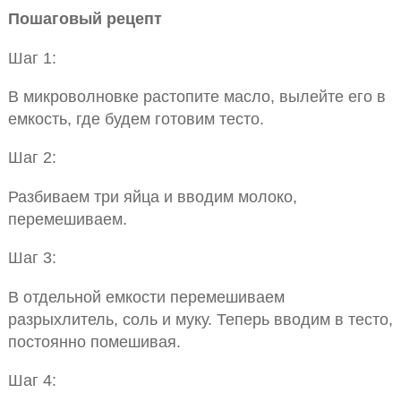
Пошаговый рецепт
Шаг 1:
В микроволновке растопите масло, вылейте его в
емкость, где будем готовим тесто.
Шаг 2:
Разбиваем три яйца и вводим молоко,
перемешиваем.
Шаг 3:
В отдельной емкости перемешиваем
разрыхлитель, соль и муку. Теперь вводим в тесто,
постоянно помешивая.
Шаг 4: