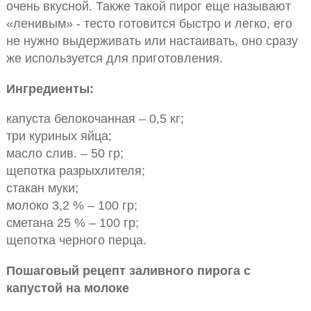
очень вкусной. Также такой пирог еще называют
«ленивым» - тесто готовится быстро и легко, его
не нужно выдерживать или настаивать, оно сразу
же используется для приготовления.
Ингредиенты:
капуста белокочанная – 0,5 кг;
три куриных яйца;
масло слив. – 50 гр;
щепотка разрыхлителя;
стакан муки;
молоко 3,2 % – 100 гр;
сметана 25 % – 100 гр;
щепотка черного перца.
Пошаговый рецепт заливного пирога с
капустой на молоке