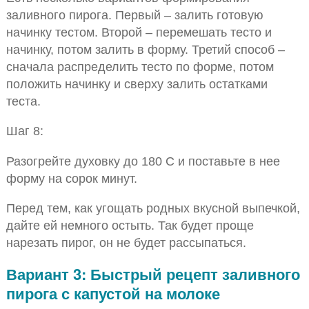
заливного пирога. Первый – залить готовую
начинку тестом. Второй – перемешать тесто и
начинку, потом залить в форму. Третий способ –
сначала распределить тесто по форме, потом
положить начинку и сверху залить остатками
теста.
Шаг 8:
Разогрейте духовку до 180 С и поставьте в нее
форму на сорок минут.
Перед тем, как угощать родных вкусной выпечкой,
дайте ей немного остыть. Так будет проще
нарезать пирог, он не будет рассыпаться.
Вариант 3: Быстрый рецепт заливного
пирога с капустой на молоке