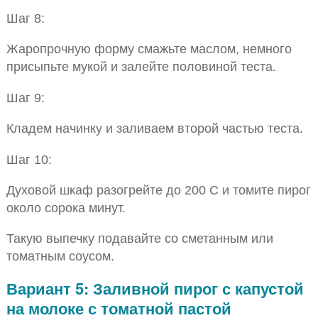
Шаг 8:
Жаропрочную форму смажьте маслом, немного
присыпьте мукой и залейте половиной теста.
Шаг 9:
Кладем начинку и заливаем второй частью теста.
Шаг 10:
Духовой шкаф разогрейте до 200 С и томите пирог
около сорока минут.
Такую выпечку подавайте со сметанным или
томатным соусом.
Вариант 5: Заливной пирог с капустой
на молоке с томатной пастой