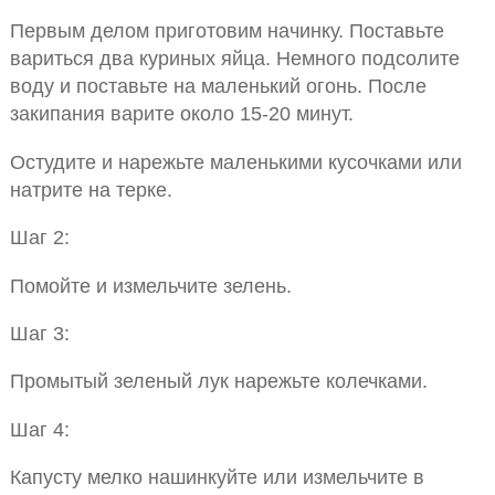
Первым делом приготовим начинку. Поставьте
вариться два куриных яйца. Немного подсолите
воду и поставьте на маленький огонь. После
закипания варите около 15-20 минут.
Остудите и нарежьте маленькими кусочками или
натрите на терке.
Шаг 2:
Помойте и измельчите зелень.
Шаг 3:
Промытый зеленый лук нарежьте колечками.
Шаг 4:
Капусту мелко нашинкуйте или измельчите в