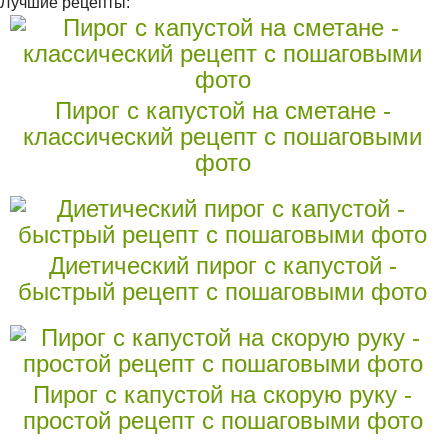
Лучшие рецепты:
Пирог с капустой на сметане -
классический рецепт с пошаговыми
фото
Диетический пирог с капустой -
быстрый рецепт с пошаговыми фото
Пирог с капустой на скорую руку -
простой рецепт с пошаговыми фото