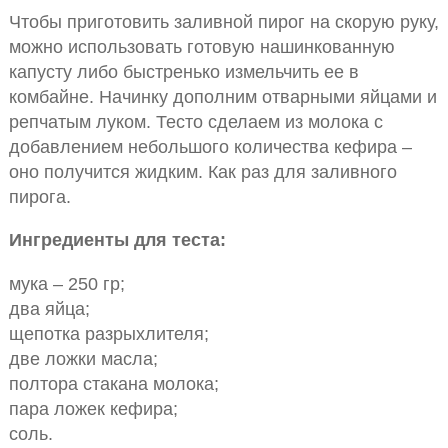
Чтобы приготовить заливной пирог на скорую руку,
можно использовать готовую нашинкованную
капусту либо быстренько измельчить ее в
комбайне. Начинку дополним отварными яйцами и
репчатым луком. Тесто сделаем из молока с
добавлением небольшого количества кефира –
оно получится жидким. Как раз для заливного
пирога.
Ингредиенты для теста:
мука – 250 гр;
два яйца;
щепотка разрыхлителя;
две ложки масла;
полтора стакана молока;
пара ложек кефира;
соль.