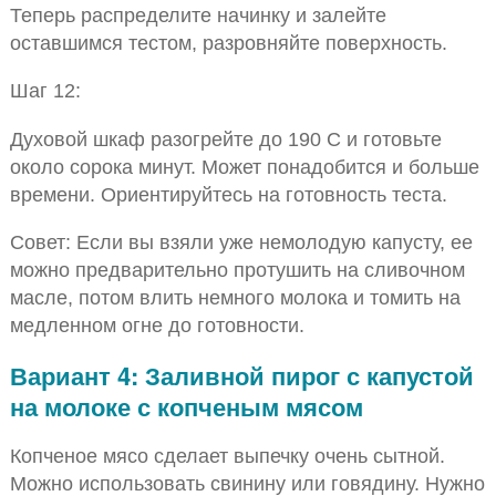
Теперь распределите начинку и залейте
оставшимся тестом, разровняйте поверхность.
Шаг 12:
Духовой шкаф разогрейте до 190 С и готовьте
около сорока минут. Может понадобится и больше
времени. Ориентируйтесь на готовность теста.
Совет: Если вы взяли уже немолодую капусту, ее
можно предварительно протушить на сливочном
масле, потом влить немного молока и томить на
медленном огне до готовности.
Вариант 4: Заливной пирог с капустой
на молоке с копченым мясом
Копченое мясо сделает выпечку очень сытной.
Можно использовать свинину или говядину. Нужно