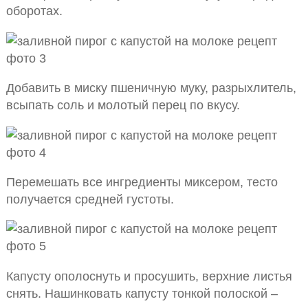
оборотах.
Добавить в миску пшеничную муку, разрыхлитель,
всыпать соль и молотый перец по вкусу.
Перемешать все ингредиенты миксером, тесто
получается средней густоты.
Капусту ополоснуть и просушить, верхние листья
снять. Нашинковать капусту тонкой полоской –