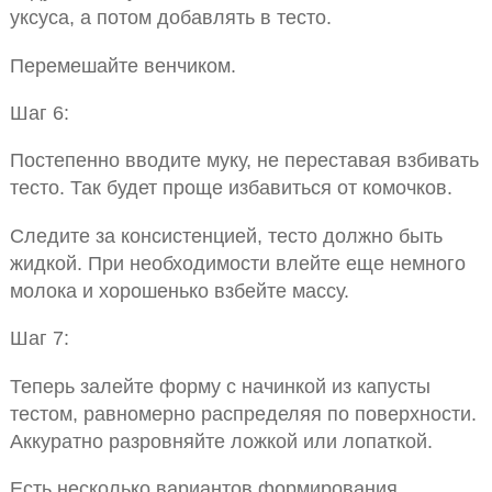
уксуса, а потом добавлять в тесто.
Перемешайте венчиком.
Шаг 6:
Постепенно вводите муку, не переставая взбивать
тесто. Так будет проще избавиться от комочков.
Следите за консистенцией, тесто должно быть
жидкой. При необходимости влейте еще немного
молока и хорошенько взбейте массу.
Шаг 7:
Теперь залейте форму с начинкой из капусты
тестом, равномерно распределяя по поверхности.
Аккуратно разровняйте ложкой или лопаткой.
Есть несколько вариантов формирования