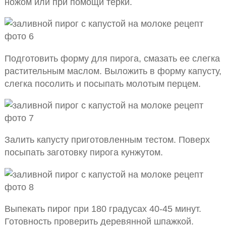
ножом или при помощи терки.
Подготовить форму для пирога, смазать ее слегка
растительным маслом. Выложить в форму капусту,
слегка посолить и посыпать молотым перцем.
Залить капусту приготовленным тестом. Поверх
посыпать заготовку пирога кунжутом.
Выпекать пирог при 180 градусах 40-45 минут.
Готовность проверить деревянной шпажкой.