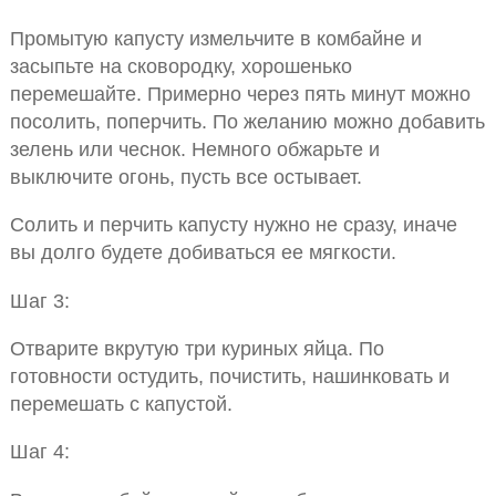
Промытую капусту измельчите в комбайне и
засыпьте на сковородку, хорошенько
перемешайте. Примерно через пять минут можно
посолить, поперчить. По желанию можно добавить
зелень или чеснок. Немного обжарьте и
выключите огонь, пусть все остывает.
Солить и перчить капусту нужно не сразу, иначе
вы долго будете добиваться ее мягкости.
Шаг 3:
Отварите вкрутую три куриных яйца. По
готовности остудить, почистить, нашинковать и
перемешать с капустой.
Шаг 4: