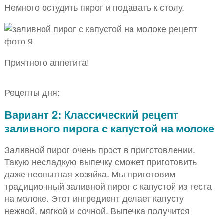
Немного остудить пирог и подавать к столу.
Приятного аппетита!
Рецепты дня:
Вариант 2: Классический рецепт
заливного пирога с капустой на молоке
Заливной пирог очень прост в приготовлении.
Такую несладкую выпечку сможет приготовить
даже неопытная хозяйка. Мы приготовим
традиционный заливной пирог с капустой из теста
на молоке. Этот ингредиент делает капусту
нежной, мягкой и сочной. Выпечка получится