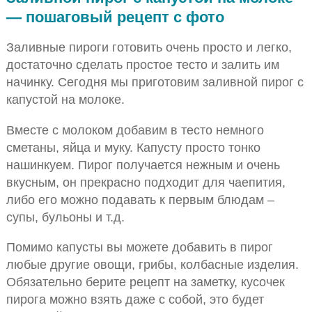
— пошаговый рецепт с фото
Заливные пироги готовить очень просто и легко,
достаточно сделать простое тесто и залить им
начинку. Сегодня мы приготовим заливной пирог с
капустой на молоке.
Вместе с молоком добавим в тесто немного
сметаны, яйца и муку. Капусту просто тонко
нашинкуем. Пирог получается нежным и очень
вкусным, он прекрасно подходит для чаепития,
либо его можно подавать к первым блюдам –
супы, бульоны и т.д.
Помимо капусты вы можете добавить в пирог
любые другие овощи, грибы, колбасные изделия.
Обязательно берите рецепт на заметку, кусочек
пирога можно взять даже с собой, это будет