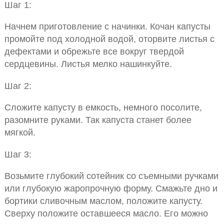
Шаг 1:
Начнем приготовление с начинки. Кочан капусты
промойте под холодной водой, оторвите листья с
дефектами и обрежьте все вокруг твердой
сердцевины. Листья мелко нашинкуйте.
Шаг 2:
Сложите капусту в емкость, немного посолите,
разомните руками. Так капуста станет более
мягкой.
Шаг 3:
Возьмите глубокий сотейник со съемными ручками
или глубокую жаропрочную форму. Смажьте дно и
бортики сливочным маслом, положите капусту.
Сверху положите оставшееся масло. Его можно