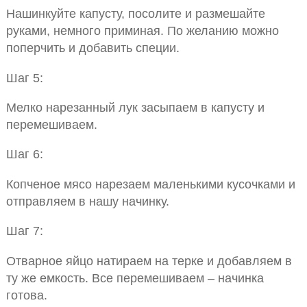
Нашинкуйте капусту, посолите и размешайте
руками, немного приминая. По желанию можно
поперчить и добавить специи.
Шаг 5:
Мелко нарезанный лук засыпаем в капусту и
перемешиваем.
Шаг 6:
Копченое мясо нарезаем маленькими кусочками и
отправляем в нашу начинку.
Шаг 7:
Отварное яйцо натираем на терке и добавляем в
ту же емкость. Все перемешиваем – начинка
готова.