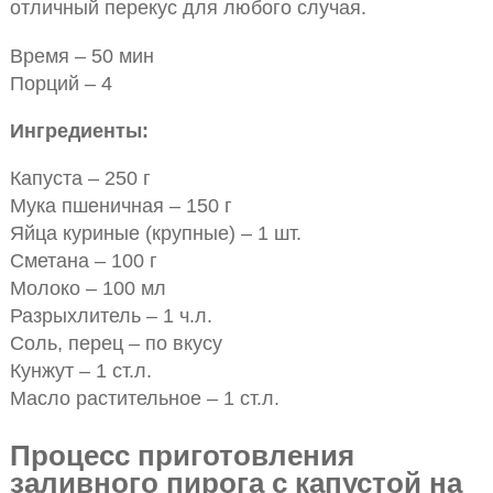
отличный перекус для любого случая.
Время – 50 мин
Порций – 4
Ингредиенты:
Капуста – 250 г
Мука пшеничная – 150 г
Яйца куриные (крупные) – 1 шт.
Сметана – 100 г
Молоко – 100 мл
Разрыхлитель – 1 ч.л.
Соль, перец – по вкусу
Кунжут – 1 ст.л.
Масло растительное – 1 ст.л.
Процесс приготовления
заливного пирога с капустой на