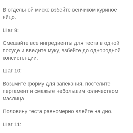
В отдельной миске взбейте венчиком куриное
яйцо.
Шаг 9:
Смешайте все ингредиенты для теста в одной
посуде и введите муку, взбейте до однородной
консистенции.
Шаг 10:
Возьмите форму для запекания, постелите
пергамент и смажьте небольшим количеством
маслица.
Половину теста равномерно влейте на дно.
Шаг 11: