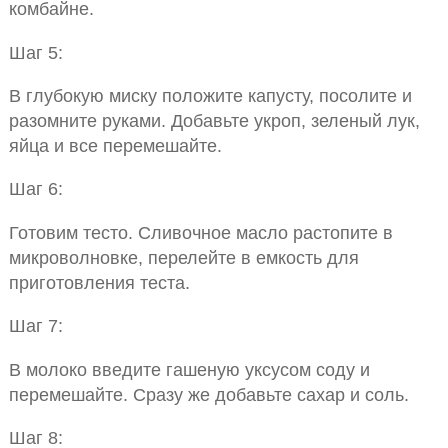
комбайне.
Шаг 5:
В глубокую миску положите капусту, посолите и
разомните руками. Добавьте укроп, зеленый лук,
яйца и все перемешайте.
Шаг 6:
Готовим тесто. Сливочное масло растопите в
микроволновке, перелейте в емкость для
приготовления теста.
Шаг 7:
В молоко введите гашеную уксусом соду и
перемешайте. Сразу же добавьте сахар и соль.
Шаг 8: