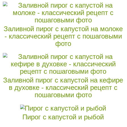
Заливной пирог с капустой на молоке
- классический рецепт с пошаговыми
фото
Заливной пирог с капустой на кефире
в духовке - классический рецепт с
пошаговыми фото
Пирог с капустой и рыбой