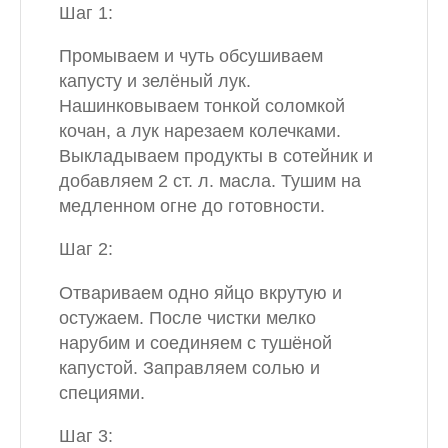
Шаг 1:
Промываем и чуть обсушиваем
капусту и зелёный лук.
Нашинковываем тонкой соломкой
кочан, а лук нарезаем колечками.
Выкладываем продукты в сотейник и
добавляем 2 ст. л. масла. Тушим на
медленном огне до готовности.
Шаг 2:
Отвариваем одно яйцо вкрутую и
остужаем. После чистки мелко
нарубим и соединяем с тушёной
капустой. Заправляем солью и
специями.
Шаг 3: