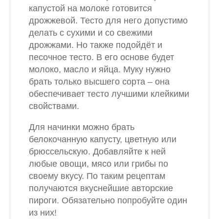
капустой на молоке готовится
дрожжевой. Тесто для него допустимо
делать с сухими и со свежими
дрожжами. Но также подойдёт и
песочное тесто. В его основе будет
молоко, масло и яйца. Муку нужно
брать только высшего сорта – она
обеспечивает тесто лучшими клейкими
свойствами.
Для начинки можно брать
белокочанную капусту, цветную или
брюссельскую. Добавляйте к ней
любые овощи, мясо или грибы по
своему вкусу. По таким рецептам
получаются вкуснейшие авторские
пироги. Обязательно попробуйте один
из них!