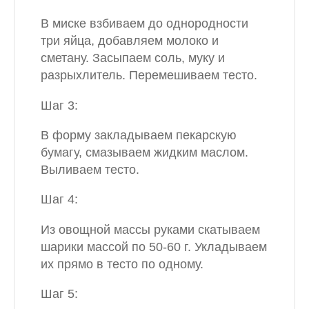
В миске взбиваем до однородности
три яйца, добавляем молоко и
сметану. Засыпаем соль, муку и
разрыхлитель. Перемешиваем тесто.
Шаг 3:
В форму закладываем пекарскую
бумагу, смазываем жидким маслом.
Выливаем тесто.
Шаг 4:
Из овощной массы руками скатываем
шарики массой по 50-60 г. Укладываем
их прямо в тесто по одному.
Шаг 5: