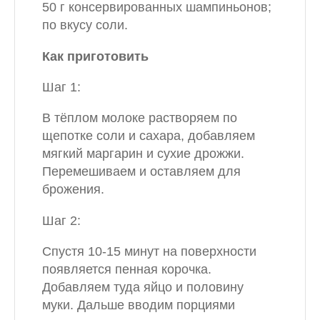
50 г консервированных шампиньонов;
по вкусу соли.
Как приготовить
Шаг 1:
В тёплом молоке растворяем по
щепотке соли и сахара, добавляем
мягкий маргарин и сухие дрожжи.
Перемешиваем и оставляем для
брожения.
Шаг 2:
Спустя 10-15 минут на поверхности
появляется пенная корочка.
Добавляем туда яйцо и половину
муки. Дальше вводим порциями