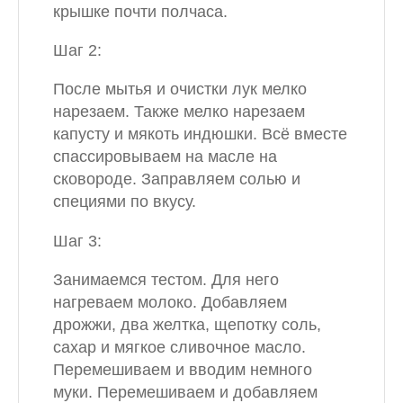
крышке почти полчаса.
Шаг 2:
После мытья и очистки лук мелко
нарезаем. Также мелко нарезаем
капусту и мякоть индюшки. Всё вместе
спассировываем на масле на
сковороде. Заправляем солью и
специями по вкусу.
Шаг 3:
Занимаемся тестом. Для него
нагреваем молоко. Добавляем
дрожжи, два желтка, щепотку соль,
сахар и мягкое сливочное масло.
Перемешиваем и вводим немного
муки. Перемешиваем и добавляем