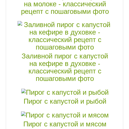
на молоке - классический
рецепт с пошаговыми фото
Заливной пирог с капустой
на кефире в духовке -
классический рецепт с
пошаговыми фото
Пирог с капустой и рыбой
Пирог с капустой и мясом