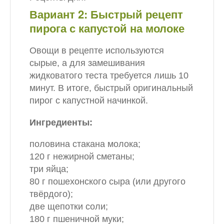
Вариант 2: Быстрый рецепт
пирога с капустой на молоке
Овощи в рецепте используются
сырые, а для замешивания
жидковатого теста требуется лишь 10
минут. В итоге, быстрый оригинальный
пирог с капустной начинкой.
Ингредиенты:
половина стакана молока;
120 г нежирной сметаны;
три яйца;
80 г пошехонского сыра (или другого
твёрдого);
две щепотки соли;
180 г пшеничной муки;