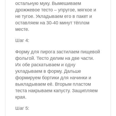
остальную муку. Вымешиваем
дрожжевое тесто – упругое, мягкое и
не тугое. Укладываем его в пакет и
оставляем на 30-40 минут тёплом
месте.
Шаг 4:
Форму для пирога застилаем пищевой
фольгой. Тесто делим на две части.
Их обе раскатываем и одну
укладываем в форму. Дальше
формируем бортики для начинки и
выкладываем её. Вторым пластом
теста накрываем капусту. Защипляем
края.
Шаг 5: