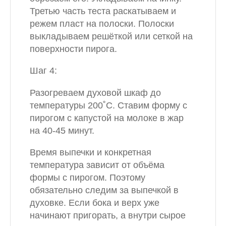
Третью часть теста раскатываем и
режем пласт на полоски. Полоски
выкладываем решёткой или сеткой на
поверхности пирога.
Шаг 4:
Разогреваем духовой шкаф до
температуры 200˚С. Ставим форму с
пирогом с капустой на молоке в жар
на 40-45 минут.
Время выпечки и конкретная
температура зависит от объёма
формы с пирогом. Поэтому
обязательно следим за выпечкой в
духовке. Если бока и верх уже
начинают пригорать, а внутри сырое