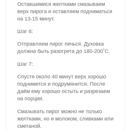
Оставшимися желтками смазываем
верх пирога и оставляем подниматься
на 13-15 минут.
Шаг 6:
Отправляем пирог печься. Духовка
должна быть разогрета до 180-200˚С.
Шаг 7:
Спустя около 40 минут верх хорошо
поднимется и подрумянится. После
даём ему хорошо остыть и разрезаем
на порции.
Смазывать пирог можно не только
желтками, но и молоком, сливками или
сметаной.