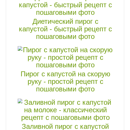
Диетический пирог с
капустой - быстрый рецепт с
пошаговыми фото
Пирог с капустой на скорую
руку - простой рецепт с
пошаговыми фото
Заливной пирог с капустой