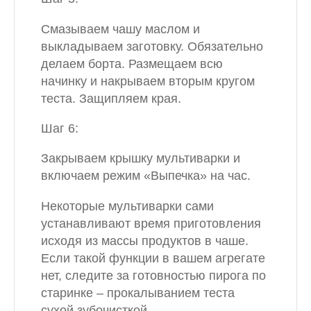
Смазываем чашу маслом и
выкладываем заготовку. Обязательно
делаем борта. Размещаем всю
начинку и накрываем вторым кругом
теста. Защипляем края.
Шаг 6:
Закрываем крышку мультиварки и
включаем режим «Выпечка» на час.
Некоторые мультиварки сами
устанавливают время приготовления
исходя из массы продуктов в чаше.
Если такой функции в вашем агрегате
нет, следите за готовностью пирога по
старинке – прокалыванием теста
сухой зубочисткой.