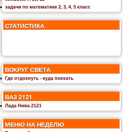
задачи по математике 2, 3, 4, 5 класс
СТАТИСТИКА
ВОКРУГ СВЕТА
Где отдохнуть - куда поехать
ВАЗ 2121
Лада Нива 2121
МЕНЮ НА НЕДЕЛЮ