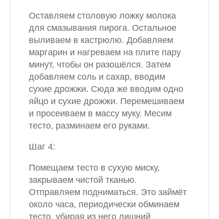
Оставляем столовую ложку молока
для смазывания пирога. Остальное
выливаем в кастрюлю. Добавляем
маргарин и нагреваем на плите пару
минут, чтобы он разошёлся. Затем
добавляем соль и сахар, вводим
сухие дрожжи. Сюда же вводим одно
яйцо и сухие дрожжи. Перемешиваем
и просеиваем в массу муку. Месим
тесто, разминаем его руками.
Шаг 4:
Помещаем тесто в сухую миску,
закрываем чистой тканью.
Отправляем подниматься. Это займёт
около часа, периодически обминаем
тесто, убирая из него лишний