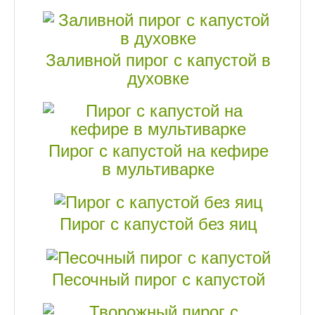
Заливной пирог с капустой в
духовке
Пирог с капустой на кефире
в мультиварке
Пирог с капустой без яиц
Песочный пирог с капустой