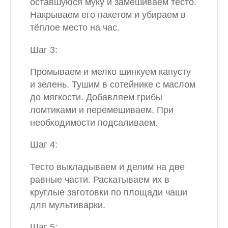
оставшуюся муку и замешиваем тесто.
Накрываем его пакетом и убираем в
тёплое место на час.
Шаг 3:
Промываем и мелко шинкуем капусту
и зелень. Тушим в сотейнике с маслом
до мягкости. Добавляем грибы
ломтиками и перемешиваем. При
необходимости подсаливаем.
Шаг 4:
Тесто выкладываем и делим на две
равные части. Раскатываем их в
круглые заготовки по площади чаши
для мультиварки.
Шаг 5: