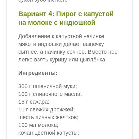
Вариант 4: Пирог с капустой
на молоке с индюшкой
Добавление к капустной начинке
мякоти индюшки делает выпечку
сытнее, а начинку сочнее. Вместо неё
легко взять курицу или цыплёнка.
Ингредиенты:
300 г пшеничной муки;
100 г сливочного масла;
15 г сахара;
10 г свежих дрожжей;
шесть яичных желтков;
100 мл молока;
кочан цветной капусты;