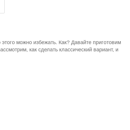
о этого можно избежать. Как? Давайте приготовим
рассмотрим, как сделать классический вариант, и