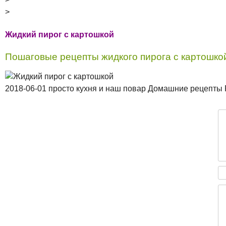
>
Жидкий пирог с картошкой
Пошаговые рецепты жидкого пирога с картошкой
2018-06-01 просто кухня и наш повар Домашние рецепты 