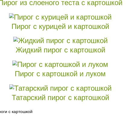
Пирог из слоеного теста с картошкой
Пирог с курицей и картошкой
Жидкий пирог с картошкой
Пирог с картошкой и луком
Татарский пирог с картошкой
оги с картошкой