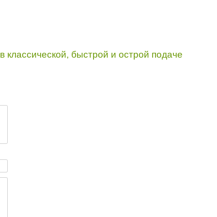
в классической, быстрой и острой подаче