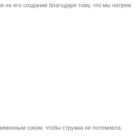
я на его создание благодаря тому, что мы натрем
лимонным соком, чтобы стружка не потемнела.