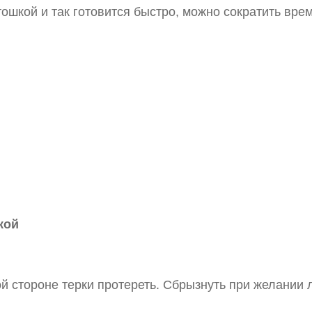
ошкой и так готовится быстро, можно сократить врем
кой
й стороне терки протереть. Сбрызнуть при желании 