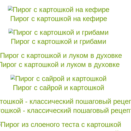
Пирог с картошкой на кефире
Пирог с картошкой и грибами
Пирог с картошкой и луком в духовке
Пирог с сайрой и картошкой
тошкой - классический пошаговый рецеп