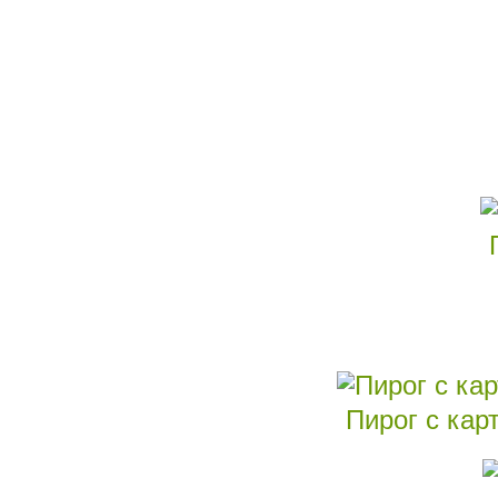
Пирог с кар