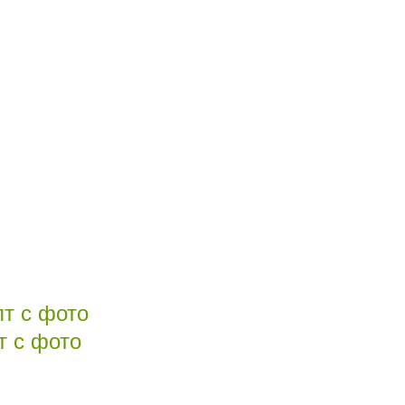
т с фото