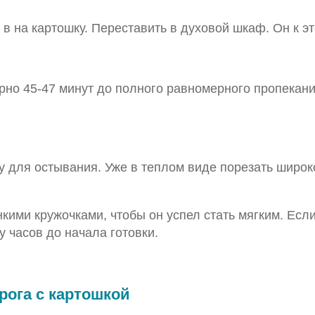
о в на картошку. Переставить в духовой шкаф. Он к 
ерно 45-47 минут до полного равномерного пропекани
 для остывания. Уже в теплом виде порезать широк
кими кружочками, чтобы он успел стать мягким. Если
у часов до начала готовки.
рога с картошкой