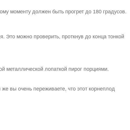
этому моменту должен быть прогрет до 180 градусов.
я. Это можно проверить, проткнув до конца тонкой
ой металлической лопаткой пирог порциями.
 же вы очень переживаете, что этот корнеплод