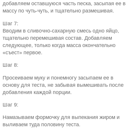
добавляем оставшуюся часть песка, засыпая ее в
массу по чуть-чуть, и тщательно размешивая.
Шаг 7:
Вводим в сливочно-сахарную смесь одно яйцо,
тщательно перемешивая состав. Добавляем
следующее, только когда масса окончательно
«съест» первое.
Шаг 8:
Просеиваем муку и понемногу засыпаем ее в
основу для теста, не забывая вымешивать после
добавления каждой порции.
Шаг 9:
Намазываем формочку для выпекания жиром и
выливаем туда половину теста.