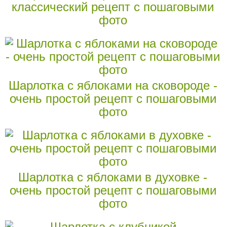
классический рецепт с пошаговыми
фото
Шарлотка с яблоками на сковороде -
очень простой рецепт с пошаговыми
фото
Шарлотка с яблоками в духовке -
очень простой рецепт с пошаговыми
фото