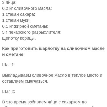
3 яйца;
0,2 кг сливочного масла;
1 стакан сахара;
1 стакан муки;
0,1 кг жирной сметаны;
5 г пекарского разрыхлителя;
щепотку корицы.
Как приготовить шарлотку на сливочном масле
и сметане
Шаг 1:
Выкладываем сливочное масло в теплое место и
оставляем смягчаться.
Шаг 2:
В это время взбиваем яйца с сахарком до