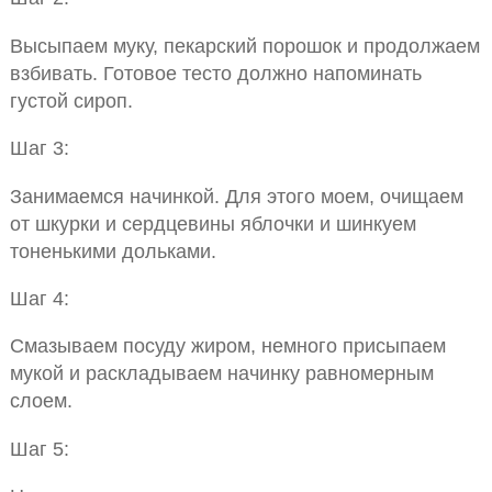
Высыпаем муку, пекарский порошок и продолжаем
взбивать. Готовое тесто должно напоминать
густой сироп.
Шаг 3:
Занимаемся начинкой. Для этого моем, очищаем
от шкурки и сердцевины яблочки и шинкуем
тоненькими дольками.
Шаг 4:
Смазываем посуду жиром, немного присыпаем
мукой и раскладываем начинку равномерным
слоем.
Шаг 5: