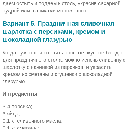
даем остыть и подаем к столу, украсив сахарной
пудрой или шариками мороженого.
Вариант 5. Праздничная сливочная
шарлотка с персиками, кремом и
шоколадной глазурью
Когда нужно приготовить простое вкусное блюдо
для праздничного стола, можно испечь сливочную
шарлотку с начинкой из персиков, и украсить
кремом из сметаны и сгущенки с шоколадной
глазурью.
Ингредиенты
3-4 персика;
3 яйца;
0,1 кг сливочного масла;
0,1 кг сметаны;