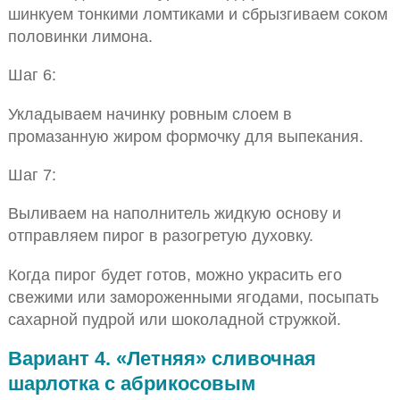
шинкуем тонкими ломтиками и сбрызгиваем соком
половинки лимона.
Шаг 6:
Укладываем начинку ровным слоем в
промазанную жиром формочку для выпекания.
Шаг 7:
Выливаем на наполнитель жидкую основу и
отправляем пирог в разогретую духовку.
Когда пирог будет готов, можно украсить его
свежими или замороженными ягодами, посыпать
сахарной пудрой или шоколадной стружкой.
Вариант 4. «Летняя» сливочная
шарлотка с абрикосовым