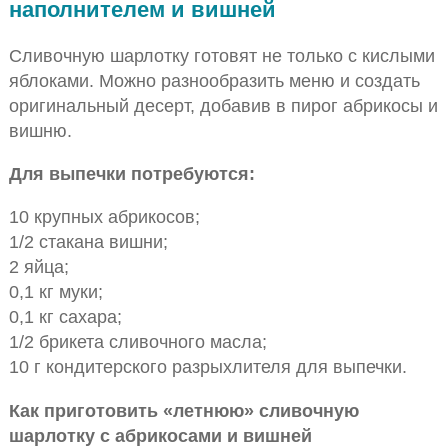
наполнителем и вишней
Сливочную шарлотку готовят не только с кислыми
яблоками. Можно разнообразить меню и создать
оригинальный десерт, добавив в пирог абрикосы и
вишню.
Для выпечки потребуются:
10 крупных абрикосов;
1/2 стакана вишни;
2 яйца;
0,1 кг муки;
0,1 кг сахара;
1/2 брикета сливочного масла;
10 г кондитерского разрыхлителя для выпечки.
Как приготовить «летнюю» сливочную
шарлотку с абрикосами и вишней