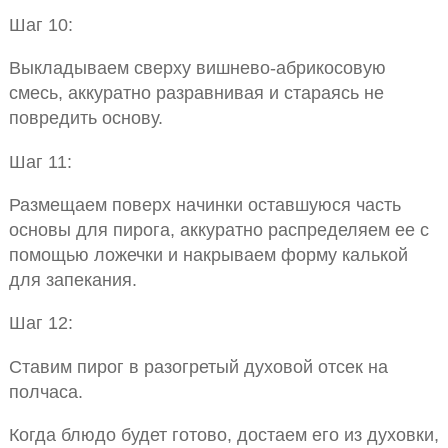
Шаг 10:
Выкладываем сверху вишнево-абрикосовую
смесь, аккуратно разравнивая и стараясь не
повредить основу.
Шаг 11:
Размещаем поверх начинки оставшуюся часть
основы для пирога, аккуратно распределяем ее с
помощью ложечки и накрываем форму калькой
для запекания.
Шаг 12:
Ставим пирог в разогретый духовой отсек на
полчаса.
Когда блюдо будет готово, достаем его из духовки,