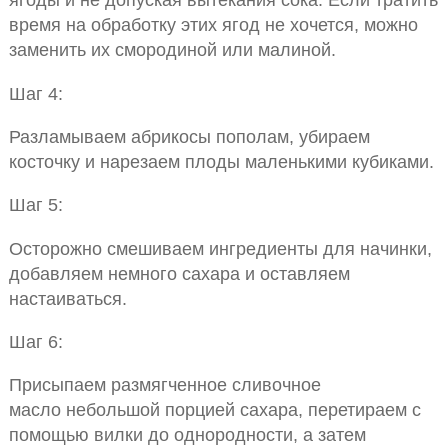
время на обработку этих ягод не хочется, можно
заменить их смородиной или малиной.
Шаг 4:
Разламываем абрикосы пополам, убираем
косточку и нарезаем плоды маленькими кубиками.
Шаг 5:
Осторожно смешиваем ингредиенты для начинки,
добавляем немного сахара и оставляем
настаиваться.
Шаг 6:
Присыпаем размягченное сливочное
масло небольшой порцией сахара, перетираем с
помощью вилки до однородности, а затем