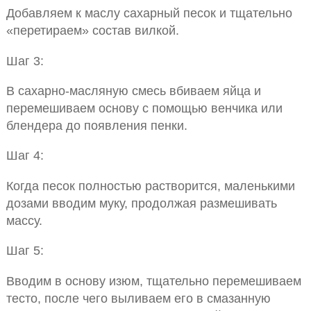
Добавляем к маслу сахарный песок и тщательно
«перетираем» состав вилкой.
Шаг 3:
В сахарно-масляную смесь вбиваем яйца и
перемешиваем основу с помощью венчика или
блендера до появления пенки.
Шаг 4:
Когда песок полностью растворится, маленькими
дозами вводим муку, продолжая размешивать
массу.
Шаг 5:
Вводим в основу изюм, тщательно перемешиваем
тесто, после чего выливаем его в смазанную