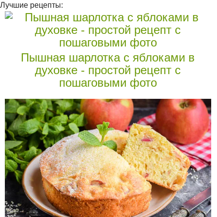
Лучшие рецепты:
Пышная шарлотка с яблоками в
духовке - простой рецепт с
пошаговыми фото