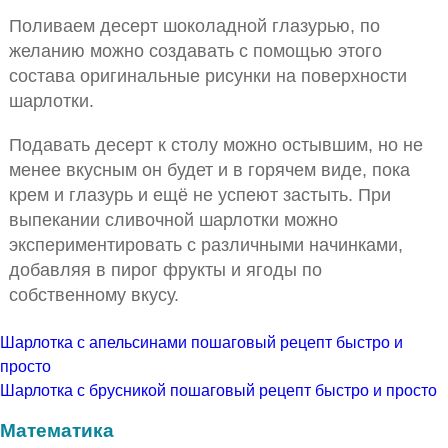
Поливаем десерт шоколадной глазурью, по
желанию можно создавать с помощью этого
состава оригинальные рисунки на поверхности
шарлотки.
Подавать десерт к столу можно остывшим, но не
менее вкусным он будет и в горячем виде, пока
крем и глазурь и ещё не успеют застыть. При
выпекании сливочной шарлотки можно
экспериментировать с различными начинками,
добавляя в пирог фрукты и ягоды по
собственному вкусу.
Шарлотка с апельсинами пошаговый рецепт быстро и
просто
Шарлотка с брусникой пошаговый рецепт быстро и просто
Математика