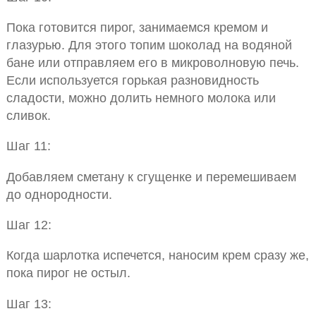
Пока готовится пирог, занимаемся кремом и
глазурью. Для этого топим шоколад на водяной
бане или отправляем его в микроволновую печь.
Если используется горькая разновидность
сладости, можно долить немного молока или
сливок.
Шаг 11:
Добавляем сметану к сгущенке и перемешиваем
до однородности.
Шаг 12:
Когда шарлотка испечется, наносим крем сразу же,
пока пирог не остыл.
Шаг 13: