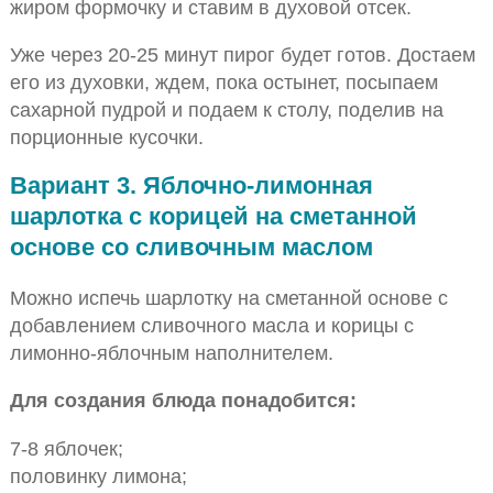
жиром формочку и ставим в духовой отсек.
Уже через 20-25 минут пирог будет готов. Достаем
его из духовки, ждем, пока остынет, посыпаем
сахарной пудрой и подаем к столу, поделив на
порционные кусочки.
Вариант 3. Яблочно-лимонная
шарлотка с корицей на сметанной
основе со сливочным маслом
Можно испечь шарлотку на сметанной основе с
добавлением сливочного масла и корицы с
лимонно-яблочным наполнителем.
Для создания блюда понадобится:
7-8 яблочек;
половинку лимона;