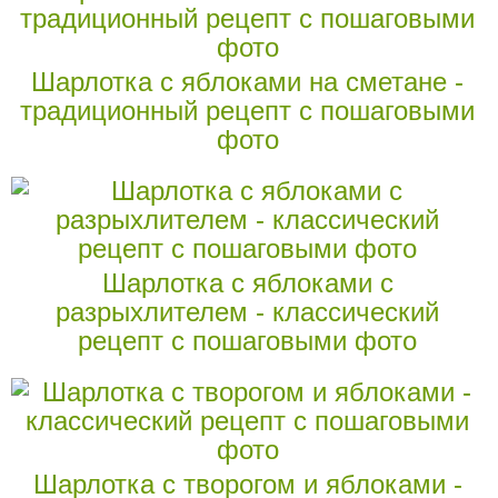
Шарлотка с яблоками на сметане -
традиционный рецепт с пошаговыми
фото
Шарлотка с яблоками с
разрыхлителем - классический
рецепт с пошаговыми фото
Шарлотка с творогом и яблоками -