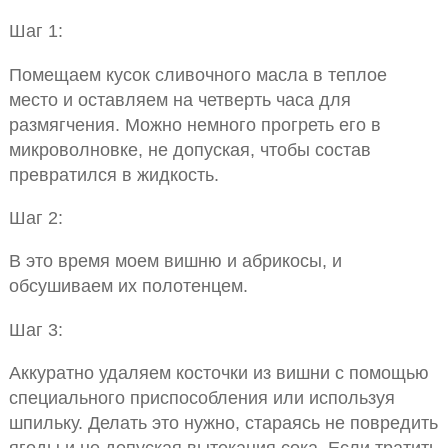
Шаг 1:
Помещаем кусок сливочного масла в теплое
место и оставляем на четверть часа для
размягчения. Можно немного прогреть его в
микроволновке, не допуская, чтобы состав
превратился в жидкость.
Шаг 2:
В это время моем вишню и абрикосы, и
обсушиваем их полотенцем.
Шаг 3:
Аккуратно удаляем косточки из вишни с помощью
специального приспособления или используя
шпильку. Делать это нужно, стараясь не повредить
ягоды и не допуская вытекания сока. Если тратить