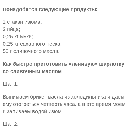
Понадобятся следующие продукты:
1 стакан изюма;
3 яйца;
0,25 кг муки;
0,25 кг сахарного песка;
50 г сливочного масла.
Как быстро приготовить «ленивую» шарлотку
со сливочным маслом
Шаг 1:
Вынимаем брикет масла из холодильника и даем
ему отогреться четверть часа, а в это время моем
и заливаем водой изюм.
Шаг 2: