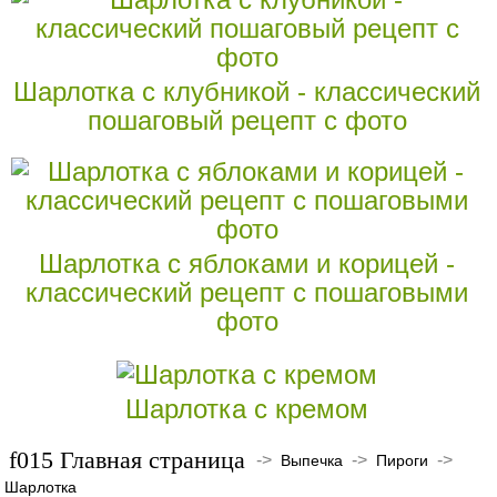
Шарлотка с клубникой - классический
пошаговый рецепт с фото
Шарлотка с яблоками и корицей -
классический рецепт с пошаговыми
фото
Шарлотка с кремом
Главная страница
->
->
->
Выпечка
Пироги
Шарлотка