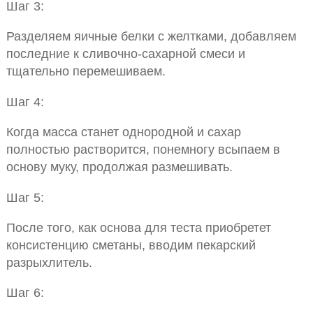
Шаг 3:
Разделяем яичные белки с желтками, добавляем
последние к сливочно-сахарной смеси и
тщательно перемешиваем.
Шаг 4:
Когда масса станет однородной и сахар
полностью растворится, понемногу всыпаем в
основу муку, продолжая размешивать.
Шаг 5:
После того, как основа для теста приобретет
консистенцию сметаны, вводим пекарский
разрыхлитель.
Шаг 6: