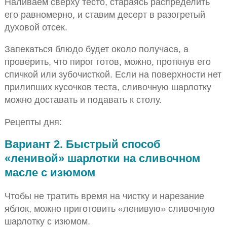
Наливаем сверху тесто, стараясь распределить
его равномерно, и ставим десерт в разогретый
духовой отсек.
Запекаться блюдо будет около получаса, а
проверить, что пирог готов, можно, проткнув его
спичкой или зубочисткой. Если на поверхности нет
прилипших кусочков теста, сливочную шарлотку
можно доставать и подавать к столу.
Рецепты дня:
Вариант 2. Быстрый способ
«ленивой» шарлотки на сливочном
масле с изюмом
Чтобы не тратить время на чистку и нарезание
яблок, можно приготовить «ленивую» сливочную
шарлотку с изюмом.