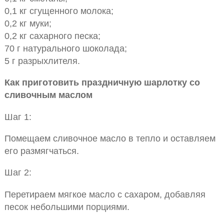
0,1 кг сгущенного молока;
0,2 кг муки;
0,2 кг сахарного песка;
70 г натурального шоколада;
5 г разрыхлителя.
Как приготовить праздничную шарлотку со
сливочным маслом
Шаг 1:
Помещаем сливочное масло в тепло и оставляем
его размягчаться.
Шаг 2:
Перетираем мягкое масло с сахаром, добавляя
песок небольшими порциями.