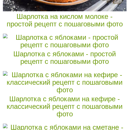
Шарлотка на кислом молоке -
простой рецепт с пошаговыми фото
Шарлотка с яблоками - простой
рецепт с пошаговыми фото
Шарлотка с яблоками на кефире -
классический рецепт с пошаговыми
фото