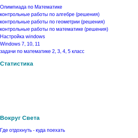
Олимпиада по Математике
контрольные работы по алгебре (решения)
контрольные работы по геометрии (решения)
контрольные работы по математике (решения)
Настройка windows
Windows 7, 10, 11
задачи по математике 2, 3, 4, 5 класс
Статистика
Вокруг Света
Где отдохнуть - куда поехать