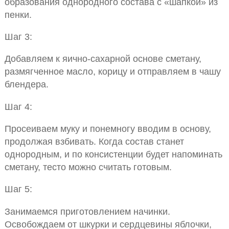
образования однородного состава с «шапкой» из
пенки.
Шаг 3:
Добавляем к яично-сахарной основе сметану,
размягченное масло, корицу и отправляем в чашу
блендера.
Шаг 4:
Просеиваем муку и понемногу вводим в основу,
продолжая взбивать. Когда состав станет
однородным, и по консистенции будет напоминать
сметану, тесто можно считать готовым.
Шаг 5:
Занимаемся приготовлением начинки.
Освобождаем от шкурки и сердцевины яблочки,