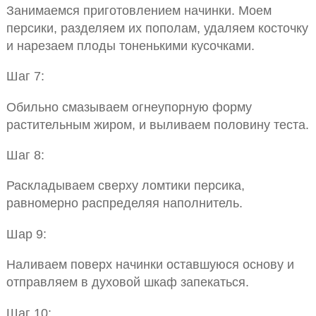
Занимаемся приготовлением начинки. Моем
персики, разделяем их пополам, удаляем косточку
и нарезаем плоды тоненькими кусочками.
Шаг 7:
Обильно смазываем огнеупорную форму
растительным жиром, и выливаем половину теста.
Шаг 8:
Раскладываем сверху ломтики персика,
равномерно распределяя наполнитель.
Шар 9:
Наливаем поверх начинки оставшуюся основу и
отправляем в духовой шкаф запекаться.
Шаг 10: