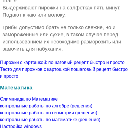
Шаг 9:
Выдерживают пирожки на салфетках пять минут.
Подают к чаю или молоку.
Грибы допустимо брать не только свежие, но и
замороженные или сухие, в таком случае перед
использованием их необходимо разморозить или
замочить для набухания.
Пирожки с картошкой: пошаговый рецепт быстро и просто
Тесто для пирожков с картошкой пошаговый рецепт быстро
и просто
Математика
Олимпиада по Математике
контрольные работы по алгебре (решения)
контрольные работы по геометрии (решения)
контрольные работы по математике (решения)
Настройка windows