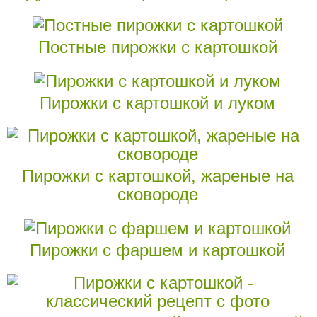
Постные пирожки с картошкой
Пирожки с картошкой и луком
Пирожки с картошкой, жареные на
сковороде
Пирожки с фаршем и картошкой