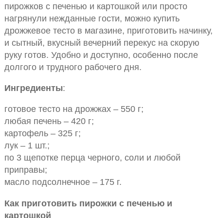
пирожков с печенью и картошкой или просто
нагрянули нежданные гости, можно купить
дрожжевое тесто в магазине, приготовить начинку,
и сытный, вкусный вечерний перекус на скорую
руку готов. Удобно и доступно, особенно после
долгого и трудного рабочего дня.
Ингредиенты
:
готовое тесто на дрожжах – 550 г;
любая печень – 420 г;
картофель – 325 г;
лук – 1 шт.;
по 3 щепотке перца черного, соли и любой
приправы;
масло подсолнечное – 175 г.
Как приготовить пирожки с печенью и
картошкой