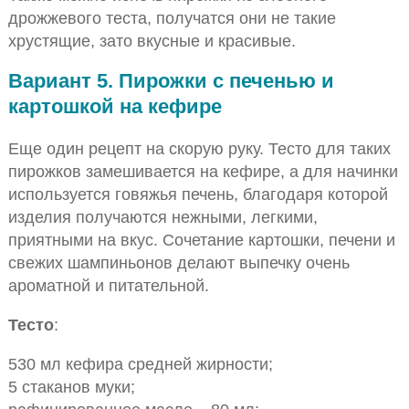
дрожжевого теста, получатся они не такие
хрустящие, зато вкусные и красивые.
Вариант 5. Пирожки с печенью и
картошкой на кефире
Еще один рецепт на скорую руку. Тесто для таких
пирожков замешивается на кефире, а для начинки
используется говяжья печень, благодаря которой
изделия получаются нежными, легкими,
приятными на вкус. Сочетание картошки, печени и
свежих шампиньонов делают выпечку очень
ароматной и питательной.
Тесто
:
530 мл кефира средней жирности;
5 стаканов муки;