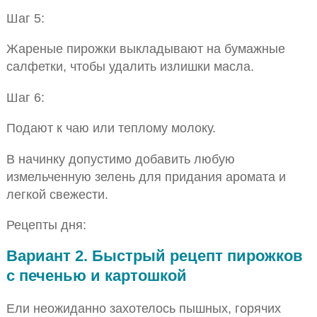
Шаг 5:
Жареные пирожки выкладывают на бумажные
салфетки, чтобы удалить излишки масла.
Шаг 6:
Подают к чаю или теплому молоку.
В начинку допустимо добавить любую
измельченную зелень для придания аромата и
легкой свежести.
Рецепты дня:
Вариант 2. Быстрый рецепт пирожков
с печенью и картошкой
Ели неожиданно захотелось пышных, горячих