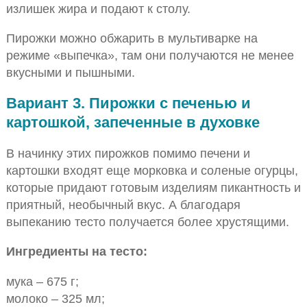
излишек жира и подают к столу.
Пирожки можно обжарить в мультиварке на
режиме «выпечка», там они получаются не менее
вкусными и пышными.
Вариант 3. Пирожки с печенью и
картошкой, запеченные в духовке
В начинку этих пирожков помимо печени и
картошки входят еще морковка и соленые огурцы,
которые придают готовым изделиям пикантность и
приятный, необычный вкус. А благодаря
выпеканию тесто получается более хрустящими.
Ингредиенты на тесто:
мука – 675 г;
молоко – 325 мл;