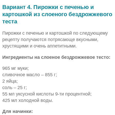
Вариант 4. Пирожки с печенью и
картошкой из слоеного бездрожжевого
теста
Пирожки с печенью и картошкой по следующему
рецепту получаются потрясающе вкусными,
хрустящими и очень аппетитными.
Ингредиенты на слоеное бездрожжевое тесто:
965 мг муки;
сливочное масло – 855 г;
2 яйца;
соль – 25 г;
55 мл уксусной кислоты 9-ти процентной;
425 мл холодной воды.
Для начинки: