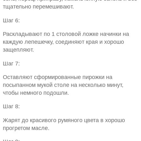
тщательно перемешивают.
Шаг 6:
Раскладывают по 1 столовой ложке начинки на
каждую лепешечку, соединяют края и хорошо
защепляют.
Шаг 7:
Оставляют сформированные пирожки на
посыпанном мукой столе на несколько минут,
чтобы немного подошли.
Шаг 8:
Жарят до красивого румяного цвета в хорошо
прогретом масле.