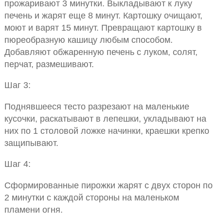
прожаривают 3 минутки. Выкладывают к луку
печень и жарят еще 8 минут. Картошку очищают,
моют и варят 15 минут. Превращают картошку в
пюреобразную кашицу любым способом.
Добавляют обжаренную печень с луком, солят,
перчат, размешивают.
Шаг 3:
Поднявшееся тесто разрезают на маленькие
кусочки, раскатывают в лепешки, укладывают на
них по 1 столовой ложке начинки, краешки крепко
защипывают.
Шаг 4:
Сформированные пирожки жарят с двух сторон по
2 минутки с каждой стороны на маленьком
пламени огня.