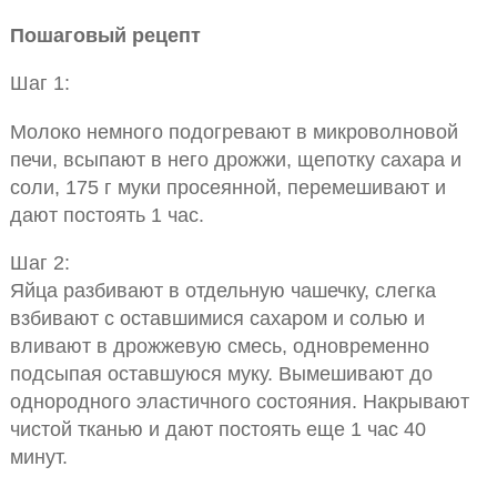
Пошаговый рецепт
Шаг 1:
Молоко немного подогревают в микроволновой
печи, всыпают в него дрожжи, щепотку сахара и
соли, 175 г муки просеянной, перемешивают и
дают постоять 1 час.
Шаг 2:
Яйца разбивают в отдельную чашечку, слегка
взбивают с оставшимися сахаром и солью и
вливают в дрожжевую смесь, одновременно
подсыпая оставшуюся муку. Вымешивают до
однородного эластичного состояния. Накрывают
чистой тканью и дают постоять еще 1 час 40
минут.