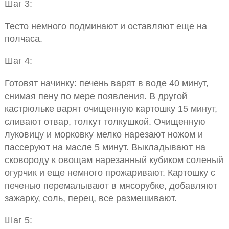
Шаг 3:
Тесто немного подминают и оставляют еще на
полчаса.
Шаг 4:
Готовят начинку: печень варят в воде 40 минут,
снимая пену по мере появления. В другой
кастрюльке варят очищенную картошку 15 минут,
сливают отвар, толкут толкушкой. Очищенную
луковицу и морковку мелко нарезают ножом и
пассеруют на масле 5 минут. Выкладывают на
сковороду к овощам нарезанный кубиком соленый
огурчик и еще немного прожаривают. Картошку с
печенью перемалывают в мясорубке, добавляют
зажарку, соль, перец, все размешивают.
Шаг 5: