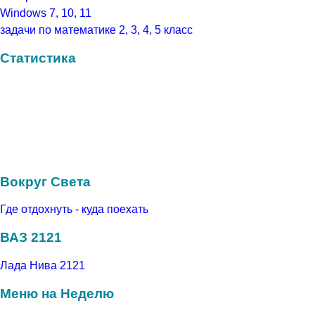
Windows 7, 10, 11
задачи по математике 2, 3, 4, 5 класс
Статистика
Вокруг Света
Где отдохнуть - куда поехать
ВАЗ 2121
Лада Нива 2121
Меню на Неделю