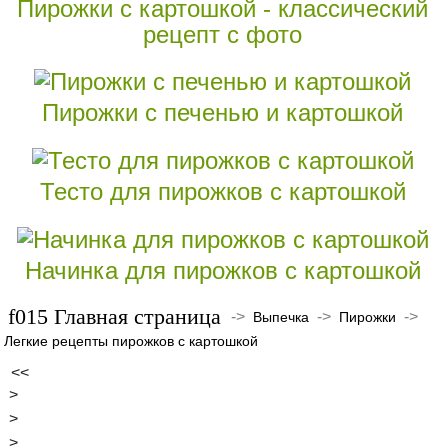
Пирожки с картошкой - классический
рецепт с фото
Пирожки с печенью и картошкой
Тесто для пирожков с картошкой
Начинка для пирожков с картошкой
Главная страница
->
->
->
Выпечка
Пирожки
Легкие рецепты пирожков с картошкой
<<
>
>
>