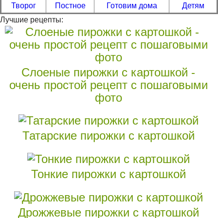
Творог
Постное
Готовим дома
Детям
Лучшие рецепты:
Слоеные пирожки с картошкой -
очень простой рецепт с пошаговыми
фото
Татарские пирожки с картошкой
Тонкие пирожки с картошкой
Дрожжевые пирожки с картошкой