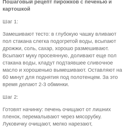
Пошаговый рецепт пирожков с печенью и
картошкой
Шаг 1:
Замешивают тесто: в глубокую чашку вливают
пол стакана слегка подогретой воды, всыпают
дрожжи, соль, сахар, хорошо размешивают.
Всыпают муку просеянную, доливают еще пол
стакана воды, кладут подтаявшее сливочное
масло и хорошенько вымешивают. Оставляют на
60 минут для поднятия под полотенцем. За это
время делают 2-3 обминки.
Шаг 2:
Готовят начинку: печень очищают от лишних
пленок, перемалывают через мясорубку.
Луковичку очищают, мелко нарезают,