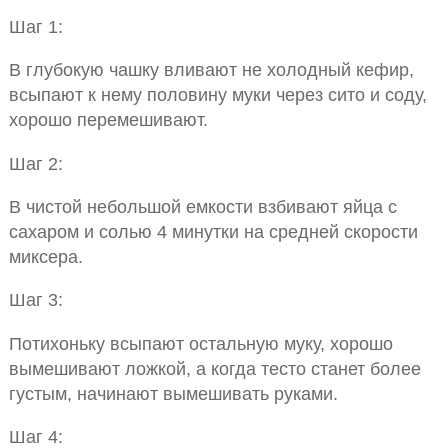
Шаг 1:
В глубокую чашку вливают не холодный кефир,
всыпают к нему половину муки через сито и соду,
хорошо перемешивают.
Шаг 2:
В чистой небольшой емкости взбивают яйца с
сахаром и солью 4 минутки на средней скорости
миксера.
Шаг 3:
Потихоньку всыпают остальную муку, хорошо
вымешивают ложкой, а когда тесто станет более
густым, начинают вымешивать руками.
Шаг 4: