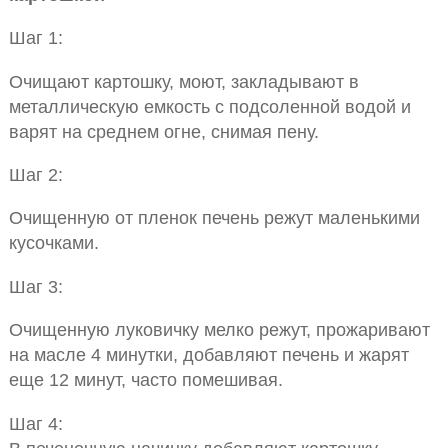
Шаг 1:
Очищают картошку, моют, закладывают в
металлическую емкость с подсоленной водой и
варят на среднем огне, снимая пену.
Шаг 2:
Очищенную от пленок печень режут маленькими
кусочками.
Шаг 3:
Очищенную луковичку мелко режут, прожаривают
на масле 4 минутки, добавляют печень и жарят
еще 12 минут, часто помешивая.
Шаг 4: