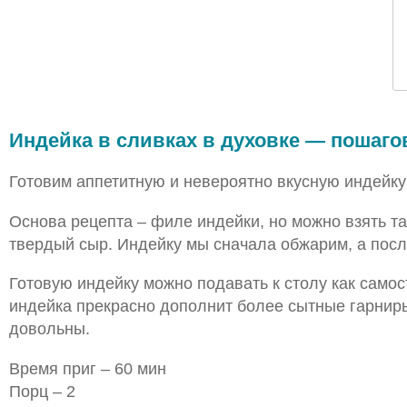
Индейка в сливках в духовке — пошаго
Готовим аппетитную и невероятно вкусную индейку 
Основа рецепта – филе индейки, но можно взять т
твердый сыр. Индейку мы сначала обжарим, а после
Готовую индейку можно подавать к столу как самос
индейка прекрасно дополнит более сытные гарниры 
довольны.
Время приг – 60 мин
Порц – 2