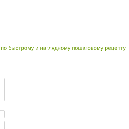
 по быстрому и наглядному пошаговому рецепту