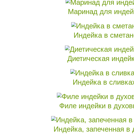
Маринад для индейк
Индейка в сметан
Диетическая индейк
Индейка в сливка
Филе индейки в духов
Индейка, запеченная в 