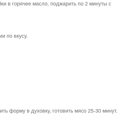
йки в горячее масло, поджарить по 2 минуты с
и по вкусу.
ть форму в духовку, готовить мясо 25-30 минут.