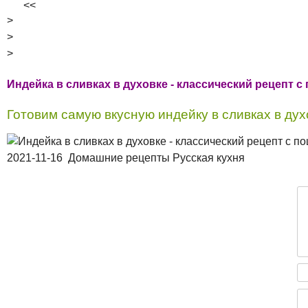
<<
>
>
>
Индейка в сливках в духовке - классический рецепт 
Готовим самую вкусную индейку в сливках в ду
2021-11-16 Домашние рецепты Русская кухня