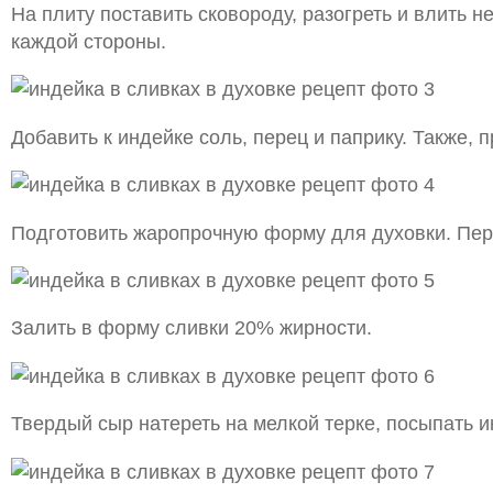
На плиту поставить сковороду, разогреть и влить 
каждой стороны.
Добавить к индейке соль, перец и паприку. Также, 
Подготовить жаропрочную форму для духовки. Пере
Залить в форму сливки 20% жирности.
Твердый сыр натереть на мелкой терке, посыпать ин