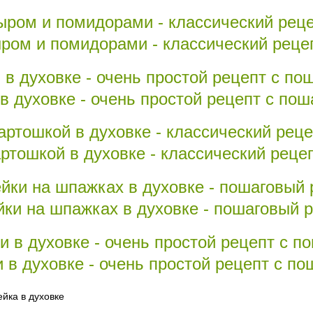
ыром и помидорами - классический реце
 в духовке - очень простой рецепт с по
ртошкой в духовке - классический реце
ки на шпажках в духовке - пошаговый р
 в духовке - очень простой рецепт с п
йка в духовке