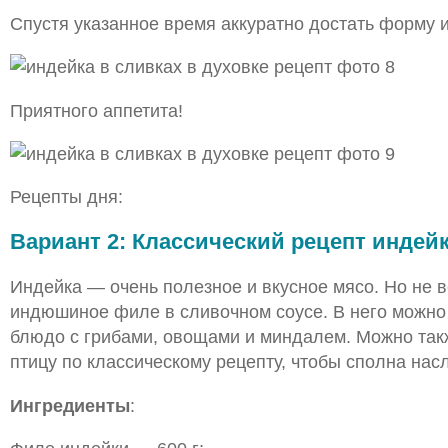
Спустя указанное время аккуратно достать форму и
Приятного аппетита!
Рецепты дня:
Вариант 2: Классический рецепт индейк
Индейка — очень полезное и вкусное мясо. Но не в
индюшиное филе в сливочном соусе. В него можно 
блюдо с грибами, овощами и миндалем. Можно также
птицу по классическому рецепту, чтобы сполна нас
Ингредиенты
: