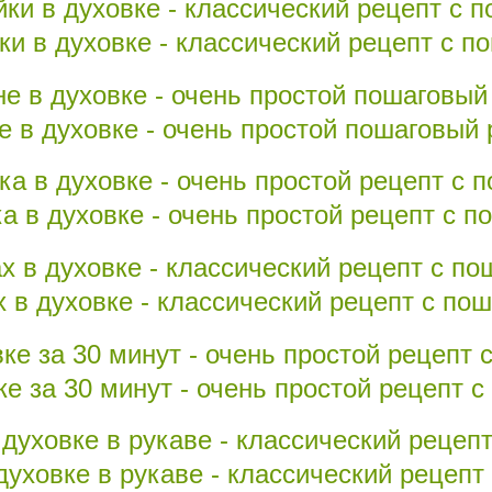
и в духовке - классический рецепт с 
е в духовке - очень простой пошаговый 
а в духовке - очень простой рецепт с 
х в духовке - классический рецепт с п
ке за 30 минут - очень простой рецепт 
духовке в рукаве - классический рецеп