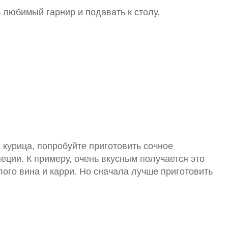
 любимый гарнир и подавать к столу.
 курица, попробуйте приготовить сочное
ции. К примеру, очень вкусным получается это
ого вина и карри. Но сначала лучше приготовить