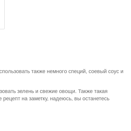
спользовать также немного специй, соевый соус и
зовать зелень и свежие овощи. Также такая
рецепт на заметку, надеюсь, вы останетесь