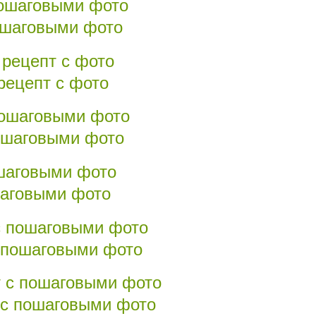
пошаговыми фото
рецепт с фото
пошаговыми фото
ошаговыми фото
с пошаговыми фото
т с пошаговыми фото