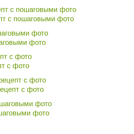
пт с пошаговыми фото
шаговыми фото
пт с фото
ецепт с фото
ошаговыми фото