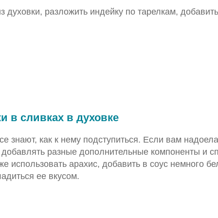
з духовки, разложить индейку по тарелкам, добавить
и в сливках в духовке
се знают, как к нему подступиться. Если вам надоела
добавлять разные дополнительные компоненты и спе
 использовать арахис, добавить в соус немного бел
ладиться ее вкусом.