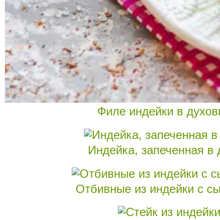
Филе индейки в духов
Индейка, запеченная в 
Отбивные из индейки с с