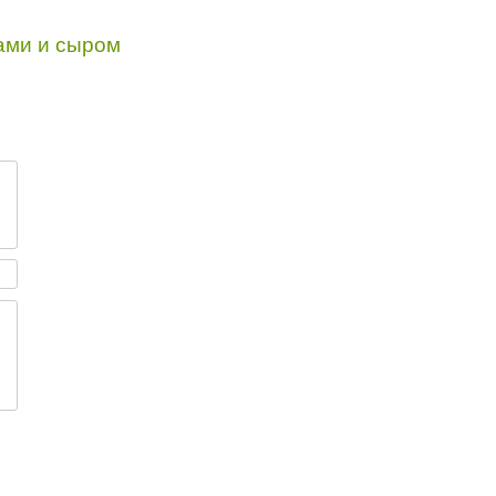
ами и сыром