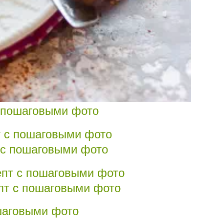
с пошаговыми фото
т с пошаговыми фото
пт с пошаговыми фото