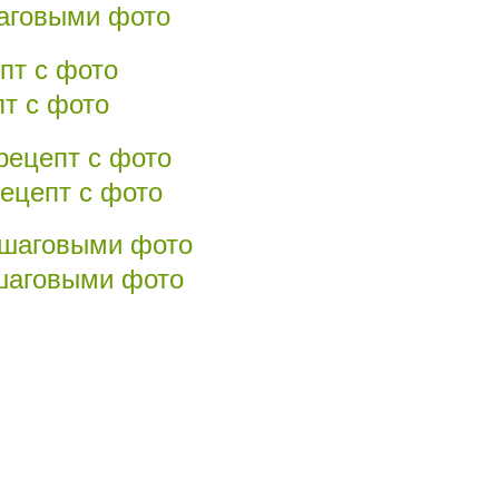
шаговыми фото
пт с фото
ецепт с фото
ошаговыми фото