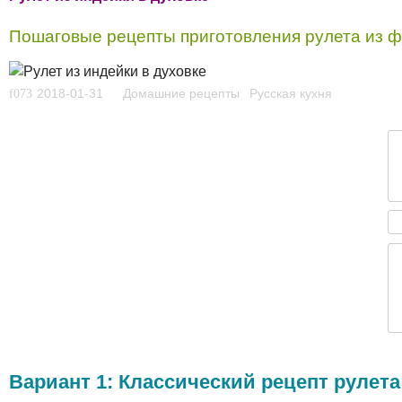
Пошаговые рецепты приготовления рулета из фи
2018-01-31
Домашние рецепты
Русская кухня
Вариант 1: Классический рецепт рулета