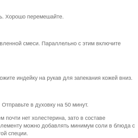
нь. Хорошо перемешайте.
овленной смеси. Параллельно с этим включите
ожите индейку на рукав для запекания кожей вниз.
Отправьте в духовку на 50 минут.
 почти нет холестерина, зато в составе
элементу можно добавлять минимум соли в блюда с
ой специи.