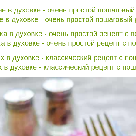
е в духовке - очень простой пошаговый 
а в духовке - очень простой рецепт с 
х в духовке - классический рецепт с п