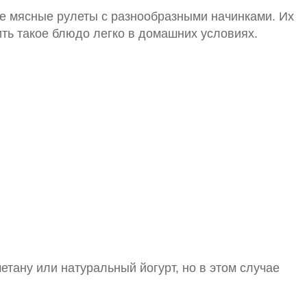
ые мясные рулеты с разнообразными начинками. Их
ить такое блюдо легко в домашних условиях.
етану или натуральный йогурт, но в этом случае