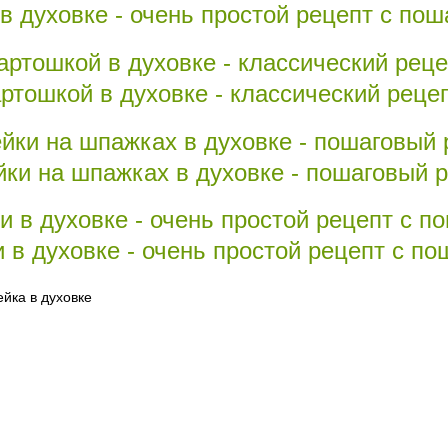
 в духовке - очень простой рецепт с по
ртошкой в духовке - классический реце
ки на шпажках в духовке - пошаговый р
 в духовке - очень простой рецепт с п
йка в духовке