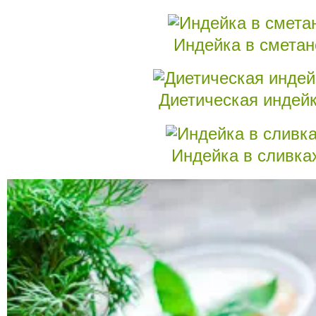
Индейка в сметан
Диетическая индейк
Индейка в сливка