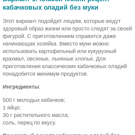
кабачковых оладий без муки
Этот вариант подойдет людям, которые ведут
здоровый образ жизни или просто следят за своей
фигурой. С приготовлением справится даже
начинающая хозяйка. Вместо муки можно
использовать картофельный или кукурузный
крахмал, овсяные, льняные хлопья. Для
приготовления классических кабачковых оладий
понадобится минимум продуктов.
Ингредиенты
:
500 г молодых кабачков;
1 яйцо;
30 г растительного масла;
соль, перец по вкусу.