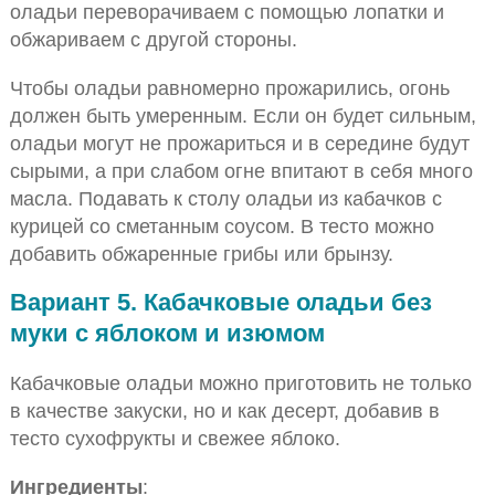
оладьи переворачиваем с помощью лопатки и
обжариваем с другой стороны.
Чтобы оладьи равномерно прожарились, огонь
должен быть умеренным. Если он будет сильным,
оладьи могут не прожариться и в середине будут
сырыми, а при слабом огне впитают в себя много
масла. Подавать к столу оладьи из кабачков с
курицей со сметанным соусом. В тесто можно
добавить обжаренные грибы или брынзу.
Вариант 5. Кабачковые оладьи без
муки с яблоком и изюмом
Кабачковые оладьи можно приготовить не только
в качестве закуски, но и как десерт, добавив в
тесто сухофрукты и свежее яблоко.
Ингредиенты
: