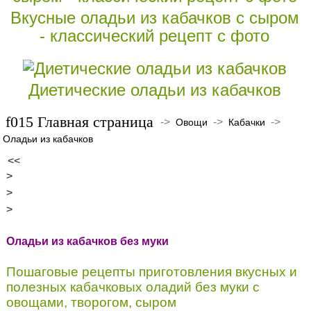
Вкусные оладьи из кабачков с сыром
- классический рецепт с фото
Диетические оладьи из кабачков
Главная страница
->
->
->
Овощи
Кабачки
Оладьи из кабачков
<<
>
>
>
Оладьи из кабачков без муки
Пошаговые рецепты приготовления вкусных и
полезных кабачковых оладий без муки с
овощами, творогом, сыром