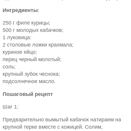
Ингредиенты
:
250 г филе курицы;
500 г молодых кабачков;
1 луковица:
2 столовые ложки крахмала;
куриное яйцо;
перец черный молотый;
соль;
крупный зубок чеснока;
подсолнечное масло.
Пошаговый рецепт
Шаг 1:
Предварительно вымытый кабачок натираем на
крупной терке вместе с кожицей. Солим,