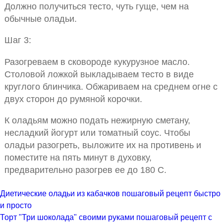
Должно получиться тесто, чуть гуще, чем на
обычные оладьи.
Шаг 3:
Разогреваем в сковороде кукурузное масло.
Столовой ложкой выкладываем тесто в виде
круглого блинчика. Обжариваем на среднем огне с
двух сторон до румяной корочки.
К оладьям можно подать нежирную сметану,
несладкий йогурт или томатный соус. Чтобы
оладьи разогреть, выложите их на противень и
поместите на пять минут в духовку,
предварительно разогрев ее до 180 С.
Диетические оладьи из кабачков пошаговый рецепт быстро
и просто
Торт "Три шоколада" своими руками пошаговый рецепт с