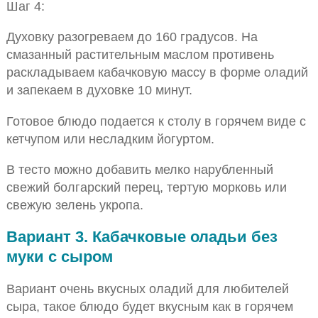
Шаг 4:
Духовку разогреваем до 160 градусов. На
смазанный растительным маслом противень
раскладываем кабачковую массу в форме оладий
и запекаем в духовке 10 минут.
Готовое блюдо подается к столу в горячем виде с
кетчупом или несладким йогуртом.
В тесто можно добавить мелко нарубленный
свежий болгарский перец, тертую морковь или
свежую зелень укропа.
Вариант 3. Кабачковые оладьи без
муки с сыром
Вариант очень вкусных оладий для любителей
сыра, такое блюдо будет вкусным как в горячем