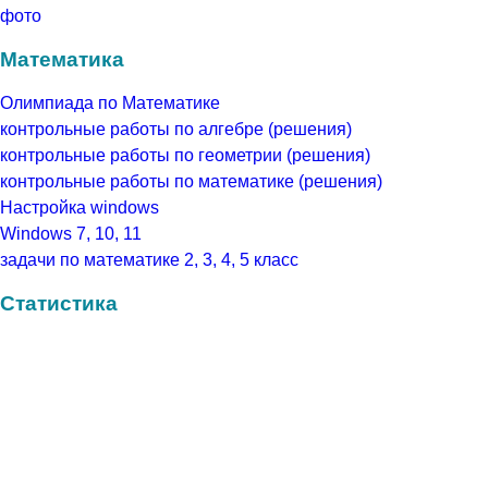
фото
Математика
Олимпиада по Математике
контрольные работы по алгебре (решения)
контрольные работы по геометрии (решения)
контрольные работы по математике (решения)
Настройка windows
Windows 7, 10, 11
задачи по математике 2, 3, 4, 5 класс
Статистика