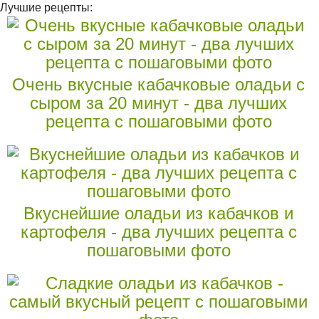
Лучшие рецепты:
Очень вкусные кабачковые оладьи с
сыром за 20 минут - два лучших
рецепта с пошаговыми фото
Вкуснейшие оладьи из кабачков и
картофеля - два лучших рецепта с
пошаговыми фото