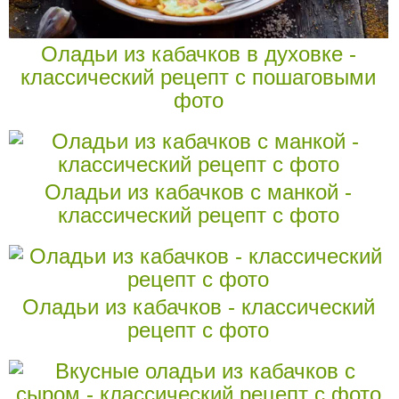
Оладьи из кабачков в духовке -
классический рецепт с пошаговыми
фото
Оладьи из кабачков с манкой -
классический рецепт с фото
Оладьи из кабачков - классический
рецепт с фото