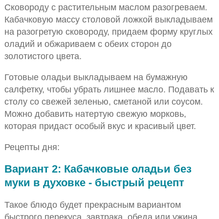
Сковороду с растительным маслом разогреваем.
Кабачковую массу столовой ложкой выкладываем
на разогретую сковороду, придаем форму круглых
оладий и обжариваем с обеих сторон до
золотистого цвета.
Готовые оладьи выкладываем на бумажную
салфетку, чтобы убрать лишнее масло. Подавать к
столу со свежей зеленью, сметаной или соусом.
Можно добавить натертую свежую морковь,
которая придаст особый вкус и красивый цвет.
Рецепты дня:
Вариант 2: Кабачковые оладьи без
муки в духовке - быстрый рецепт
Такое блюдо будет прекрасным вариантом
быстрого перекуса, завтрака, обеда или ужина.