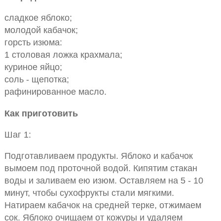
сладкое яблоко;
молодой кабачок;
горсть изюма:
1 столовая ложка крахмала;
куриное яйцо;
соль - щепотка;
рафинированное масло.
Как приготовить
Шаг 1:
Подготавливаем продукты. Яблоко и кабачок
вымоем под проточной водой. Кипятим стакан
воды и заливаем ею изюм. Оставляем на 5 - 10
минут, чтобы сухофрукты стали мягкими.
Натираем кабачок на средней терке, отжимаем
сок. Яблоко очищаем от кожуры и удаляем