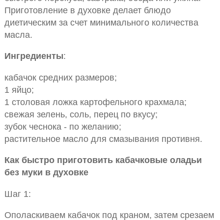
Приготовление в духовке делает блюдо
диетическим за счет минимального количества
масла.
Ингредиенты
:
кабачок средних размеров;
1 яйцо;
1 столовая ложка картофельного крахмала;
свежая зелень, соль, перец по вкусу;
зубок чеснока - по желанию;
растительное масло для смазывания противня.
Как быстро приготовить кабачковые оладьи
без муки в духовке
Шаг 1:
Ополаскиваем кабачок под краном, затем срезаем