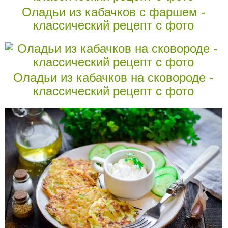
Оладьи из кабачков с фаршем -
классический рецепт с фото
Оладьи из кабачков на сковороде -
классический рецепт с фото