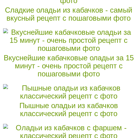
Сладкие оладьи из кабачков - самый
вкусный рецепт с пошаговыми фото
Вкуснейшие кабачковые оладьи за 15
минут - очень простой рецепт с
пошаговыми фото
Пышные оладьи из кабачков
классический рецепт с фото