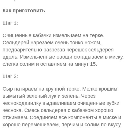
Как приготовить
Шаг 1:
Очищенные кабачки измельчаем на терке.
Сельдерей нарезаем очень тонко ножом,
предварительно разрезав черешок сельдерея
вдоль. Измельченные овощи складываем в миску,
слегка солим и оставляем на минут 15.
Шаг 2:
Сыр натираем на крупной терке. Мелко крошим
вымытый зеленый лук и зелень. Через
чеснокодавилку выдавливаем очищенные зубки
чеснока. Смесь сельдерея с кабачком хорошо
отжимаем. Соединяем все компоненты в миске и
хорошо перемешиваем, перчим и солим по вкусу.