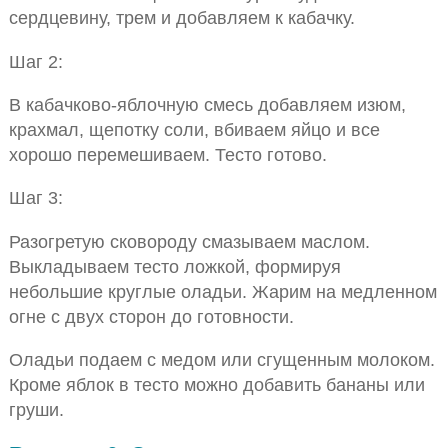
сердцевину, трем и добавляем к кабачку.
Шаг 2:
В кабачково-яблочную смесь добавляем изюм,
крахмал, щепотку соли, вбиваем яйцо и все
хорошо перемешиваем. Тесто готово.
Шаг 3:
Разогретую сковороду смазываем маслом.
Выкладываем тесто ложкой, формируя
небольшие круглые оладьи. Жарим на медленном
огне с двух сторон до готовности.
Оладьи подаем с медом или сгущенным молоком.
Кроме яблок в тесто можно добавить бананы или
груши.