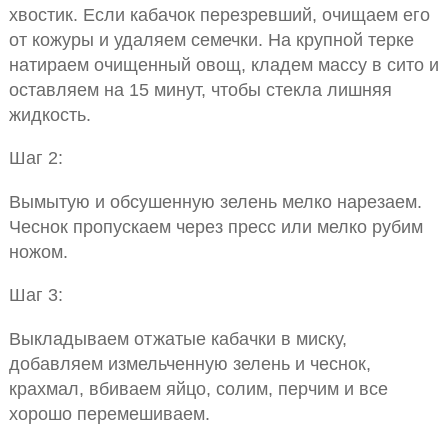
хвостик. Если кабачок перезревший, очищаем его
от кожуры и удаляем семечки. На крупной терке
натираем очищенный овощ, кладем массу в сито и
оставляем на 15 минут, чтобы стекла лишняя
жидкость.
Шаг 2:
Вымытую и обсушенную зелень мелко нарезаем.
Чеснок пропускаем через пресс или мелко рубим
ножом.
Шаг 3:
Выкладываем отжатые кабачки в миску,
добавляем измельченную зелень и чеснок,
крахмал, вбиваем яйцо, солим, перчим и все
хорошо перемешиваем.