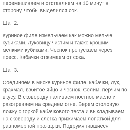
перемешиваем и отставляем на 10 минут в
сторону, чтобы выделился сок.
Шаг 2:
Куриное филе измельчаем как можно мельче
кубиками. Луковицу чистим и также крошим
мелкими кубиками. Чеснок пропускаем через
пресс. Кабачки отжимаем от сока.
Шаг 3:
Соединяем в миске куриное филе, кабачки, лук,
крахмал, взбитое яйцо и чеснок. Солим, перчим по
вкусу. В сковороду наливаем постное масло и
разогреваем на среднем огне. Берем столовую
ложку с горкой кабачкового теста и выкладываем
на сковороду и слегка прижимаем лопаткой для
равномерной прожарки. Подрумянившиеся