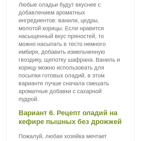
Любые оладьи будут вкуснее с
добавлением ароматных
ингредиентов: ванили, цедры,
молотой корицы. Если нравится
насыщенный вкус пряностей, то
можно насыпать в тесто немного
имбиря, добавить измельченную
гвоздику, щепотку шафрана. Ваниль и
корицу можно использовать для
посыпки готовых оладий, в этом
варианте лучше сначала смешать
ароматные добавки с сахарной
пудрой.
Вариант 6. Рецепт оладий на
кефире пышных без дрожжей
Пожалуй, любая хозяйка мечтает