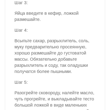
Шаг 3:
Яйца введите в кефир, ложкой
размешайте.
Шаг 4:
Всыпьте сахар, разрыхлитель, соль,
муку предварительно просеянную,
хорошо размешайте до густоватой
массы. Обязательно добавьте
разрыхлитель и соду, так оладушки
получатся более пышными.
Шаг 5:
Разогрейте сковороду, налейте масло,
чуть прогрейте, и выкладывайте тесто
большой ложкой в виде маленьких