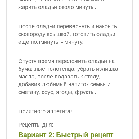
жарить оладьи около минуты.
После оладьи перевернуть и накрыть
сковороду крышкой, готовить оладьи
еще полминуты - минуту.
Спустя время переложить оладьи на
бумажные полотенца, убрать излишка
масла, после подавать к столу,
добавив любимый напиток семьи и
сметану, соус, ягоды, фрукты.
Приятного аппетита!
Рецепты дня:
Вариант 2: Быстрый рецепт