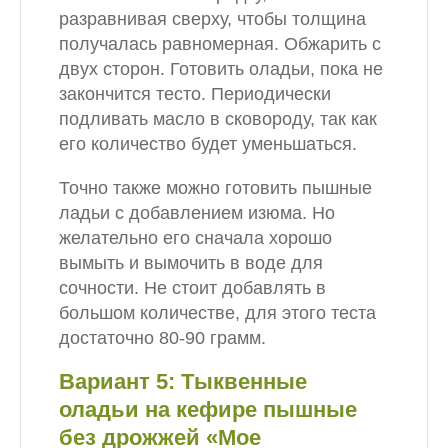
разравнивая сверху, чтобы толщина
получалась равномерная. Обжарить с
двух сторон. Готовить оладьи, пока не
закончится тесто. Периодически
подливать масло в сковороду, так как
его количество будет уменьшаться.
Точно также можно готовить пышные
ладьи с добавлением изюма. Но
желательно его сначала хорошо
вымыть и вымочить в воде для
сочности. Не стоит добавлять в
большом количестве, для этого теста
достаточно 80-90 грамм.
Вариант 5: Тыквенные
оладьи на кефире пышные
без дрожжей «Мое