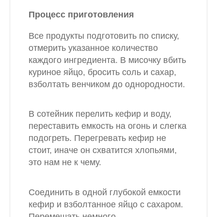
Процесс приготовления
Все продукты подготовить по списку,
отмерить указанное количество
каждого ингредиента. В мисочку вбить
куриное яйцо, бросить соль и сахар,
взболтать венчиком до однородности.
В сотейник перелить кефир и воду,
переставить емкость на огонь и слегка
подогреть. Перегревать кефир не
стоит, иначе он схватится хлопьями,
это нам не к чему.
Соединить в одной глубокой емкости
кефир и взболтанное яйцо с сахаром.
Перемешать немного.