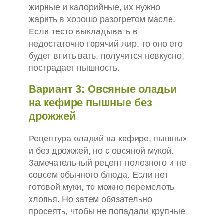
жирные и калорийные, их нужно
жарить в хорошо разогретом масле.
Если тесто выкладывать в
недостаточно горячий жир, то оно его
будет впитывать, получится невкусно,
пострадает пышность.
Вариант 3: Овсяные оладьи
на кефире пышные без
дрожжей
Рецептура оладий на кефире, пышных
и без дрожжей, но с овсяной мукой.
Замечательный рецепт полезного и не
совсем обычного блюда. Если нет
готовой муки, то можно перемолоть
хлопья. Но затем обязательно
просеять, чтобы не попадали крупные