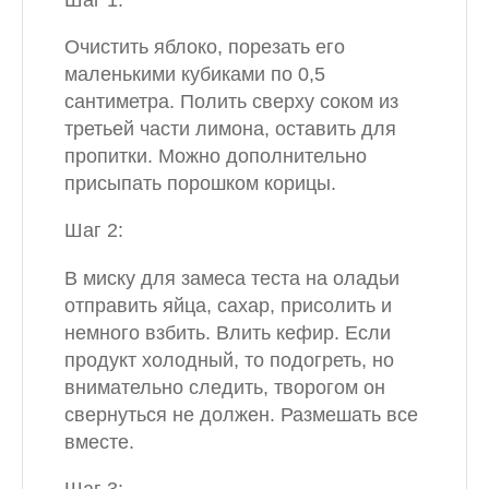
Очистить яблоко, порезать его
маленькими кубиками по 0,5
сантиметра. Полить сверху соком из
третьей части лимона, оставить для
пропитки. Можно дополнительно
присыпать порошком корицы.
Шаг 2:
В миску для замеса теста на оладьи
отправить яйца, сахар, присолить и
немного взбить. Влить кефир. Если
продукт холодный, то подогреть, но
внимательно следить, творогом он
свернуться не должен. Размешать все
вместе.
Шаг 3: