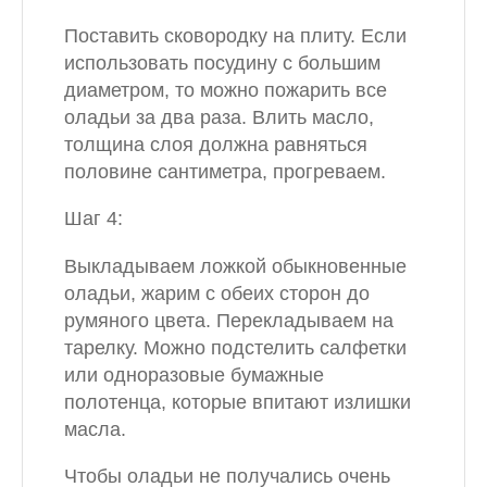
Поставить сковородку на плиту. Если
использовать посудину с большим
диаметром, то можно пожарить все
оладьи за два раза. Влить масло,
толщина слоя должна равняться
половине сантиметра, прогреваем.
Шаг 4:
Выкладываем ложкой обыкновенные
оладьи, жарим с обеих сторон до
румяного цвета. Перекладываем на
тарелку. Можно подстелить салфетки
или одноразовые бумажные
полотенца, которые впитают излишки
масла.
Чтобы оладьи не получались очень