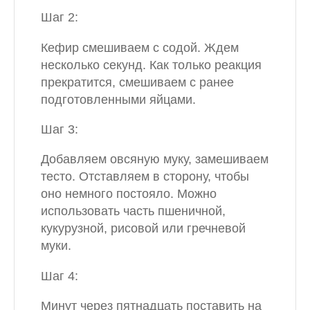
Шаг 2:
Кефир смешиваем с содой. Ждем
несколько секунд. Как только реакция
прекратится, смешиваем с ранее
подготовленными яйцами.
Шаг 3:
Добавляем овсяную муку, замешиваем
тесто. Отставляем в сторону, чтобы
оно немного постояло. Можно
использовать часть пшеничной,
кукурузной, рисовой или гречневой
муки.
Шаг 4:
Минут через пятнадцать поставить на