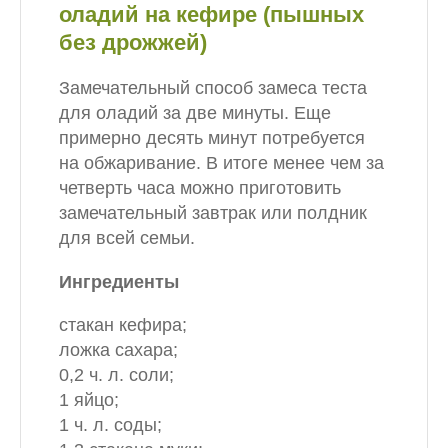
оладий на кефире (пышных
без дрожжей)
Замечательный способ замеса теста
для оладий за две минуты. Еще
примерно десять минут потребуется
на обжаривание. В итоге менее чем за
четверть часа можно приготовить
замечательный завтрак или полдник
для всей семьи.
Ингредиенты
стакан кефира;
ложка сахара;
0,2 ч. л. соли;
1 яйцо;
1 ч. л. соды;