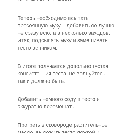
Теперь необходимо всыпать
просеянную муку – добавить ее лучше
не сразу всю, а в несколько заходов.
Итак, подсыпать муку и замешивать
тесто венчиком.
В итоге получается довольно густая
консистенция теста, не волнуйтесь,
так и должно быть.
Добавить немного соду в тесто и
аккуратно перемешать.
Прогреть в сковороде растительное
масло, выложить тесто ложкой и