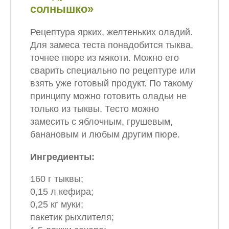
солнышко»
Рецептура ярких, желтеньких оладий.
Для замеса теста понадобится тыква,
точнее пюре из мякоти. Можно его
сварить специально по рецептуре или
взять уже готовый продукт. По такому
принципу можно готовить оладьи не
только из тыквы. Тесто можно
замесить с яблочным, грушевым,
банановым и любым другим пюре.
Ингредиенты:
160 г тыквы;
0,15 л кефира;
0,25 кг муки;
пакетик рыхлителя;