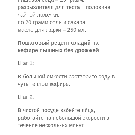
разрыхлителя для теста – половина
чайной ложечки;
по 20 грамм соли и сахара;
масло для жарки – 250 мл.
Пошаговый рецепт оладий на
кефире пышных без дрожжей
Шаг 1:
В большой емкости растворите соду в
чуть теплом кефире.
Шаг 2:
В чистой посуде взбейте яйца,
работайте на небольшой скорости в
течение нескольких минут.