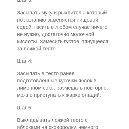
Засыпать муку и рыхлитель, который
по желанию заменяется пищевой
содой, гасить в любом случае ничего
не нужно, достаточно молочной
кислоты. Замесить густое, тянущееся
за ложкой тесто.
Шаг 4:
Засыпать в тесто ранее
подготовленные кусочки яблок в
лимонном соке, размешать повторно,
можно приступать к жарке оладий.
Шаг 5:
Выкладывать ложкой тесто с
яблоками на сковородку, немного