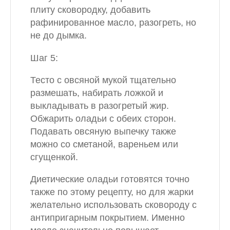
плиту сковородку, добавить
рафинированное масло, разогреть, но
не до дымка.
Шаг 5:
Тесто с овсяной мукой тщательно
размешать, набирать ложкой и
выкладывать в разогретый жир.
Обжарить оладьи с обеих сторон.
Подавать овсяную выпечку также
можно со сметаной, вареньем или
сгущенкой.
Диетические оладьи готовятся точно
также по этому рецепту, но для жарки
желательно использовать сковороду с
антипригарным покрытием. Именно