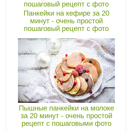
Панкейки на кефире за 20
минут - очень простой
пошаговый рецепт с фото
Пышные панкейки на молоке
за 20 минут - очень простой
рецепт с пошаговыми фото