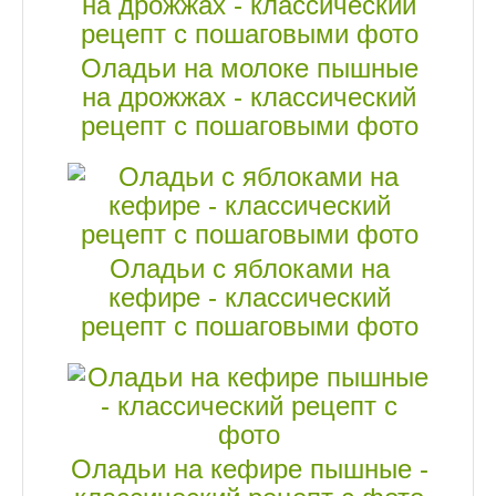
Оладьи на молоке пышные
на дрожжах - классический
рецепт с пошаговыми фото
Оладьи с яблоками на
кефире - классический
рецепт с пошаговыми фото
Оладьи на кефире пышные -