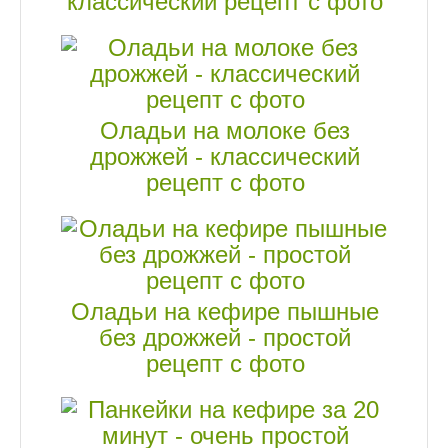
классический рецепт с фото
Оладьи на молоке без
дрожжей - классический
рецепт с фото
Оладьи на кефире пышные
без дрожжей - простой
рецепт с фото