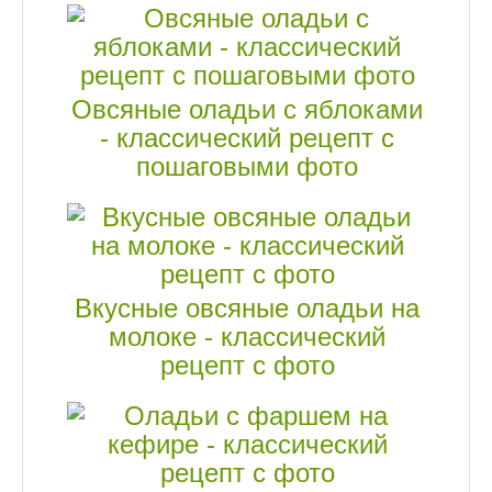
Овсяные оладьи с яблоками
- классический рецепт с
пошаговыми фото
Вкусные овсяные оладьи на
молоке - классический
рецепт с фото