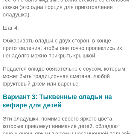
ложки (это одна порция для приготовления
оладушка).
Шаг 4:
Обжаривать оладьи с двух сторон, в конце
приготовления, чтобы они точно пропеклись их
ненадолго можно прикрыть крышкой.
Подается блюдо обязательно с соусом, которым
может быть традиционная сметана, любой
фруктовый джем или варенье.
Вариант 3: Тыквенные оладьи на
кефире для детей
Эти оладушки, помимо своего яркого цвета,
которые привлекут внимание детей, обладают
еще и очень ярким вкусом и несомненной пользой,