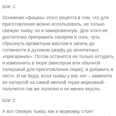
Шаг 1:
Основная «фишка» этого рецепта в том, что для
приготовления можно использовать, не только
свежую тыкву, но и замороженную. Для этого ее
достаточно приправить сахаром и соль, чуть
сбрызнуть ароматным маслом и запечь до
готовности в духовом шкафу до аппетитных
«пригаринок». Потом останется ее только остудить
и измельчить в пюре (миксером или обычной
толкушкой для приготовления пюре), и добавить в
тесто. И не беда, если тыквы у вас нет – замените
ее натертой на самой мелкой терке морковкой -
получится так же полезно и не менее вкусно.
Шаг 2:
А вот свежую тыкву, как и морковку, стоит