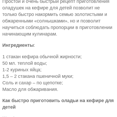
Простой и очень быстрый рецепт приготовления
оладушек на кефире для детей позволит не
только быстро накормить семью золотистыми и
обжаренными «солнышками», но и позволит
научиться соблюдать пропорции в приготовлении
начинающим кулинарам.
Ингредиенты
:
1 стакан кефира обычной жирности;
50 мл. теплой воды;
1-2 куриных яйца;
1,5 – 2 стакана пшеничной муки;
Соль и сахар – по щепотке;
Масло для обжаривания.
Как быстро приготовить оладьи на кефире для
детей