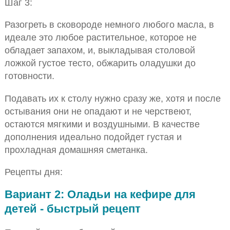
Шаг 3:
Разогреть в сковороде немного любого масла, в
идеале это любое растительное, которое не
обладает запахом, и, выкладывая столовой
ложкой густое тесто, обжарить оладушки до
готовности.
Подавать их к столу нужно сразу же, хотя и после
остывания они не опадают и не черствеют,
остаются мягкими и воздушными. В качестве
дополнения идеально подойдет густая и
прохладная домашняя сметанка.
Рецепты дня:
Вариант 2: Оладьи на кефире для
детей - быстрый рецепт