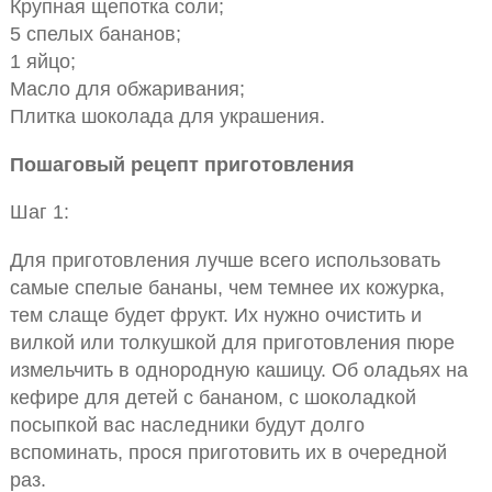
Крупная щепотка соли;
5 спелых бананов;
1 яйцо;
Масло для обжаривания;
Плитка шоколада для украшения.
Пошаговый рецепт приготовления
Шаг 1:
Для приготовления лучше всего использовать
самые спелые бананы, чем темнее их кожурка,
тем слаще будет фрукт. Их нужно очистить и
вилкой или толкушкой для приготовления пюре
измельчить в однородную кашицу. Об оладьях на
кефире для детей с бананом, с шоколадкой
посыпкой вас наследники будут долго
вспоминать, прося приготовить их в очередной
раз.