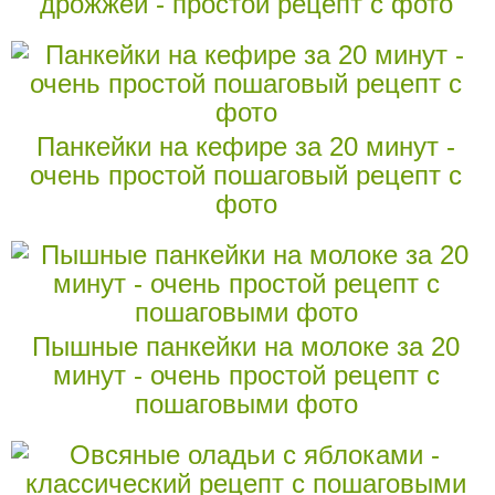
дрожжей - простой рецепт с фото
Панкейки на кефире за 20 минут -
очень простой пошаговый рецепт с
фото
Пышные панкейки на молоке за 20
минут - очень простой рецепт с
пошаговыми фото