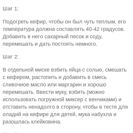
Шаг 1:
Подогреть кефир, чтобы он был чуть теплым, его
температура должна составлять 40-42 градусов.
Добавить в него сахарный песок и соду,
перемешать и дать постоять немного.
Шаг 2:
В отдельной миске взбить яйца с солью, смешать
с кефиром, растопить и добавить в смесь
сливочное масло или маргарин и хорошо
перемешать. Ввести муку, взбить (можно
использовать погружной миксер с венчиками) и
отставить ненадолго в сторону, чтобы в тесте для
оладий на кефире для детей, мука набухла и
разошлась клейковина.