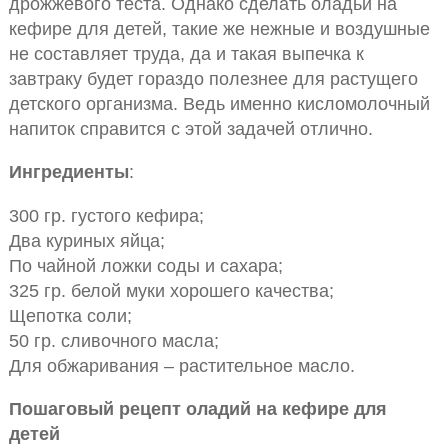
дрожжевого теста. Однако сделать оладьи на
кефире для детей, такие же нежные и воздушные
не составляет труда, да и такая выпечка к
завтраку будет гораздо полезнее для растущего
детского организма. Ведь именно кисломолочный
напиток справится с этой задачей отлично.
Ингредиенты
:
300 гр. густого кефира;
Два куриных яйца;
По чайной ложки соды и сахара;
325 гр. белой муки хорошего качества;
Щепотка соли;
50 гр. сливочного масла;
Для обжаривания – растительное масло.
Пошаговый рецепт оладий на кефире для
детей