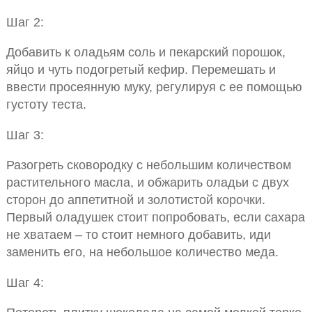
Шаг 2:
Добавить к оладьям соль и пекарский порошок,
яйцо и чуть подогретый кефир. Перемешать и
ввести просеянную муку, регулируя с ее помощью
густоту теста.
Шаг 3:
Разогреть сковородку с небольшим количеством
растительного масла, и обжарить оладьи с двух
сторон до аппетитной и золотистой корочки.
Первый оладушек стоит попробовать, если сахара
не хватаем – то стоит немного добавить, иди
заменить его, на небольшое количество меда.
Шаг 4: