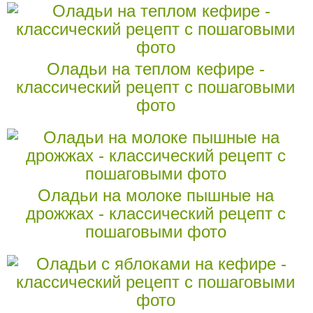
Оладьи на теплом кефире -
классический рецепт с пошаговыми
фото
Оладьи на молоке пышные на
дрожжах - классический рецепт с
пошаговыми фото