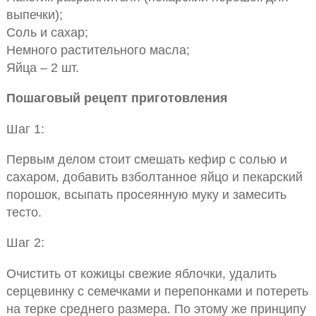
выпечки);
Соль и сахар;
Немного растительного масла;
Яйца – 2 шт.
Пошаговый рецепт приготовления
Шаг 1:
Первым делом стоит смешать кефир с солью и
сахаром, добавить взболтанное яйцо и пекарский
порошок, всыпать просеянную муку и замесить
тесто.
Шаг 2:
Очистить от кожицы свежие яблочки, удалить
серцевинку с семечками и перепонками и потереть
на терке среднего размера. По этому же принципу