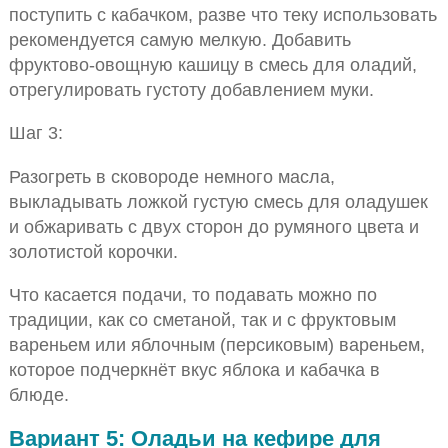
поступить с кабачком, разве что теку использовать
рекомендуется самую мелкую. Добавить
фруктово-овощную кашицу в смесь для оладий,
отрегулировать густоту добавлением муки.
Шаг 3:
Разогреть в сковороде немного масла,
выкладывать ложкой густую смесь для оладушек
и обжаривать с двух сторон до румяного цвета и
золотистой корочки.
Что касается подачи, то подавать можно по
традиции, как со сметаной, так и с фруктовым
вареньем или яблочным (персиковым) вареньем,
которое подчеркнёт вкус яблока и кабачка в
блюде.
Вариант 5: Оладьи на кефире для