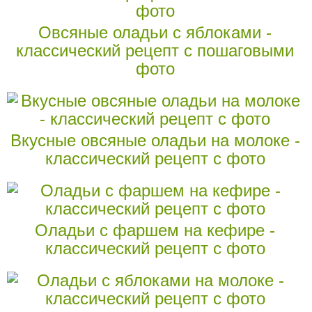
Овсяные оладьи с яблоками -
классический рецепт с пошаговыми
фото
Вкусные овсяные оладьи на молоке -
классический рецепт с фото
Оладьи с фаршем на кефире -
классический рецепт с фото