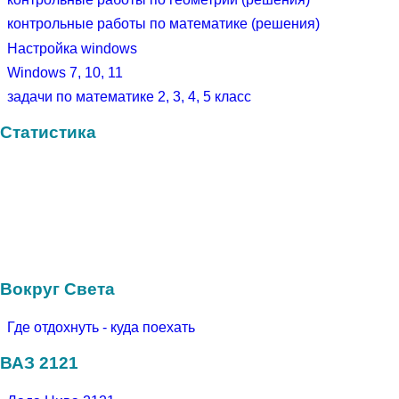
контрольные работы по математике (решения)
Настройка windows
Windows 7, 10, 11
задачи по математике 2, 3, 4, 5 класс
Статистика
Вокруг Света
Где отдохнуть - куда поехать
ВАЗ 2121