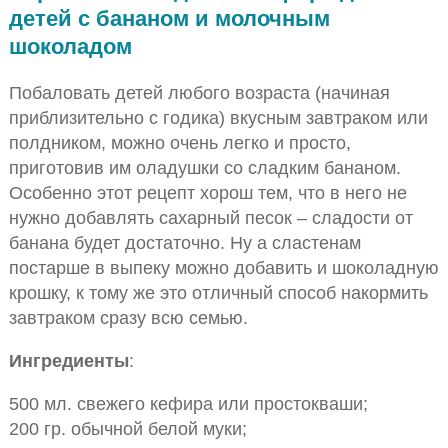
детей с бананом и молочным
шоколадом
Побаловать детей любого возраста (начиная
приблизительно с годика) вкусным завтраком или
полдником, можно очень легко и просто,
приготовив им оладушки со сладким бананом.
Особенно этот рецепт хорош тем, что в него не
нужно добавлять сахарный песок – сладости от
банана будет достаточно. Ну а сластенам
постарше в выпеку можно добавить и шоколадную
крошку, к тому же это отличный способ накормить
завтраком сразу всю семью.
Ингредиенты
:
500 мл. свежего кефира или простокваши;
200 гр. обычной белой муки;