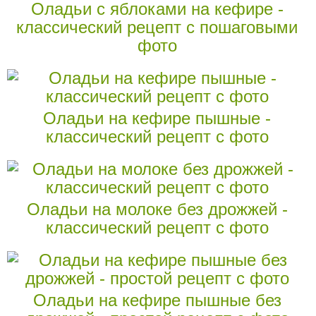
Оладьи с яблоками на кефире -
классический рецепт с пошаговыми
фото
Оладьи на кефире пышные -
классический рецепт с фото
Оладьи на молоке без дрожжей -
классический рецепт с фото
Оладьи на кефире пышные без