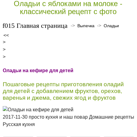
Оладьи с яблоками на молоке -
классический рецепт с фото
Главная страница
->
->
Выпечка
Оладьи
<<
>
>
>
Оладьи на кефире для детей
Пошаговые рецепты приготовления оладий
для детей с добавлением фруктов, орехов,
варенья и джема, свежих ягод и фруктов
2017-11-30 просто кухня и наш повар Домашние рецепты
Русская кухня