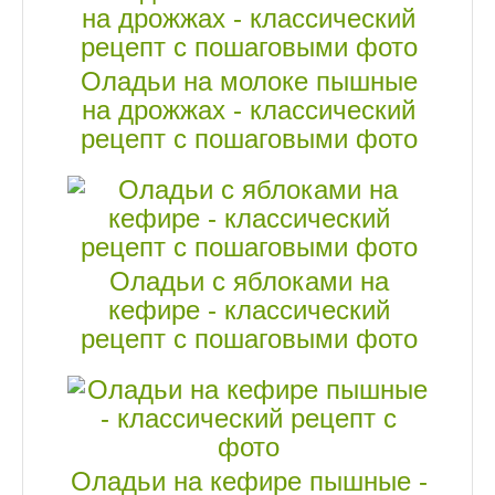
Оладьи на молоке пышные
на дрожжах - классический
рецепт с пошаговыми фото
Оладьи с яблоками на
кефире - классический
рецепт с пошаговыми фото
Оладьи на кефире пышные -