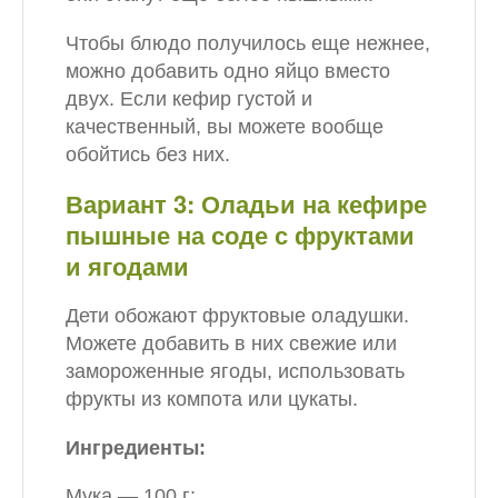
Чтобы блюдо получилось еще нежнее,
можно добавить одно яйцо вместо
двух. Если кефир густой и
качественный, вы можете вообще
обойтись без них.
Вариант 3: Оладьи на кефире
пышные на соде с фруктами
и ягодами
Дети обожают фруктовые оладушки.
Можете добавить в них свежие или
замороженные ягоды, использовать
фрукты из компота или цукаты.
Ингредиенты:
Мука — 100 г;