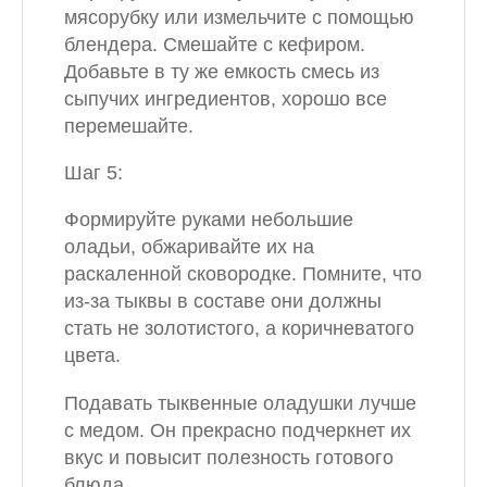
мясорубку или измельчите с помощью
блендера. Смешайте с кефиром.
Добавьте в ту же емкость смесь из
сыпучих ингредиентов, хорошо все
перемешайте.
Шаг 5:
Формируйте руками небольшие
оладьи, обжаривайте их на
раскаленной сковородке. Помните, что
из-за тыквы в составе они должны
стать не золотистого, а коричневатого
цвета.
Подавать тыквенные оладушки лучше
с медом. Он прекрасно подчеркнет их
вкус и повысит полезность готового
блюда.