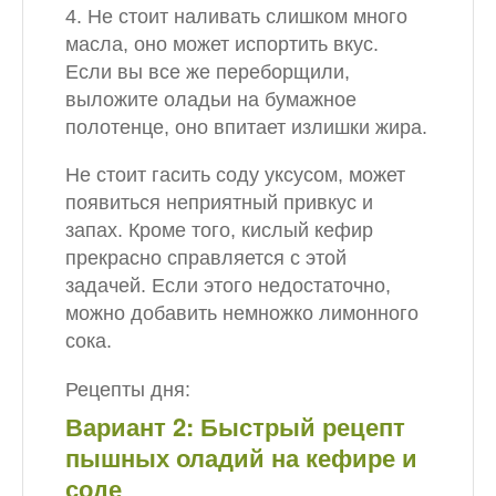
4. Не стоит наливать слишком много
масла, оно может испортить вкус.
Если вы все же переборщили,
выложите оладьи на бумажное
полотенце, оно впитает излишки жира.
Не стоит гасить соду уксусом, может
появиться неприятный привкус и
запах. Кроме того, кислый кефир
прекрасно справляется с этой
задачей. Если этого недостаточно,
можно добавить немножко лимонного
сока.
Рецепты дня:
Вариант 2: Быстрый рецепт
пышных оладий на кефире и
соде