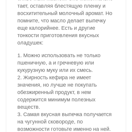
тает, оставляя блестящую пленку и
восхитительный молочный аромат. Но
помните, что масло делает выпечку
еще калорийнее. Есть и другие
тонкости приготовления вкусных
оладушек:
1. Можно использовать не только
пшеничную, а и гречневую или
кукурузную муку или их смесь.
2. Жирность кефира не имеет
значения, но лучше не покупать
обезжиренный продукт, в нем
содержится минимум полезных
веществ.
3. Самая вкусная выпечка получается
на чугунной сковороде, по
возможности готовьте именно на ней.