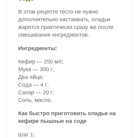
В этом рецепте тесто не нужно
дополнительно настаивать, оладьи
жарятся практически сразу же после
смешивания ингредиентов.
Ингредиенты:
Кефир — 250 мл;
Мука — 300 г;
Два яйца;
Сода — 4 г;
Сахар — 20 г;
Соль, масло.
Как быстро приготовить оладьи на
кефире пышные на соде
Шаг 1: