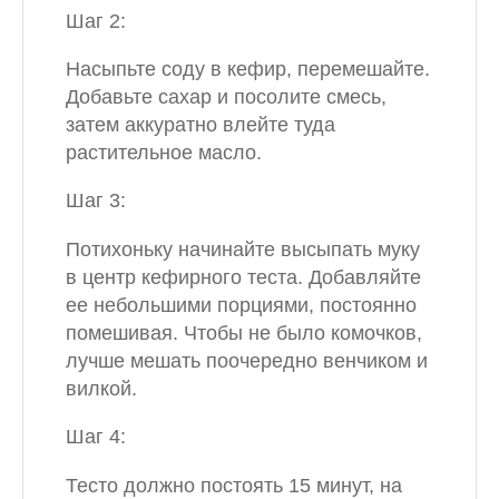
Шаг 2:
Насыпьте соду в кефир, перемешайте.
Добавьте сахар и посолите смесь,
затем аккуратно влейте туда
растительное масло.
Шаг 3:
Потихоньку начинайте высыпать муку
в центр кефирного теста. Добавляйте
ее небольшими порциями, постоянно
помешивая. Чтобы не было комочков,
лучше мешать поочередно венчиком и
вилкой.
Шаг 4:
Тесто должно постоять 15 минут, на