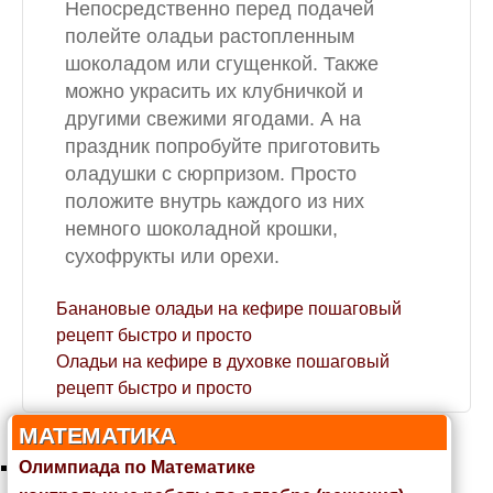
Непосредственно перед подачей
полейте оладьи растопленным
шоколадом или сгущенкой. Также
можно украсить их клубничкой и
другими свежими ягодами. А на
праздник попробуйте приготовить
оладушки с сюрпризом. Просто
положите внутрь каждого из них
немного шоколадной крошки,
сухофрукты или орехи.
Банановые оладьи на кефире пошаговый
рецепт быстро и просто
Оладьи на кефире в духовке пошаговый
рецепт быстро и просто
МАТЕМАТИКА
Олимпиада по Математике