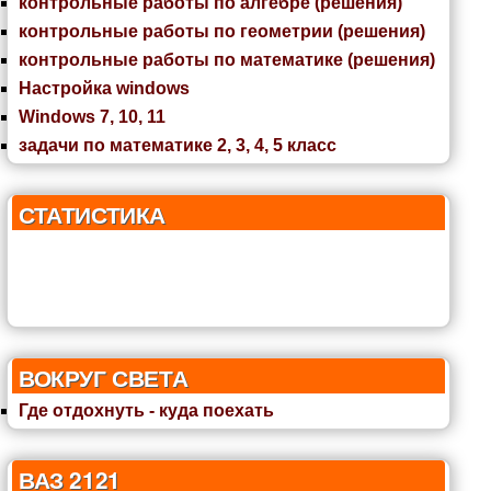
контрольные работы по алгебре (решения)
контрольные работы по геометрии (решения)
контрольные работы по математике (решения)
Настройка windows
Windows 7, 10, 11
задачи по математике 2, 3, 4, 5 класс
СТАТИСТИКА
ВОКРУГ СВЕТА
Где отдохнуть - куда поехать
ВАЗ 2121