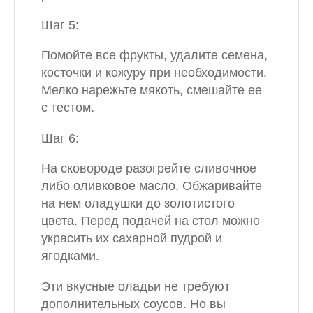
Шаг 5:
Помойте все фрукты, удалите семена,
косточки и кожуру при необходимости.
Мелко нарежьте мякоть, смешайте ее
с тестом.
Шаг 6:
На сковороде разогрейте сливочное
либо оливковое масло. Обжаривайте
на нем оладушки до золотистого
цвета. Перед подачей на стол можно
украсить их сахарной пудрой и
ягодками.
Эти вкусные оладьи не требуют
дополнительных соусов. Но вы