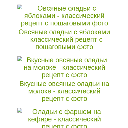
Овсяные оладьи с яблоками
- классический рецепт с
пошаговыми фото
Вкусные овсяные оладьи на
молоке - классический
рецепт с фото