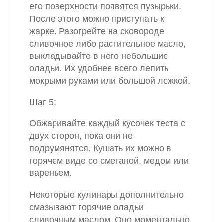
его поверхности появятся пузырьки.
После этого можно приступать к
жарке. Разогрейте на сковороде
сливочное либо растительное масло,
выкладывайте в него небольшие
оладьи. Их удобнее всего лепить
мокрыми руками или большой ложкой.
Шаг 5:
Обжаривайте каждый кусочек теста с
двух сторон, пока они не
подрумянятся. Кушать их можно в
горячем виде со сметаной, медом или
вареньем.
Некоторые кулинары дополнительно
смазывают горячие оладьи
сливочным маслом. Оно моментально