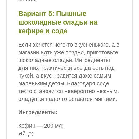
Вариант 5: Пышные
шоколадные оладьи на
кефире и соде
Если хочется чего-то вкусненького, а в
магазин идти уже поздно, приготовьте
шоколадные оладьи. Ингредиенты
для них практически всегда есть под
рукой, а вкус нравится даже самым
маленьким детям. Благодаря соде
тесто становится невероятно нежным,
оладушки надолго остаются мягкими.
Ингредиенты:
Кефир — 200 мл;
Яйцо;