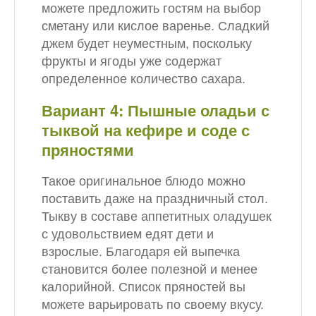
можете предложить гостям на выбор
сметану или кислое варенье. Сладкий
джем будет неуместным, поскольку
фрукты и ягоды уже содержат
определенное количество сахара.
Вариант 4: Пышные оладьи с
тыквой на кефире и соде с
пряностями
Такое оригинальное блюдо можно
поставить даже на праздничный стол.
Тыкву в составе аппетитных оладушек
с удовольствием едят дети и
взрослые. Благодаря ей выпечка
становится более полезной и менее
калорийной. Список пряностей вы
можете варьировать по своему вкусу.