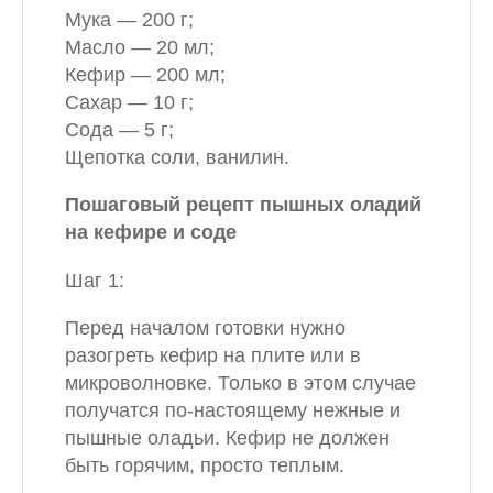
Мука — 200 г;
Масло — 20 мл;
Кефир — 200 мл;
Сахар — 10 г;
Сода — 5 г;
Щепотка соли, ванилин.
Пошаговый рецепт пышных оладий
на кефире и соде
Шаг 1:
Перед началом готовки нужно
разогреть кефир на плите или в
микроволновке. Только в этом случае
получатся по-настоящему нежные и
пышные оладьи. Кефир не должен
быть горячим, просто теплым.