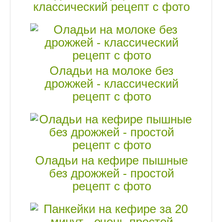
классический рецепт с фото
Оладьи на молоке без
дрожжей - классический
рецепт с фото
Оладьи на кефире пышные
без дрожжей - простой
рецепт с фото