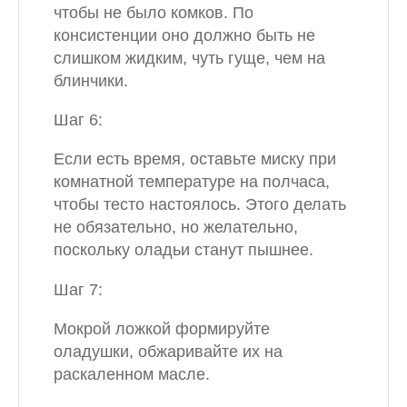
чтобы не было комков. По
консистенции оно должно быть не
слишком жидким, чуть гуще, чем на
блинчики.
Шаг 6:
Если есть время, оставьте миску при
комнатной температуре на полчаса,
чтобы тесто настоялось. Этого делать
не обязательно, но желательно,
поскольку оладьи станут пышнее.
Шаг 7:
Мокрой ложкой формируйте
оладушки, обжаривайте их на
раскаленном масле.