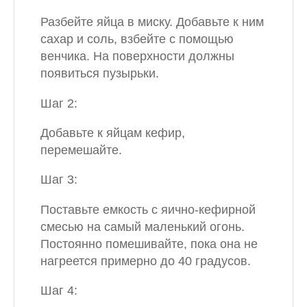
Разбейте яйца в миску. Добавьте к ним
сахар и соль, взбейте с помощью
венчика. На поверхности должны
появиться пузырьки.
Шаг 2:
Добавьте к яйцам кефир,
перемешайте.
Шаг 3:
Поставьте емкость с яично-кефирной
смесью на самый маленький огонь.
Постоянно помешивайте, пока она не
нагреется примерно до 40 градусов.
Шаг 4: