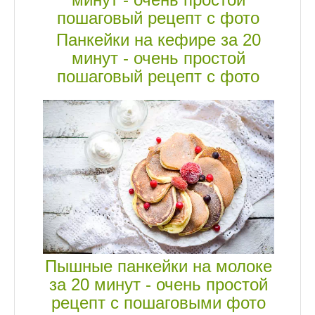
Панкейки на кефире за 20
минут - очень простой
пошаговый рецепт с фото
Пышные панкейки на молоке
за 20 минут - очень простой
рецепт с пошаговыми фото