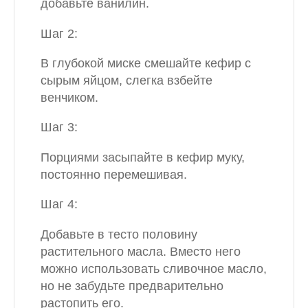
добавьте ванилин.
Шаг 2:
В глубокой миске смешайте кефир с
сырым яйцом, слегка взбейте
венчиком.
Шаг 3:
Порциями засыпайте в кефир муку,
постоянно перемешивая.
Шаг 4:
Добавьте в тесто половину
растительного масла. Вместо него
можно использовать сливочное масло,
но не забудьте предварительно
растопить его.