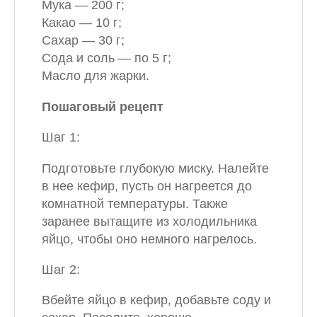
Мука — 200 г;
Какао — 10 г;
Сахар — 30 г;
Сода и соль — по 5 г;
Масло для жарки.
Пошаговый рецепт
Шаг 1:
Подготовьте глубокую миску. Налейте
в нее кефир, пусть он нагреется до
комнатной температуры. Также
заранее вытащите из холодильника
яйцо, чтобы оно немного нагрелось.
Шаг 2:
Вбейте яйцо в кефир, добавьте соду и