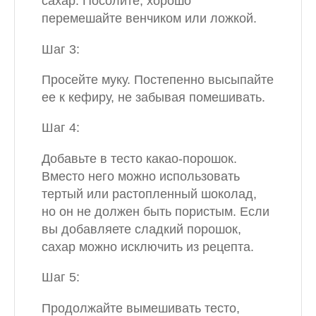
сахар. Посолите, хорошо
перемешайте венчиком или ложкой.
Шаг 3:
Просейте муку. Постепенно высыпайте
ее к кефиру, не забывая помешивать.
Шаг 4:
Добавьте в тесто какао-порошок.
Вместо него можно использовать
тертый или растопленный шоколад,
но он не должен быть пористым. Если
вы добавляете сладкий порошок,
сахар можно исключить из рецепта.
Шаг 5:
Продолжайте вымешивать тесто,