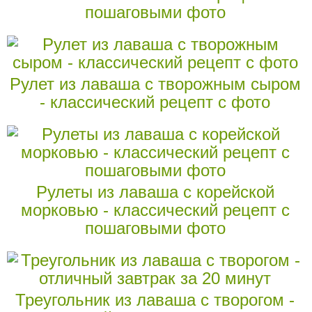
пошаговыми фото
Рулет из лаваша с творожным сыром
- классический рецепт с фото
Рулеты из лаваша с корейской
морковью - классический рецепт с
пошаговыми фото
Треугольник из лаваша с творогом -