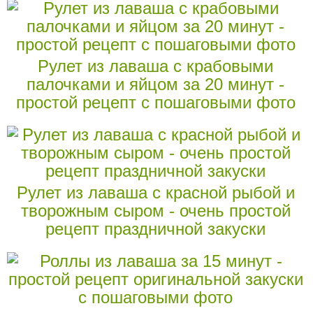
Рулет из лаваша с крабовыми
палочками и яйцом за 20 минут -
простой рецепт с пошаговыми фото
Рулет из лаваша с красной рыбой и
творожным сыром - очень простой
рецепт праздничной закуски