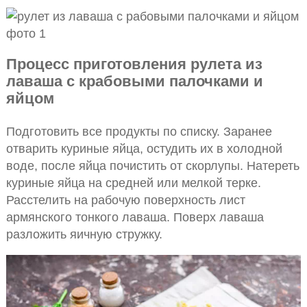
Процесс приготовления рулета из
лаваша с крабовыми палочками и
яйцом
Подготовить все продукты по списку. Заранее
отварить куриные яйца, остудить их в холодной
воде, после яйца почистить от скорлупы. Натереть
куриные яйца на средней или мелкой терке.
Расстелить на рабочую поверхность лист
армянского тонкого лаваша. Поверх лаваша
разложить яичную стружку.