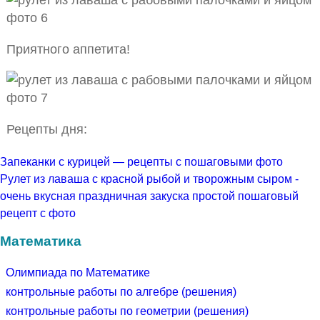
Приятного аппетита!
Рецепты дня:
Запеканки с курицей — рецепты с пошаговыми фото
Рулет из лаваша с красной рыбой и творожным сыром -
очень вкусная праздничная закуска простой пошаговый
рецепт с фото
Математика
Олимпиада по Математике
контрольные работы по алгебре (решения)
контрольные работы по геометрии (решения)