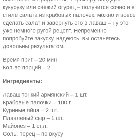
кукурузу или свежий огурец – получится сочно и в
стиле салата из крабовых палочек, можно и вовсе
сделать салат и завернуть его в лаваш – ну это
уже немного ругой рецепт. Непременно
попробуйте закуску, надеюсь, вы останетесь
довольны результатом.
Время приг – 20 мин
Кол-во порций – 2
Ингредиенты:
Лаваш тонкий армянский – 1 шт.
Крабовые палочки – 100 г
Куриные яйца – 2 шт.
Плавленый сыр – 1 шт.
Майонез – 1 ст.л.
Соль, перец – по вкусу