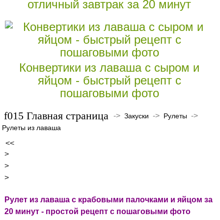
отличный завтрак за 20 минут
Конвертики из лаваша с сыром и
яйцом - быстрый рецепт с
пошаговыми фото
Главная страница
->
->
->
Закуски
Рулеты
Рулеты из лаваша
<<
>
>
>
Рулет из лаваша с крабовыми палочками и яйцом за
20 минут - простой рецепт с пошаговыми фото