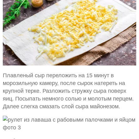
Плавленый сыр переложить на 15 минут в
морозильную камеру, после сырок натереть на
крупной терке. Разложить стружку сыра поверх
яиц. Посыпать немного солью и молотым перцем.
Далее слегка смазать слой сыра майонезом.