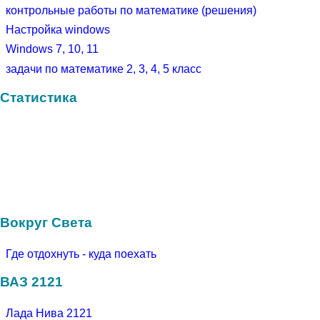
контрольные работы по математике (решения)
Настройка windows
Windows 7, 10, 11
задачи по математике 2, 3, 4, 5 класс
Статистика
Вокруг Света
Где отдохнуть - куда поехать
ВАЗ 2121
Лада Нива 2121