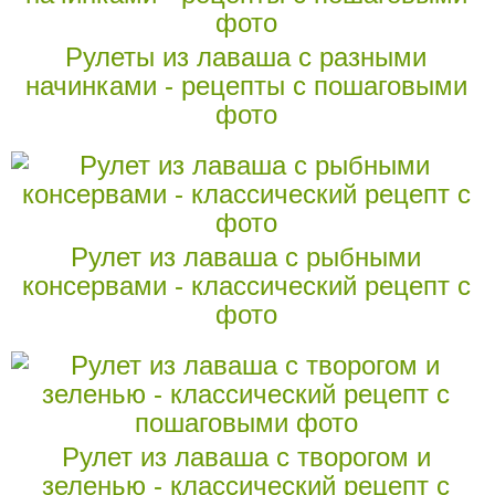
Рулеты из лаваша с разными
начинками - рецепты с пошаговыми
фото
Рулет из лаваша с рыбными
консервами - классический рецепт с
фото
Рулет из лаваша с творогом и
зеленью - классический рецепт с