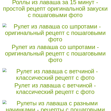
Роллы из лаваша за 15 минут -
простой рецепт оригинальной закуски
с пошаговыми фото
Рулет из лаваша со шпротами -
оригинальный рецепт с пошаговыми
фото
Рулет из лаваша с ветчиной -
классический рецепт с фото