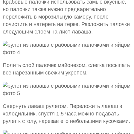
Крабовые палочки использовать самые вкусные,
но палочки также нужно предварительно
переложить в морозильную камеру, после
почистить и натереть на терке. Разложить палочки
следующим слоем на лист лаваша.
Полить слой палочек майонезом, слегка посыпать
все нарезанным свежим укропом.
Свернуть лаваш рулетом. Переложить лаваш в
холодильник, спустя 1,5 часа можно подавать
рулет к столу, нарезав его небольшими кусочками.