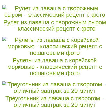
Рулет из лаваша с творожным сыром
- классический рецепт с фото
Рулеты из лаваша с корейской
морковью - классический рецепт с
пошаговыми фото
Треугольник из лаваша с творогом -
отличный завтрак за 20 минут