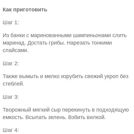
Как приготовить
Шаг 1:
Из банки с маринованными шампиньонами слить
маринад. Достать грибы. Нарезать тонкими
слайсами.
Шаг 2:
Также вымыть и мелко изрубить свежий укроп без
стеблей.
Шаг 3:
Творожный мягкий сыр перекинуть в подходящую
емкость. Всыпать зелень. Взбить вилкой.
Шаг 4: