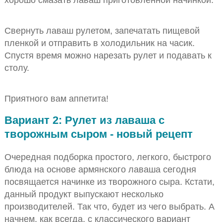
Свернуть лаваш рулетом, запечатать пищевой
пленкой и отправить в холодильник на часик.
Спустя время можно нарезать рулет и подавать к
столу.
Приятного вам аппетита!
Вариант 2: Рулет из лаваша с
творожным сыром - новый рецепт
Очередная подборка простого, легкого, быстрого
блюда на основе армянского лаваша сегодня
посвящается начинке из творожного сыра. Кстати,
данный продукт выпускают несколько
производителей. Так что, будет из чего выбрать. А
начнем, как всегда, с классического вариант