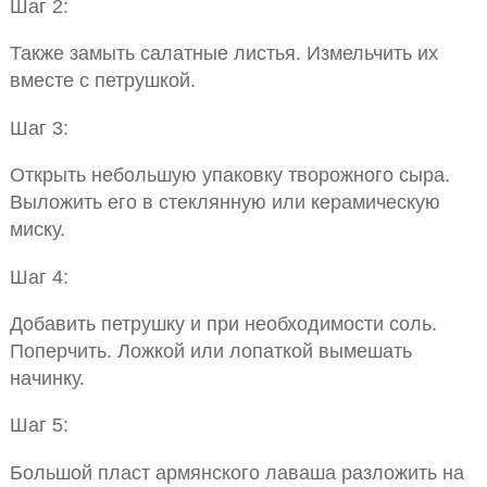
Шаг 2:
Также замыть салатные листья. Измельчить их
вместе с петрушкой.
Шаг 3:
Открыть небольшую упаковку творожного сыра.
Выложить его в стеклянную или керамическую
миску.
Шаг 4:
Добавить петрушку и при необходимости соль.
Поперчить. Ложкой или лопаткой вымешать
начинку.
Шаг 5:
Большой пласт армянского лаваша разложить на