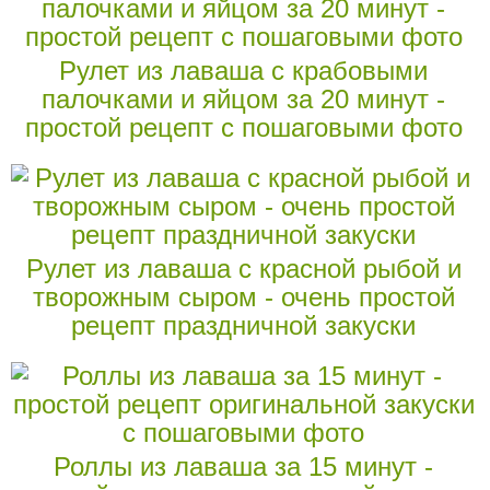
Рулет из лаваша с крабовыми
палочками и яйцом за 20 минут -
простой рецепт с пошаговыми фото
Рулет из лаваша с красной рыбой и
творожным сыром - очень простой
рецепт праздничной закуски
Роллы из лаваша за 15 минут -