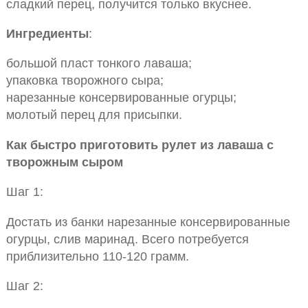
сладкий перец, получится только вкуснее.
Ингредиенты
:
большой пласт тонкого лаваша;
упаковка творожного сыра;
нарезанные консервированные огурцы;
молотый перец для присыпки.
Как быстро приготовить рулет из лаваша с
творожным сыром
Шаг 1:
Достать из банки нарезанные консервированные
огурцы, слив маринад. Всего потребуется
приблизительно 110-120 грамм.
Шаг 2: