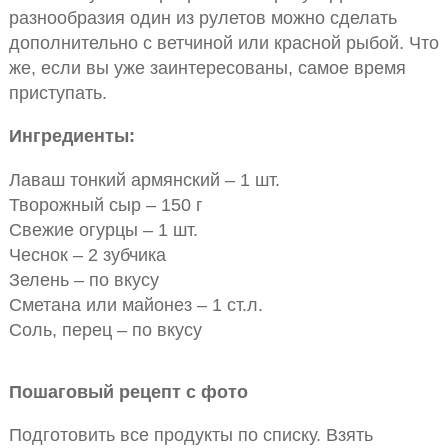
разнообразия один из рулетов можно сделать
дополнительно с ветчиной или красной рыбой. Что
же, если вы уже заинтересованы, самое время
приступать.
Ингредиенты:
Лаваш тонкий армянский – 1 шт.
Творожный сыр – 150 г
Свежие огурцы – 1 шт.
Чеснок – 2 зубчика
Зелень – по вкусу
Сметана или майонез – 1 ст.л.
Соль, перец – по вкусу
Пошаговый рецепт с фото
Подготовить все продукты по списку. Взять