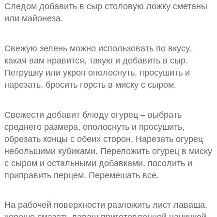
Следом добавить в сыр столовую ложку сметаны
или майонеза.
Свежую зелень можно использовать по вкусу,
какая вам нравится, такую и добавить в сыр.
Петрушку или укроп ополоснуть, просушить и
нарезать, бросить горсть в миску с сыром.
Свежести добавит блюду огурец – выбрать
среднего размера, ополоснуть и просушить,
обрезать концы с обеих сторон. Нарезать огурец
небольшими кубиками. Переложить огурец в миску
с сыром и остальными добавками, посолить и
приправить перцем. Перемешать все.
На рабочей поверхности разложить лист лаваша,
хорошо смазать лаваш приготовленной начинкой.