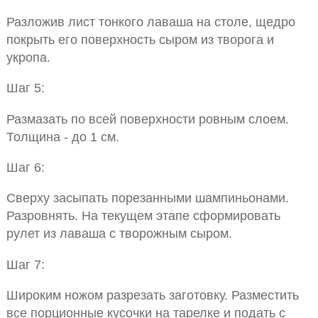
Разложив лист тонкого лаваша на столе, щедро
покрыть его поверхность сыром из творога и
укропа.
Шаг 5:
Размазать по всей поверхности ровным слоем.
Толщина - до 1 см.
Шаг 6:
Сверху засыпать порезанными шампиньонами.
Разровнять. На текущем этапе сформировать
рулет из лаваша с творожным сыром.
Шаг 7:
Широким ножом разрезать заготовку. Разместить
все порционные кусочки на тарелке и подать с