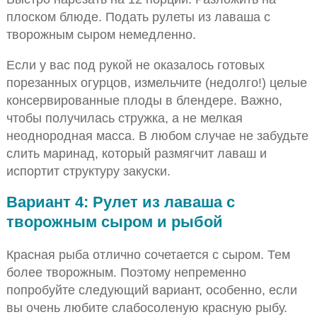
плоском блюде. Подать рулеты из лаваша с
творожным сыром немедленно.
Если у вас под рукой не оказалось готовых
порезанных огурцов, измельчите (недолго!) целые
консервированные плоды в блендере. Важно,
чтобы получилась стружка, а не мелкая
неоднородная масса. В любом случае не забудьте
слить маринад, который размягчит лаваш и
испортит структуру закуски.
Вариант 4: Рулет из лаваша с
творожным сыром и рыбой
Красная рыба отлично сочетается с сыром. Тем
более творожным. Поэтому непременно
попробуйте следующий вариант, особенно, если
вы очень любите слабосоленую красную рыбу.