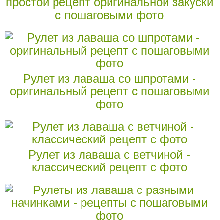
простой рецепт оригинальной закуски
с пошаговыми фото
Рулет из лаваша со шпротами -
оригинальный рецепт с пошаговыми
фото
Рулет из лаваша с ветчиной -
классический рецепт с фото