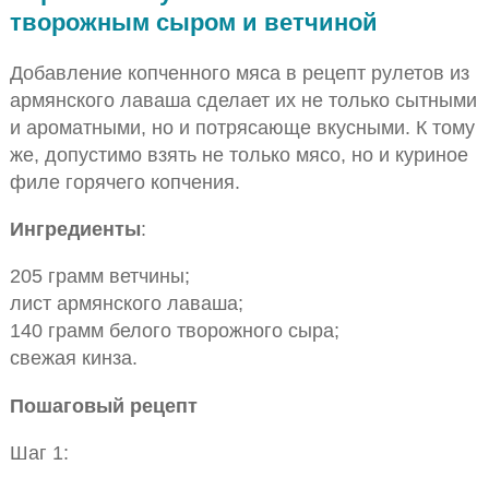
творожным сыром и ветчиной
Добавление копченного мяса в рецепт рулетов из
армянского лаваша сделает их не только сытными
и ароматными, но и потрясающе вкусными. К тому
же, допустимо взять не только мясо, но и куриное
филе горячего копчения.
Ингредиенты
:
205 грамм ветчины;
лист армянского лаваша;
140 грамм белого творожного сыра;
свежая кинза.
Пошаговый рецепт
Шаг 1: