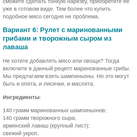
сможете сделать тонкую нарезку, приобретите ее
уже в готовом виде. Тем более что купить
подобное мясо сегодня не проблема.
Вариант 6: Рулет с маринованными
грибами и творожным сыром из
лаваша
Не хотите добавлять мясо или овощи? Тогда
включите в данный рецепт маринованные грибы.
Мы предлагаем взять шампиньоны. Но это могут
быть и опята, и лисички, и маслята.
Ингредиенты
:
140 грамм маринованных шампиньонов;
140 грамм творожного сыра;
армянский лаваш (крупный лист);
свежий укроп.