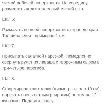
чистой рабочей поверхности. На середину
разместить подготовленный мягкий сыр.
Шаг 6:
Размазать по всей поверхности от края до края.
Толщина слоя - примерно 1 см.
Шаг 7:
Присыпать салатной нарезкой. Немедленно
свернуть рулет из лаваша с творожным сыром в
три-четыре перегиба.
Шаг 8:
Сформировав заготовку (диаметр - около 10 см),
нарезать очень острым (широким) ножом на 12
кусочков. Подавать сразу.