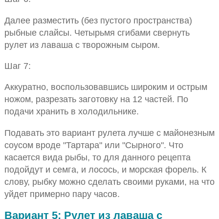
Далее разместить (без пустого пространства)
рыбные слайсы. Четырьмя сгибами свернуть
рулет из лаваша с творожным сыром.
Шаг 7:
Аккуратно, воспользовавшись широким и острым
ножом, разрезать заготовку на 12 частей. По
подачи хранить в холодильнике.
Подавать это вариант рулета лучше с майонезным
соусом вроде "Тартара" или "Сырного". Что
касается вида рыбы, то для данного рецепта
подойдут и семга, и лосось, и морская форель. К
слову, рыбку можно сделать своими руками, на что
уйдет примерно пару часов.
Вариант 5: Рулет из лаваша с