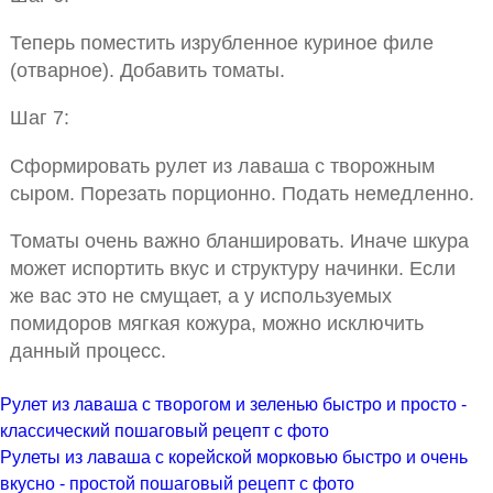
Теперь поместить изрубленное куриное филе
(отварное). Добавить томаты.
Шаг 7:
Сформировать рулет из лаваша с творожным
сыром. Порезать порционно. Подать немедленно.
Томаты очень важно бланшировать. Иначе шкура
может испортить вкус и структуру начинки. Если
же вас это не смущает, а у используемых
помидоров мягкая кожура, можно исключить
данный процесс.
Рулет из лаваша с творогом и зеленью быстро и просто -
классический пошаговый рецепт с фото
Рулеты из лаваша с корейской морковью быстро и очень
вкусно - простой пошаговый рецепт с фото