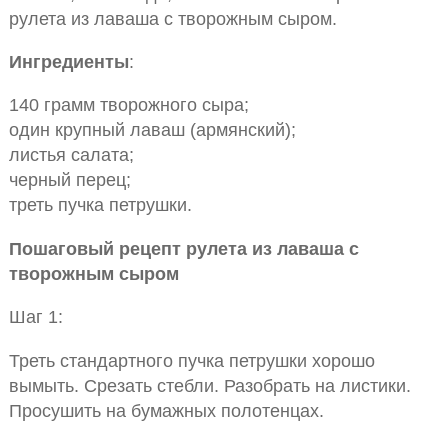
рулета из лаваша с творожным сыром.
Ингредиенты
:
140 грамм творожного сыра;
один крупный лаваш (армянский);
листья салата;
черный перец;
треть пучка петрушки.
Пошаговый рецепт рулета из лаваша с
творожным сыром
Шаг 1:
Треть стандартного пучка петрушки хорошо
вымыть. Срезать стебли. Разобрать на листики.
Просушить на бумажных полотенцах.