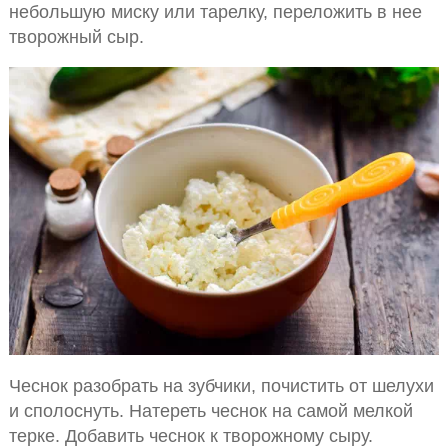
небольшую миску или тарелку, переложить в нее
творожный сыр.
Чеснок разобрать на зубчики, почистить от шелухи
и сполоснуть. Натереть чеснок на самой мелкой
терке. Добавить чеснок к творожному сыру.