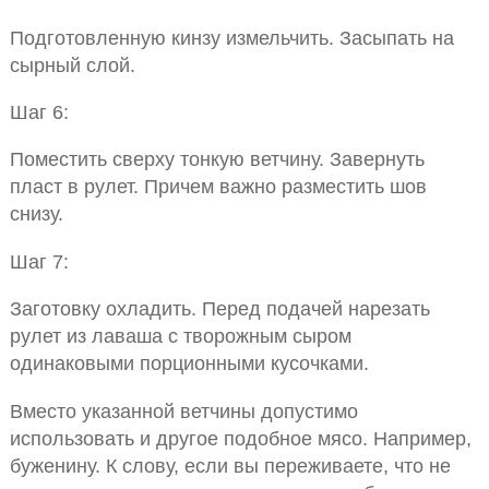
Подготовленную кинзу измельчить. Засыпать на
сырный слой.
Шаг 6:
Поместить сверху тонкую ветчину. Завернуть
пласт в рулет. Причем важно разместить шов
снизу.
Шаг 7:
Заготовку охладить. Перед подачей нарезать
рулет из лаваша с творожным сыром
одинаковыми порционными кусочками.
Вместо указанной ветчины допустимо
использовать и другое подобное мясо. Например,
буженину. К слову, если вы переживаете, что не