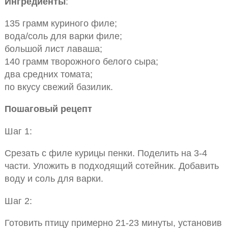
Ингредиенты
:
135 грамм куриного филе;
вода/соль для варки филе;
большой лист лаваша;
140 грамм творожного белого сыра;
два средних томата;
по вкусу свежий базилик.
Пошаговый рецепт
Шаг 1:
Срезать с филе курицы пенки. Поделить на 3-4
части. Уложить в подходящий сотейник. Добавить
воду и соль для варки.
Шаг 2:
Готовить птицу примерно 21-23 минуты, установив