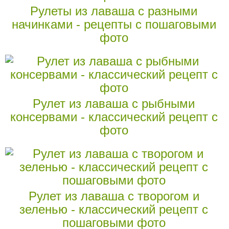
Рулеты из лаваша с разными
начинками - рецепты с пошаговыми
фото
Рулет из лаваша с рыбными
консервами - классический рецепт с
фото
Рулет из лаваша с творогом и
зеленью - классический рецепт с
пошаговыми фото