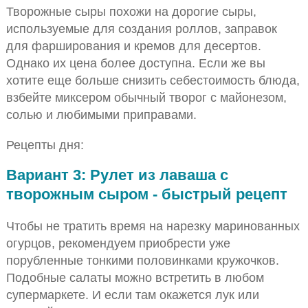
Творожные сыры похожи на дорогие сыры,
используемые для создания роллов, заправок
для фарширования и кремов для десертов.
Однако их цена более доступна. Если же вы
хотите еще больше снизить себестоимость блюда,
взбейте миксером обычный творог с майонезом,
солью и любимыми приправами.
Рецепты дня:
Вариант 3: Рулет из лаваша с
творожным сыром - быстрый рецепт
Чтобы не тратить время на нарезку маринованных
огурцов, рекомендуем приобрести уже
порубленные тонкими половинками кружочков.
Подобные салаты можно встретить в любом
супермаркете. И если там окажется лук или