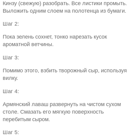
Кинзу (свежую) разобрать. Все листики промыть.
Выложить одним слоем на полотенца из бумаги.
Шаг 2:
Пока зелень сохнет, тонко нарезать кусок
ароматной ветчины.
Шаг 3:
Помимо этого, взбить творожный сыр, используя
вилку.
Шаг 4:
Армянский лаваш развернуть на чистом сухом
столе. Смазать его мягкую поверхность
перебитым сыром.
Шаг 5: