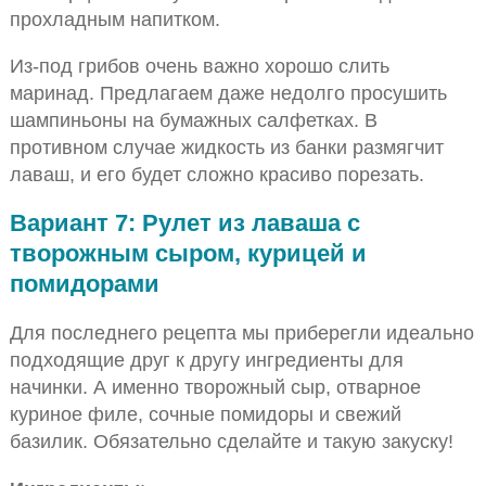
прохладным напитком.
Из-под грибов очень важно хорошо слить
маринад. Предлагаем даже недолго просушить
шампиньоны на бумажных салфетках. В
противном случае жидкость из банки размягчит
лаваш, и его будет сложно красиво порезать.
Вариант 7: Рулет из лаваша с
творожным сыром, курицей и
помидорами
Для последнего рецепта мы приберегли идеально
подходящие друг к другу ингредиенты для
начинки. А именно творожный сыр, отварное
куриное филе, сочные помидоры и свежий
базилик. Обязательно сделайте и такую закуску!