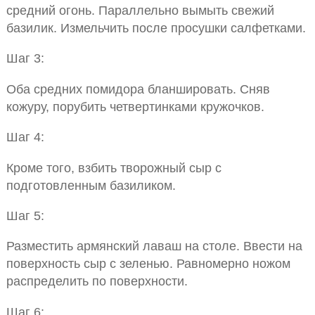
средний огонь. Параллельно вымыть свежий
базилик. Измельчить после просушки салфетками.
Шаг 3:
Оба средних помидора бланшировать. Сняв
кожуру, порубить четвертинками кружочков.
Шаг 4:
Кроме того, взбить творожный сыр с
подготовленным базиликом.
Шаг 5:
Разместить армянский лаваш на столе. Ввести на
поверхность сыр с зеленью. Равномерно ножом
распределить по поверхности.
Шаг 6: