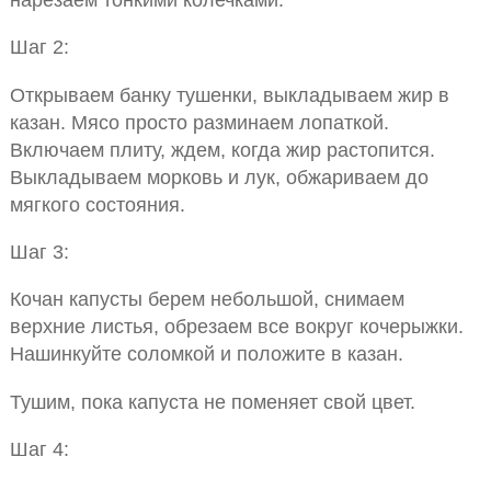
Шаг 2:
Открываем банку тушенки, выкладываем жир в
казан. Мясо просто разминаем лопаткой.
Включаем плиту, ждем, когда жир растопится.
Выкладываем морковь и лук, обжариваем до
мягкого состояния.
Шаг 3:
Кочан капусты берем небольшой, снимаем
верхние листья, обрезаем все вокруг кочерыжки.
Нашинкуйте соломкой и положите в казан.
Тушим, пока капуста не поменяет свой цвет.
Шаг 4: