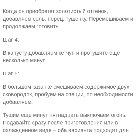
Когда он приобретет золотистый оттенок,
добавляем соль, перец, тушенку. Перемешиваем и
продолжаем готовить.
Шаг 4:
В капусту добавляем кетчуп и протушите еще
несколько минут.
Шаг 5:
В большом казанке смешиваем содержимое двух
сковородок, пробуем на специи, по необходимости
добавляем.
Тушим еще минут пятнадцать выключаем огонь.
Подавайте сразу после приготовления или в
охлажденном виде – оба варианта подходят для