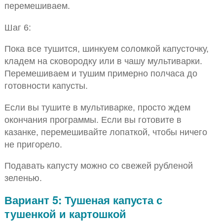
перемешиваем.
Шаг 6:
Пока все тушится, шинкуем соломкой капусточку,
кладем на сковородку или в чашу мультиварки.
Перемешиваем и тушим примерно полчаса до
готовности капусты.
Если вы тушите в мультиварке, просто ждем
окончания программы. Если вы готовите в
казанке, перемешивайте лопаткой, чтобы ничего
не пригорело.
Подавать капусту можно со свежей рубленой
зеленью.
Вариант 5: Тушеная капуста с
тушенкой и картошкой