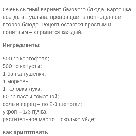
Очень сытный вариант базового блюда. Картошка
всегда актуальна, превращает в полноценное
второе блюдо. Рецепт остается простым и
понятным – справится каждый.
Ингредиенты
:
500 гр картофеля;
500 гр капусты;
1 банка тушенки;
1 морковь;
1 головка лука;
60 гр пасты томатной;
соль и перец – по 2-3 щепотки;
укроп – 1/3 пучка.
растительное масло – сколько уйдет.
Как приготовить