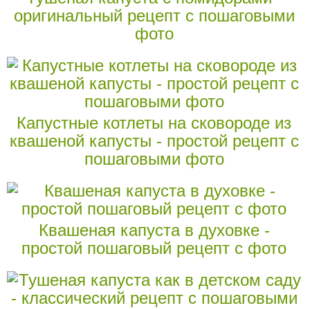
оригинальный рецепт с пошаговыми
фото
Капустные котлеты на сковороде из
квашеной капусты - простой рецепт с
пошаговыми фото
Квашеная капуста в духовке -
простой пошаговый рецепт с фото