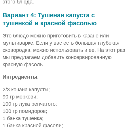
этого блюда.
Вариант 4: Тушеная капуста с
тушенкой и красной фасолью
Это блюдо можно приготовить в казане или
мультиварке. Если у вас есть большая глубокая
сковородка, можно использовать и ее. На этот раз
мы предлагаем добавить консервированную
красную фасоль.
Ингредиенты
:
2/3 кочана капусты;
90 гр моркови;
100 гр лука репчатого;
100 гр помидоров;
1 банка тушенка;
1 банка красной фасоли;