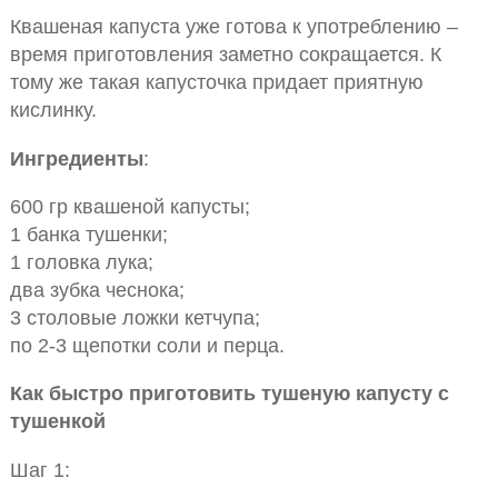
Квашеная капуста уже готова к употреблению –
время приготовления заметно сокращается. К
тому же такая капусточка придает приятную
кислинку.
Ингредиенты
:
600 гр квашеной капусты;
1 банка тушенки;
1 головка лука;
два зубка чеснока;
3 столовые ложки кетчупа;
по 2-3 щепотки соли и перца.
Как быстро приготовить тушеную капусту с
тушенкой
Шаг 1: