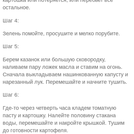
остальное.
Шаг 4:
Зелень помойте, просушите и мелко порубите.
Шаг 5:
Берем казанок или большую сковородку,
наливаем пару ложек масла и ставим на огонь.
Сначала выкладываем нашинкованную капусту и
нарезанный лук. Перемешайте и начните тушить.
Шаг 6:
Где-то через четверть часа кладем томатную
пасту и картошку. Налейте половину стакана
воды, перемешайте и накройте крышкой. Тушим
до готовности картофеля.