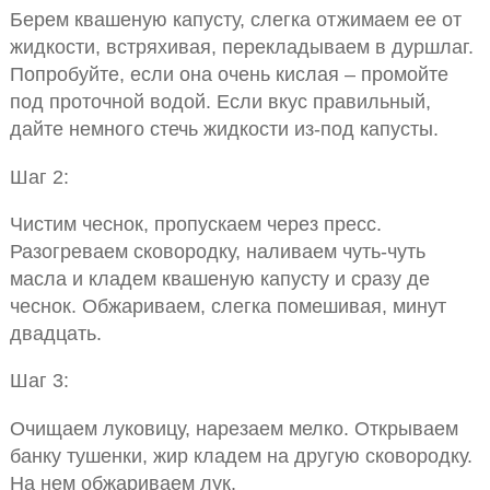
Берем квашеную капусту, слегка отжимаем ее от
жидкости, встряхивая, перекладываем в дуршлаг.
Попробуйте, если она очень кислая – промойте
под проточной водой. Если вкус правильный,
дайте немного стечь жидкости из-под капусты.
Шаг 2:
Чистим чеснок, пропускаем через пресс.
Разогреваем сковородку, наливаем чуть-чуть
масла и кладем квашеную капусту и сразу де
чеснок. Обжариваем, слегка помешивая, минут
двадцать.
Шаг 3:
Очищаем луковицу, нарезаем мелко. Открываем
банку тушенки, жир кладем на другую сковородку.
На нем обжариваем лук.