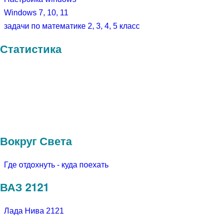
Windows 7, 10, 11
задачи по математике 2, 3, 4, 5 класс
Статистика
Вокруг Света
Где отдохнуть - куда поехать
ВАЗ 2121
Лада Нива 2121