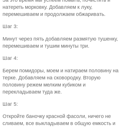
натереть морковку. Добавляем к луку,
перемешиваем и продолжаем обжаривать.
Шаг 3:
Минут через пять добавляем размятую тушенку,
перемешиваем и тушим минуты три.
Шаг 4:
Берем помидоры, моем и натираем половину на
терке. Добавляем на сковородку. Вторую
половину режем мелким кубиком и
перекладываем туда же.
Шаг 5:
Откройте баночку красной фасоли, ничего не
сливаем, все выкладываем в общую емкость и