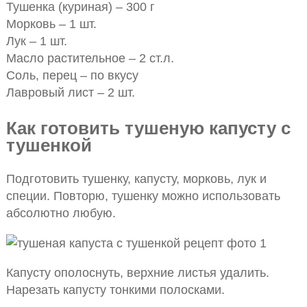
Тушенка (куриная) – 300 г
Морковь – 1 шт.
Лук – 1 шт.
Масло растительное – 2 ст.л.
Соль, перец – по вкусу
Лавровый лист – 2 шт.
Как готовить тушеную капусту с
тушенкой
Подготовить тушенку, капусту, морковь, лук и
специи. Повторю, тушенку можно использовать
абсолютно любую.
Капусту ополоснуть, верхние листья удалить.
Нарезать капусту тонкими полосками.