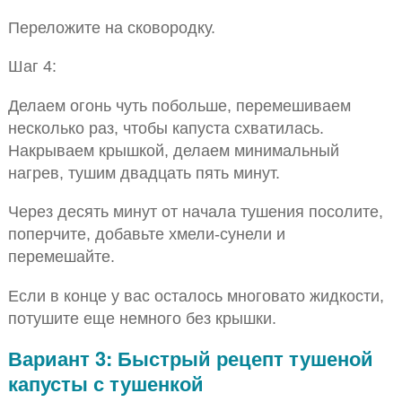
Переложите на сковородку.
Шаг 4:
Делаем огонь чуть побольше, перемешиваем
несколько раз, чтобы капуста схватилась.
Накрываем крышкой, делаем минимальный
нагрев, тушим двадцать пять минут.
Через десять минут от начала тушения посолите,
поперчите, добавьте хмели-сунели и
перемешайте.
Если в конце у вас осталось многовато жидкости,
потушите еще немного без крышки.
Вариант 3: Быстрый рецепт тушеной
капусты с тушенкой