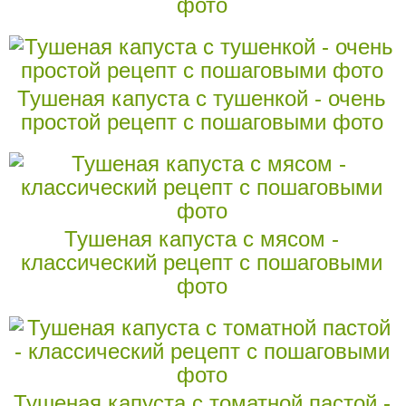
фото
Тушеная капуста с тушенкой - очень
простой рецепт с пошаговыми фото
Тушеная капуста с мясом -
классический рецепт с пошаговыми
фото
Тушеная капуста с томатной пастой -