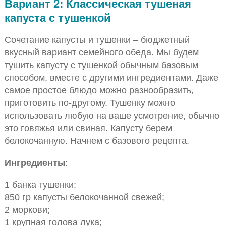
Вариант 2: Классическая тушеная
капуста с тушенкой
Сочетание капусты и тушенки – бюджетный
вкусный вариант семейного обеда. Мы будем
тушить капусту с тушенкой обычным базовым
способом, вместе с другими ингредиентами. Даже
самое простое блюдо можно разнообразить,
приготовить по-другому. Тушенку можно
использовать любую на ваше усмотрение, обычно
это говяжья или свиная. Капусту берем
белокочанную. Начнем с базового рецепта.
Ингредиенты
:
1 банка тушенки;
850 гр капусты белокочанной свежей;
2 моркови;
1 крупная голова лука;