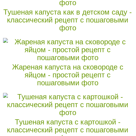
Тушеная капуста как в детском саду -
классический рецепт с пошаговыми
фото
Жареная капуста на сковороде с
яйцом - простой рецепт с
пошаговыми фото
Тушеная капуста с картошкой -
классический рецепт с пошаговыми