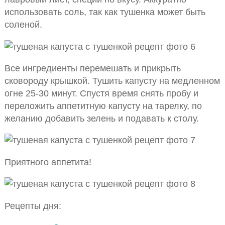
использовать соль, так как тушенка может быть
соленой.
Все ингредиенты перемешать и прикрыть
сковороду крышкой. Тушить капусту на медленном
огне 25-30 минут. Спустя время снять пробу и
переложить аппетитную капусту на тарелку, по
желанию добавить зелень и подавать к столу.
Приятного аппетита!
Рецепты дня: