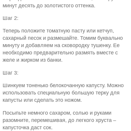
минут десять до золотистого оттенка.
Шаг 2:
Теперь положите томатную пасту или кетчуп,
сахарный песок и размешайте. Томим буквально
минуту и добавляем на сковородку тушенку. Ее
необходимо предварительно размять вместе с
желе и жирком из банки.
Шаг 3:
Шинкуем тоненько белокочанную капусту. Можно
использовать специальную большую терку для
капусты или сделать это ножом.
Посыпьте немного сахаром, солью и руками
разомните, перемешивая, до легкого хруста –
капусточка даст сок.