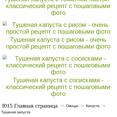
классический рецепт с пошаговыми
фото
Тушеная капуста с рисом - очень
простой рецепт с пошаговыми фото
Тушеная капуста с сосисками -
классический рецепт с пошаговыми
фото
Главная страница
->
->
->
Овощи
Капуста
Тушеная капуста