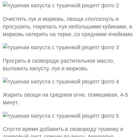
Очистить лук и морковь, овощи сполоснуть и
просушить. Нарезать лук небольшими кубиками, а
морковь натереть на терке, со средними ячейками.
Прогреть в сковороде растительное масло,
выложить капусту, лук и морковь.
Жарить овощи на среднем огне, помешивая, 4-5
минут.
Спустя время добавить в сковороду тушенку и
лавровый лист, специи по вкусу. Аккуратно