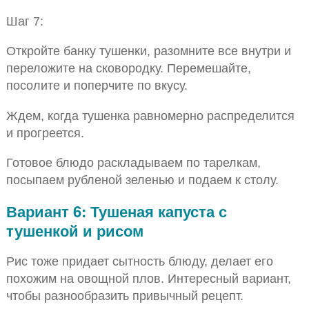
Шаг 7:
Откройте банку тушенки, разомните все внутри и
переложите на сковородку. Перемешайте,
посолите и поперчите по вкусу.
Ждем, когда тушенка равномерно распределится
и прогреется.
Готовое блюдо раскладываем по тарелкам,
посыпаем рубленой зеленью и подаем к столу.
Вариант 6: Тушеная капуста с
тушенкой и рисом
Рис тоже придает сытность блюду, делает его
похожим на овощной плов. Интересный вариант,
чтобы разнообразить привычный рецепт.