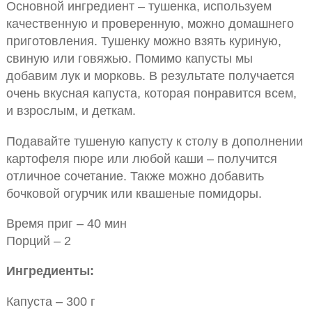
Основной ингредиент – тушенка, используем
качественную и проверенную, можно домашнего
приготовления. Тушенку можно взять куриную,
свиную или говяжью. Помимо капусты мы
добавим лук и морковь. В результате получается
очень вкусная капуста, которая понравится всем,
и взрослым, и деткам.
Подавайте тушеную капусту к столу в дополнении
картофеля пюре или любой каши – получится
отличное сочетание. Также можно добавить
бочковой огурчик или квашеные помидоры.
Время приг – 40 мин
Порций – 2
Ингредиенты:
Капуста – 300 г