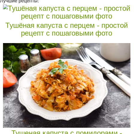
Лучшие рецепты:
Тушёная капуста с перцем - простой
рецепт с пошаговыми фото
Тушеная капуста с помидорами -