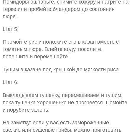
Помидоры ошпарьте, снимите кожуру и натрите на
терке или пробейте блендером до состояния
пюре.
Шаг 5:
Промойте рис и положите его в казан вместе с
томатным пюре. Влейте воду, посолите,
поперчите и перемешайте.
Тушим в казане под крышкой до мягкости риса.
Шаг 6:
Выкладываем тушенку, перемешиваем и тушим,
пока тушенка хорошенько не прогреется. Помойте
и порубите зелень.
На заметку: если у вас есть замороженные,
свежие или сушеные грибы, можно приготовить