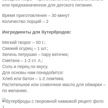
или предназначенное для детского питания.
Время приготовления – 30 минут
Количество порций – 2
Ингредиенты для бутербродов:
Мягкий творог – 50 г.;
Свежий огурец – 1 шт.;
Зелень петрушки – пару веточек;
Сметана – 1-2 ст. л.;
Соль и перец по вкусу.
Для основы нам понадобится:
Хлеб или батон – 1-2 ломтика;
Растительное или сливочное масло для обжарки –
по желанию.