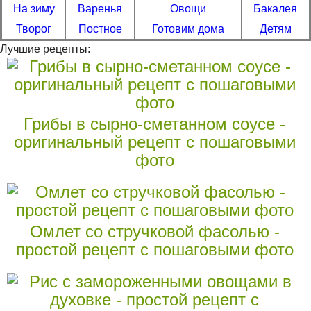
На зиму
Варенья
Овощи
Бакалея
Творог
Постное
Готовим дома
Детям
Лучшие рецепты:
Грибы в сырно-сметанном соусе -
оригинальный рецепт с пошаговыми
фото
Омлет со стручковой фасолью -
простой рецепт с пошаговыми фото