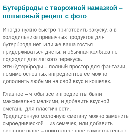
Бутерброды с творожной намазкой –
пошаговый рецепт с фото
Иногда нужно быстро приготовить закуску, а в
холодильнике привычных продуктов для
бутерброда нет. Или же ваша гостья
придерживаться диеты, и обычная колбаса не
подходит для легкого перекуса.
Эти бутерброды – полный простор для фантазии,
помимо основных ингредиентов ее можно
дополнить любыми на свой вкус и кошелек.
Главное – чтобы все ингредиенты были
максимально мелкими, и добавить вкусной
сметаны для пластичности.
Традиционную молочную сметану можно заменить
сыроеднической – из семечек, или добавить
овощное пюре – приготовленное самостоятельно