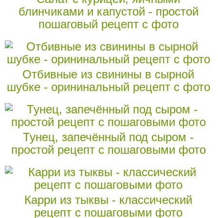
блинчиками и капустой - простой
пошаговый рецепт с фото
Отбивные из свинины в сырной
шубке - орининальный рецепт с фото
Тунец, запечённый под сыром -
простой рецепт с пошаговыми фото
Карри из тыквы - классический
рецепт с пошаговыми фото