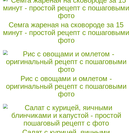
Семга жареная на сковороде за 15
минут - простой рецепт с пошаговыми
фото
Рис с овощами и омлетом -
оригинальный рецепт с пошаговыми
фото
Салат с курицей, яичными