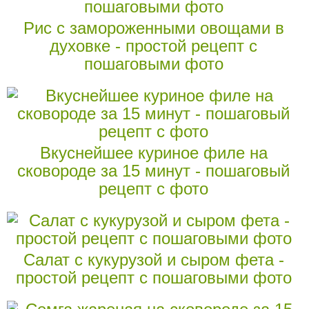
Рис с замороженными овощами в
духовке - простой рецепт с
пошаговыми фото
Вкуснейшее куриное филе на
сковороде за 15 минут - пошаговый
рецепт с фото
Салат с кукурузой и сыром фета -
простой рецепт с пошаговыми фото