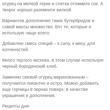
огурец на мелкой терке и слегка отожмите сок. А
творог хорошо разомните вилкой.
Вариантов дополнения таких бутербродов и
самой массы множество. Вот те, которые я
использую чаще всего:
Добавляю смесь специй – к салу, к мясу, для
копченостей.
Много тертого чеснока, в этом случае использую
черный бородинский хлеб.
Заменяю свежий огурец маринованным –
получается пикантно и остро. Можно добавить
еще горчицы в зернах поверх, в качестве
украшения и дополнения.
Рецепты дня: