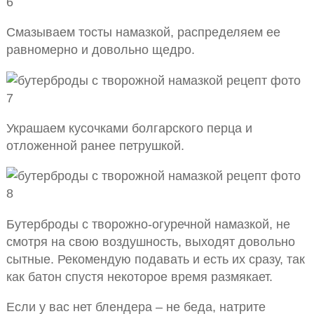
Смазываем тосты намазкой, распределяем ее
равномерно и довольно щедро.
Украшаем кусочками болгарского перца и
отложенной ранее петрушкой.
Бутерброды с творожно-огуречной намазкой, не
смотря на свою воздушность, выходят довольно
сытные. Рекомендую подавать и есть их сразу, так
как батон спустя некоторое время размякает.
Если у вас нет блендера – не беда, натрите