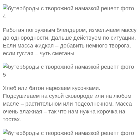
Работая погружным блендером, измельчаем массу
до однородности. Дальше действуем по ситуации.
Если масса жидкая – добавить немного творога,
если густая – чуть сметаны.
Хлеб или батон нарезаем кусочками.
Подсушиваем на сухой сковороде или на любом
масле – растительном или подсолнечном. Масса
очень влажная – так что нам нужна корочка на
тостах.