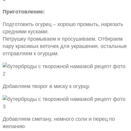
Приготовление:
Подготовить огурец – хорошо промыть, нарезать
средними кусками.
Петрушку промываем и просушиваем. Отбираем
пару красивых веточек для украшения, остальные
отправляем к огурцам.
Добавляем творог в миску к огурцу.
Добавляем сметану, немного соли и перец по
желанию.