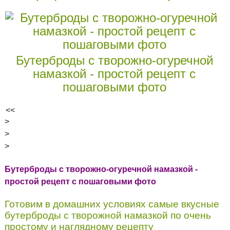
Бутерброды с творожно-огуречной
намазкой - простой рецепт с
пошаговыми фото
<<
>
>
>
Бутерброды с творожно-огуречной намазкой -
простой рецепт с пошаговыми фото
Готовим в домашних условиях самые вкусные
бутерброды с творожной намазкой по очень
простому и наглядному рецепту