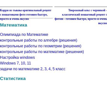
Карри из тыквы оригинальный рецепт
Творожный кекс с черникой -
с пошаговыми фото готовим быстро,
классический пошаговый рецепт с
просто и очень вкусно
фотоm - готовим быстро, просто и очень
вкусно
Математика
Олимпиада по Математике
контрольные работы по алгебре (решения)
контрольные работы по геометрии (решения)
контрольные работы по математике (решения)
Настройка windows
Windows 7, 10, 11
задачи по математике 2, 3, 4, 5 класс
Статистика