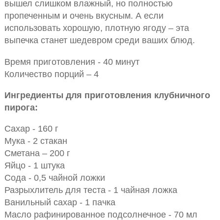
вышел слишком влажный, но полностью
пропеченным и очень вкусным. А если
использовать хорошую, плотную ягоду – эта
выпечка станет шедевром среди ваших блюд.
Время приготовления - 40 минут
Количество порций – 4
Ингредиенты для приготовления клубничного
пирога:
Сахар - 160 г
Мука - 2 стакан
Сметана – 200 г
Яйцо - 1 штука
Сода - 0,5 чайной ложки
Разрыхлитель для теста - 1 чайная ложка
Ванильный сахар - 1 пачка
Масло рафинированное подсолнечное - 70 мл