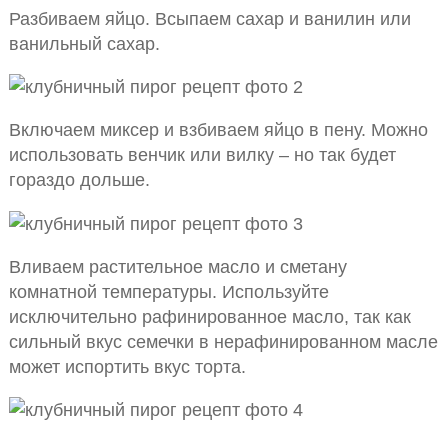
Разбиваем яйцо. Всыпаем сахар и ванилин или
ванильный сахар.
Включаем миксер и взбиваем яйцо в пену. Можно
использовать венчик или вилку – но так будет
гораздо дольше.
Вливаем растительное масло и сметану
комнатной температуры. Используйте
исключительно рафинированное масло, так как
сильный вкус семечки в нерафинированном масле
может испортить вкус торта.