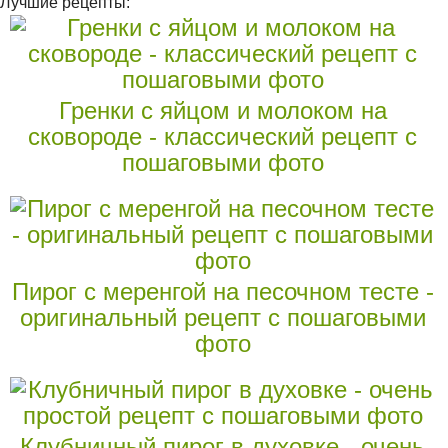
Лучшие рецепты:
Гренки с яйцом и молоком на
сковороде - классический рецепт с
пошаговыми фото
Пирог с меренгой на песочном тесте -
оригинальный рецепт с пошаговыми
фото
Клубничный пирог в духовке - очень