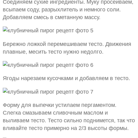
Соединяем сухие ингредиенты. Муку просеиваем,
всыпаем соду, разрыхлитель и немного соли.
Добавляем смесь в сметанную массу.
Бережно ложкой перемешиваем тесто. Движения
плавные, месить тесто нужно недолго.
Ягоды нарезаем кусочками и добавляем в тесто.
Форму для выпечки устилаем пергаментом.
Слегка смазываем сливочным маслом и
выливаем тесто. Тесто сильно поднимется, так что
вливайте тесто примерно на 2/3 высоты формы.