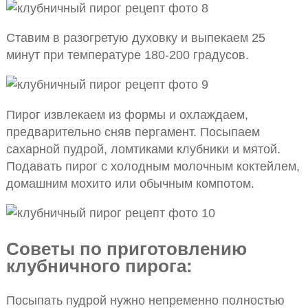
Ставим в разогретую духовку и выпекаем 25
минут при температуре 180-200 градусов.
Пирог извлекаем из формы и охлаждаем,
предварительно сняв пергамент. Посыпаем
сахарной пудрой, ломтиками клубники и мятой.
Подавать пирог с холодным молочным коктейлем,
домашним мохито или обычным компотом.
Советы по приготовлению
клубничного пирога:
Посыпать пудрой нужно непременно полностью