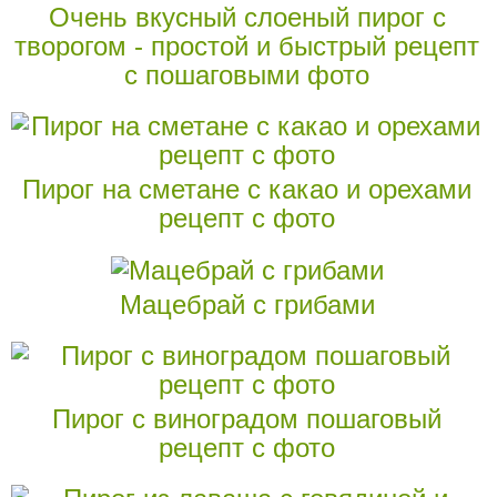
Очень вкусный слоеный пирог с
творогом - простой и быстрый рецепт
с пошаговыми фото
Пирог на сметане с какао и орехами
рецепт с фото
Мацебрай с грибами
Пирог с виноградом пошаговый
рецепт с фото