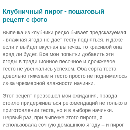
Клубничный пирог - пошаговый
рецепт с фото
Выпечка из клубники редко бывает предсказуемая
- влажная ягода не дает тесту подняться, и даже
если и выйдет вкусная выпечка, то красивой она
вряд ли будет. Все мои попытки добавить эти
ягоды в традиционное песочное и дрожжевое
тесто не увенчались успехом. Оба сорта теста
довольно тяжелые и тесто просто не поднималось
из-за чрезмерной влажности начинки.
Этот рецепт превзошел мои ожидания, правда
стоило придерживаться рекомендаций не только в
приготовлении теста, но и в выборе начинки.
Первый раз, при выпечке этого пирога, я
использовала сочную домашнюю ягоду – и пирог