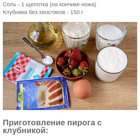
Соль - 1 щепотка (на кончике ножа)
Клубника без хвостиков - 150 г
Приготовление пирога с
клубникой: