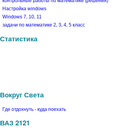
контрольные работы по математике (решения)
Настройка windows
Windows 7, 10, 11
задачи по математике 2, 3, 4, 5 класс
Статистика
Вокруг Света
Где отдохнуть - куда поехать
ВАЗ 2121