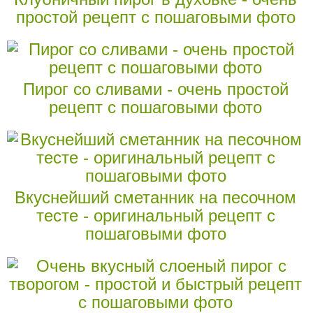
простой рецепт с пошаговыми фото
Пирог со сливами - очень простой
рецепт с пошаговыми фото
Вкуснейший сметанник на песочном
тесте - оригинальный рецепт с
пошаговыми фото