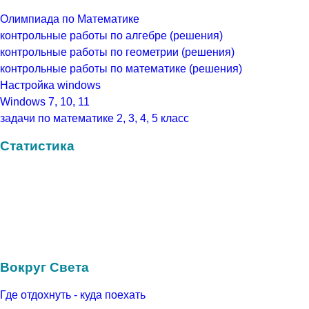
Олимпиада по Математике
контрольные работы по алгебре (решения)
контрольные работы по геометрии (решения)
контрольные работы по математике (решения)
Настройка windows
Windows 7, 10, 11
задачи по математике 2, 3, 4, 5 класс
Статистика
Вокруг Света
Где отдохнуть - куда поехать