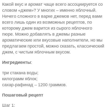
Какой вкус и аромат чаще всего ассоциируется со
словом «джем»? У многих – именно яблочный.
Ничего сложного в варке джемов нет, перед вами
всего лишь один из возможных рецептов, по
которому джем варится из сырого яблочного
пюре. Можно добавлять в джемы разные
ароматические или вкусовые наполнители, но мы
предлагаем простой, можно сказать, классический
джем, с чистым яблочным вкусом.
Ингредиенты
:
три стакана воды;
килограмм яблок;
сахар-рафинад – 1200 граммов.
Пошаговый рецепт
Шаг 1: