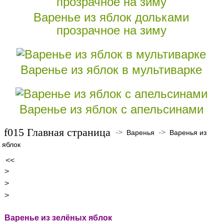
Варенье из яблок дольками
прозрачное на зиму
Варенье из яблок в мультиварке
Варенье из яблок с апельсинами
Главная страница
->
->
Варенья
Варенья из
яблок
<<
>
>
>
Варенье из зелёных яблок