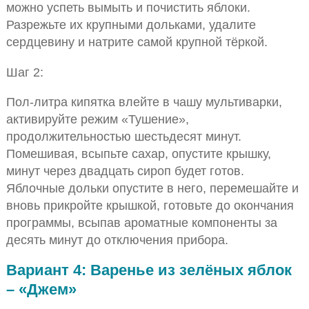
можно успеть вымыть и почистить яблоки.
Разрежьте их крупными дольками, удалите
сердцевину и натрите самой крупной тёркой.
Шаг 2:
Пол-литра кипятка влейте в чашу мультиварки,
активируйте режим «Тушение»,
продолжительностью шестьдесят минут.
Помешивая, всыпьте сахар, опустите крышку,
минут через двадцать сироп будет готов.
Яблочные дольки опустите в него, перемешайте и
вновь прикройте крышкой, готовьте до окончания
программы, всыпав ароматные компоненты за
десять минут до отключения прибора.
Вариант 4: Варенье из зелёных яблок
– «Джем»