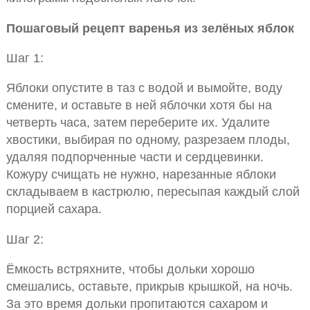
Пошаговый рецепт варенья из зелёных яблок
Шаг 1:
Яблоки опустите в таз с водой и вымойте, воду
смените, и оставьте в ней яблочки хотя бы на
четверть часа, затем переберите их. Удалите
хвостики, выбирая по одному, разрезаем плоды,
удаляя подпорченные части и сердцевинки.
Кожуру счищать не нужно, нарезанные яблоки
складываем в кастрюлю, пересыпая каждый слой
порцией сахара.
Шаг 2:
Ёмкость встряхните, чтобы дольки хорошо
смешались, оставьте, прикрыв крышкой, на ночь.
За это время дольки пропитаются сахаром и