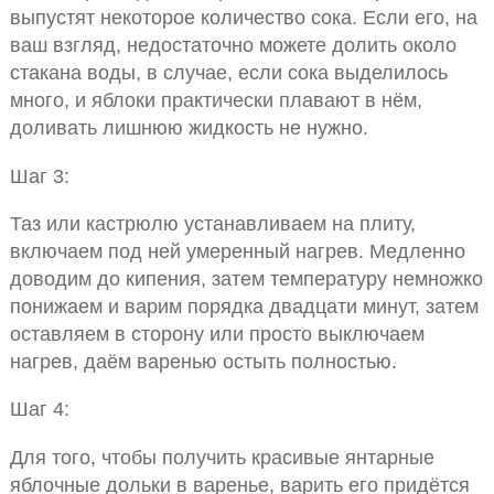
выпустят некоторое количество сока. Если его, на
ваш взгляд, недостаточно можете долить около
стакана воды, в случае, если сока выделилось
много, и яблоки практически плавают в нём,
доливать лишнюю жидкость не нужно.
Шаг 3:
Таз или кастрюлю устанавливаем на плиту,
включаем под ней умеренный нагрев. Медленно
доводим до кипения, затем температуру немножко
понижаем и варим порядка двадцати минут, затем
оставляем в сторону или просто выключаем
нагрев, даём варенью остыть полностью.
Шаг 4:
Для того, чтобы получить красивые янтарные
яблочные дольки в варенье, варить его придётся