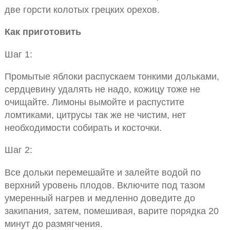
две горсти колотых грецких орехов.
Как приготовить
Шаг 1:
Промытые яблоки распускаем тонкими дольками,
сердцевину удалять не надо, кожицу тоже не
очищайте. Лимоны вымойте и распустите
ломтиками, цитрусы так же не чистим, нет
необходимости собирать и косточки.
Шаг 2:
Все дольки перемешайте и залейте водой по
верхний уровень плодов. Включите под тазом
умеренный нагрев и медленно доведите до
закипания, затем, помешивая, варите порядка 20
минут до размягчения.