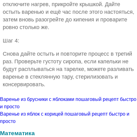
отключите нагрев, прикройте крышкой. Дайте
остыть варенью и ещё час после этого настояться,
затем вновь разогрейте до кипения и проварите
ровно столько же.
Шаг 4:
Снова дайте остыть и повторите процесс в третий
раз. Проверьте густоту сиропа, если капельки не
будут расплываться на тарелке, можете разливать
варенье в стеклянную тару, стерилизовать и
консервировать.
Варенье из брусники с яблоками пошаговый рецепт быстро
и просто
Варенье из яблок с корицей пошаговый рецепт быстро и
просто
Математика