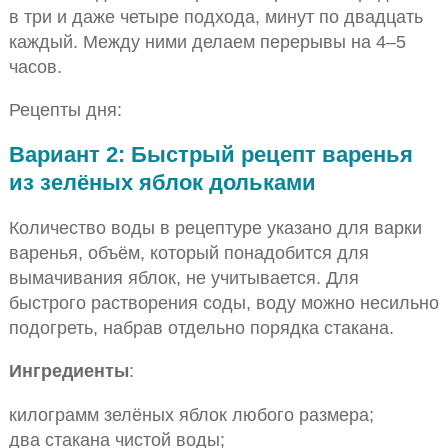
в три и даже четыре подхода, минут по двадцать
каждый. Между ними делаем перерывы на 4–5
часов.
Рецепты дня:
Вариант 2: Быстрый рецепт варенья
из зелёных яблок дольками
Количество воды в рецептуре указано для варки
варенья, объём, который понадобится для
вымачивания яблок, не учитывается. Для
быстрого растворения соды, воду можно несильно
подогреть, набрав отдельно порядка стакана.
Ингредиенты
:
килограмм зелёных яблок любого размера;
два стакана чистой воды;