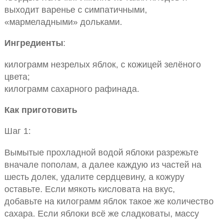
выходит варенье с симпатичными,
«мармеладными» дольками.
Ингредиенты
:
килограмм незрелых яблок, с кожицей зелёного
цвета;
килограмм сахарного рафинада.
Как приготовить
Шаг 1:
Вымытые прохладной водой яблоки разрежьте
вначале пополам, а далее каждую из частей на
шесть долек, удалите сердцевину, а кожуру
оставьте. Если мякоть кисловата на вкус,
добавьте на килограмм яблок такое же количество
сахара. Если яблоки всё же сладковаты, массу