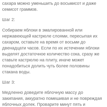
сахара можно уменьшить до восьмисот и даже
семисот граммов.
Шаг 2:
Собираем яблоки в эмалированной или
нержавеющей кастрюле слоями, пересыпая их
сахаром, оставьте на время от восьми до
двенадцати часов. Если по их истечении яблоки
выделят достаточное количество сока, сразу же
ставьте кастрюлю на плиту, иначе может
понадобиться долить чуть более половины
стакана воды.
Шаг 3:
Медленно доведите яблочную массу до
закипания, аккуратно помешивая и не повреждая
яблочных долек. Проварите минут пять и