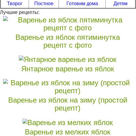
Творог
Постное
Готовим дома
Детям
Лучшие рецепты:
Варенье из яблок пятиминутка
рецепт с фото
Янтарное варенье из яблок
Варенье из яблок на зиму (простой
рецепт)
Варенье из мелких яблок