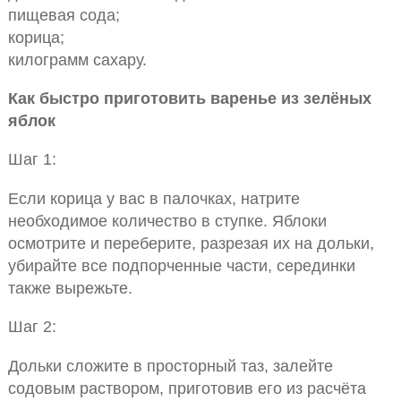
пищевая сода;
корица;
килограмм сахару.
Как быстро приготовить варенье из зелёных
яблок
Шаг 1:
Если корица у вас в палочках, натрите
необходимое количество в ступке. Яблоки
осмотрите и переберите, разрезая их на дольки,
убирайте все подпорченные части, серединки
также вырежьте.
Шаг 2:
Дольки сложите в просторный таз, залейте
содовым раствором, приготовив его из расчёта