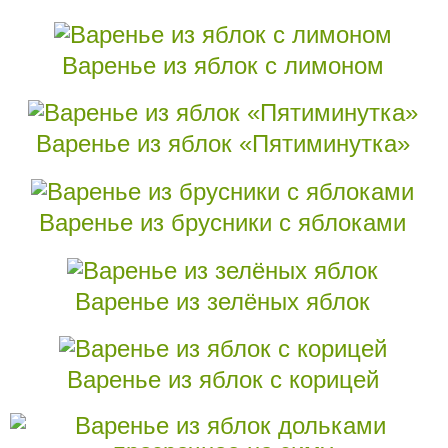
Варенье из яблок с лимоном
Варенье из яблок «Пятиминутка»
Варенье из брусники с яблоками
Варенье из зелёных яблок
Варенье из яблок с корицей