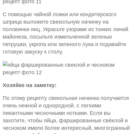
С помощью чайной ложки или кондитерского
шприца выложите свекольную начинку на
половинки яиц. Украсьте узорами из тонких линий
майонеза, посыпьте измельченной зеленью
петрушки, укропа или зеленого лука и подавайте
готовую закуску к столу.
Хозяйке на заметку:
По этому рецепту свекольная начинка получается
очень нежной и однородной, с легкими
пикантными чесночными нотками. Если вы
захотите, чтобы яйца, фаршированные свёклой и
чесноком имели более интересный, многогранный