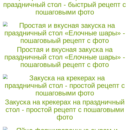
праздничный стол - быстрый рецепт с
пошаговыми фото
Простая и вкусная закуска на
праздничный стол «Елочные шары» -
пошаговыый рецепт с фото
Закуска на крекерах на праздничный
стол - простой рецепт с пошаговыми
фото