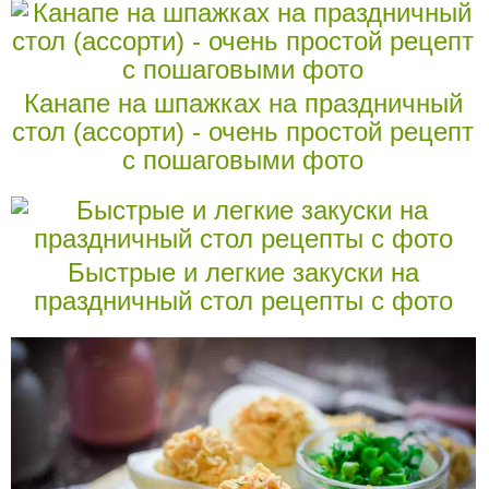
Канапе на шпажках на праздничный
стол (ассорти) - очень простой рецепт
с пошаговыми фото
Быстрые и легкие закуски на
праздничный стол рецепты с фото