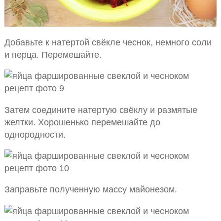
Добавьте к натертой свёкле чеснок, немного соли
и перца. Перемешайте.
Затем соедините натертую свёклу и размятые
желтки. Хорошенько перемешайте до
однородности.
Заправьте полученную массу майонезом.