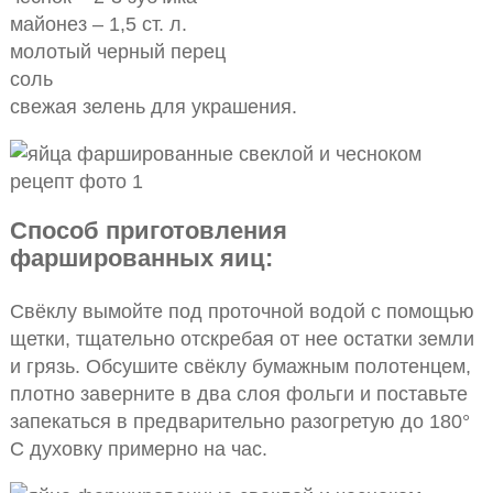
майонез – 1,5 ст. л.
молотый черный перец
соль
свежая зелень для украшения.
Способ приготовления
фаршированных яиц:
Свёклу вымойте под проточной водой с помощью
щетки, тщательно отскребая от нее остатки земли
и грязь. Обсушите свёклу бумажным полотенцем,
плотно заверните в два слоя фольги и поставьте
запекаться в предварительно разогретую до 180°
C духовку примерно на час.