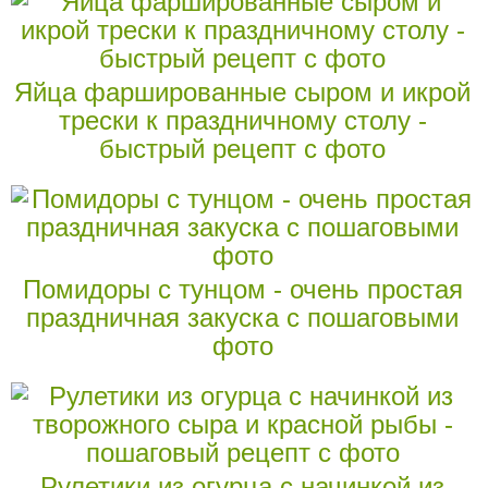
Яйца фаршированные сыром и икрой
трески к праздничному столу -
быстрый рецепт с фото
Помидоры с тунцом - очень простая
праздничная закуска с пошаговыми
фото
Рулетики из огурца с начинкой из