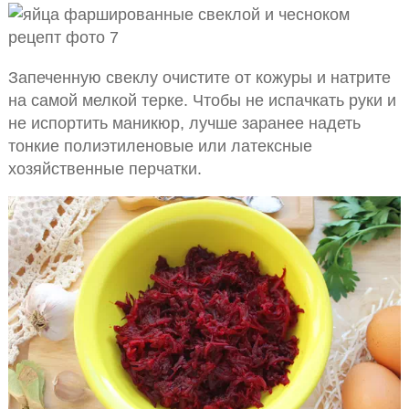
Запеченную свеклу очистите от кожуры и натрите
на самой мелкой терке. Чтобы не испачкать руки и
не испортить маникюр, лучше заранее надеть
тонкие полиэтиленовые или латексные
хозяйственные перчатки.