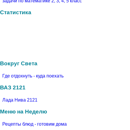
задачи по математике 2, 3, 4, 5 класс
Статистика
Вокруг Света
Где отдохнуть - куда поехать
ВАЗ 2121
Лада Нива 2121
Меню на Неделю
Рецепты блюд - готовим дома