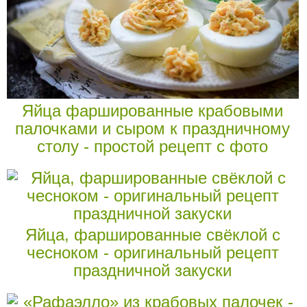
Яйца фаршированные крабовыми
палочками и сыром к праздничному
столу - простой рецепт с фото
Яйца, фаршированные свёклой с
чесноком - оригинальный рецепт
праздничной закуски