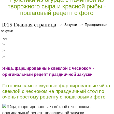
творожного сыра и красной рыбы -
пошаговый рецепт с фото
Главная страница
->
->
Закуски
Праздничные
закуски
<<
>
>
>
Яйца, фаршированные свёклой с чесноком -
оригинальный рецепт праздничной закуски
Готовим самые вкусные фаршированные яйца
свеклой с чесноком на праздничный стол по
очень простому рецепту с пошаговыми фото