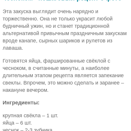
Эта закуска выглядит очень нарядно и
торжественно. Она не только украсит любой
будничный ужин, но и станет традиционной
альтернативой привычным праздничным закускам
вроде канапе, сырных шариков и рулетов из
лаваша.
Готовятся яйца, фаршированные свёклой с
чесноком, в считанные минуты, а наиболее
длительным этапом рецепта является запекание
свеклы. Впрочем, это можно сделать и заранее –
накануне вечером.
Ингредиенты:
крупная свёкла – 1 шт.
яйца – 6 шт.
чеснок – 2-3 зубчика