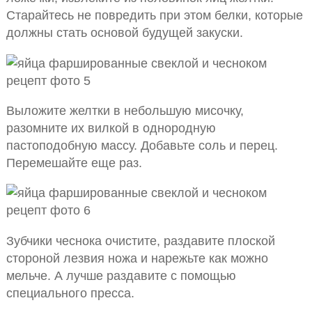
Старайтесь не повредить при этом белки, которые
должны стать основой будущей закуски.
Выложите желтки в небольшую мисочку,
разомните их вилкой в однородную
пастоподобную массу. Добавьте соль и перец.
Перемешайте еще раз.
Зубчики чеснока очистите, раздавите плоской
стороной лезвия ножа и нарежьте как можно
мельче. А лучше раздавите с помощью
специального пресса.